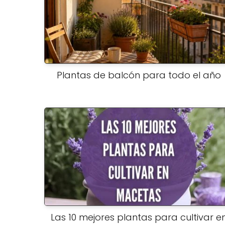
Plantas de balcón para todo el año
Las 10 mejores plantas para cultivar e