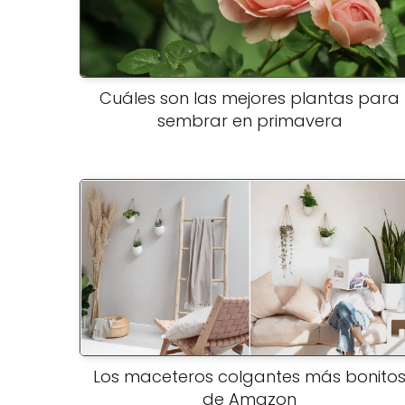
Cuáles son las mejores plantas para
sembrar en primavera
Los maceteros colgantes más bonito
de Amazon