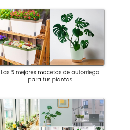
Las 5 mejores macetas de autorriego
para tus plantas