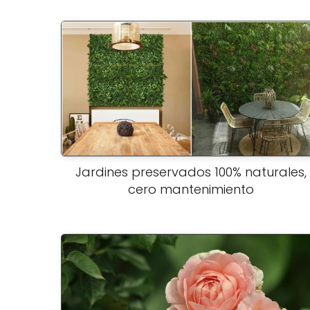
Jardines preservados 100% naturales,
cero mantenimiento