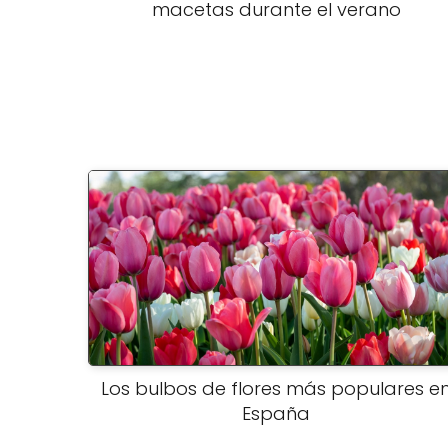
macetas durante el verano
Los bulbos de flores más populares e
España