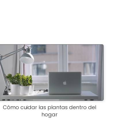
Cómo cuidar las plantas dentro del
hogar