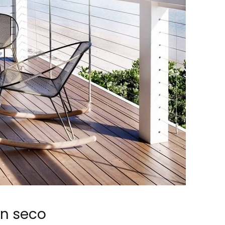
n seco