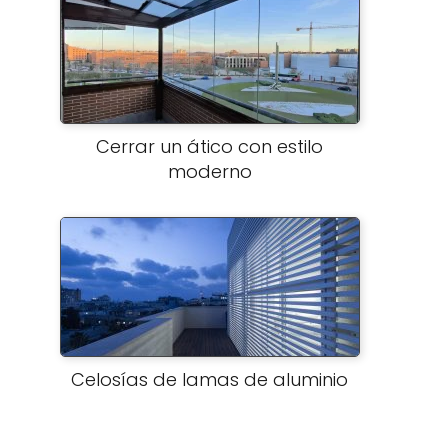
Cerrar un ático con estilo
moderno
Celosías de lamas de aluminio