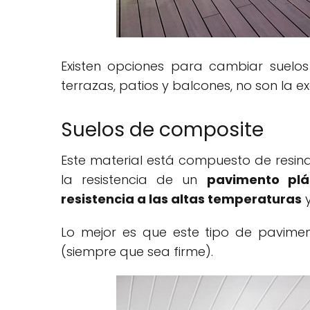
Existen opciones para cambiar suelos 
terrazas, patios y balcones, no son la ex
Suelos de composite
Este material está compuesto de resin
la resistencia de un
pavimento plá
resistencia a las altas temperaturas
y
Lo mejor es que este tipo de pavimen
(siempre que sea firme).