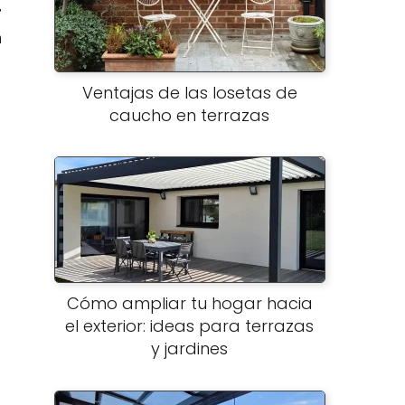
r
n
Ventajas de las losetas de
caucho en terrazas
Cómo ampliar tu hogar hacia
el exterior: ideas para terrazas
y jardines