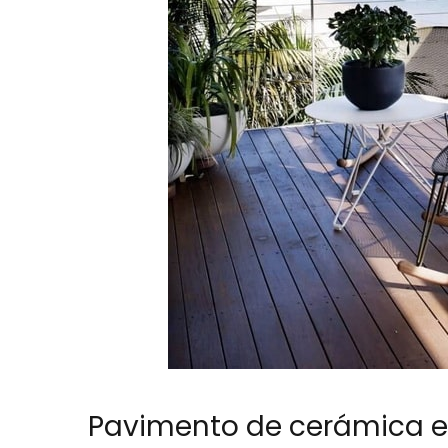
Pavimento de cerámica e