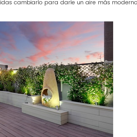
ecidas cambiarlo para darle un aire más modern