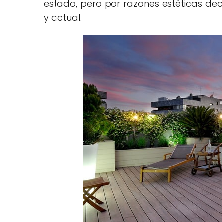
estado, pero por razones estéticas d
y actual.