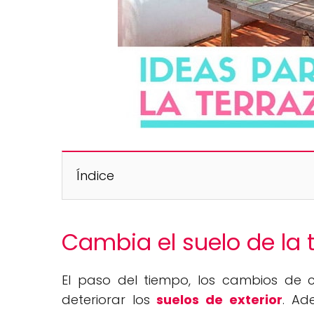
Índice
Cambia el suelo de la t
El paso del tiempo, los cambios de cl
deteriorar los
suelos de exterior
. Ad