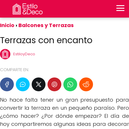
Inicio
Balcones y Terrazas
Terrazas con encanto
EstiloyDeco
COMPARTE EN:
No hace falta tener un gran presupuesto para
convertir la terraza en un pequeño paraíso. Pero
¿cómo hacer? ¿Por dónde empezar? El día de
hoy compartiremos algunas ideas para decorar