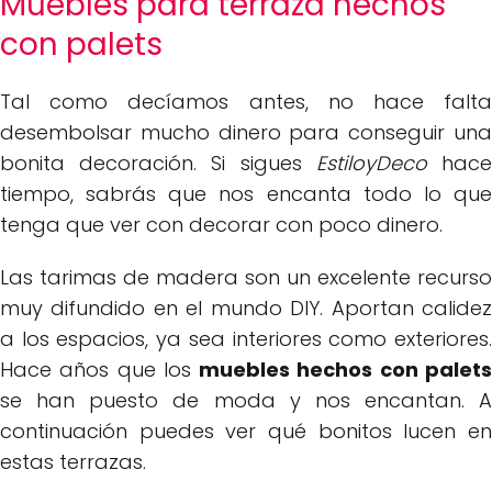
Muebles para terraza hechos
con palets
Tal como decíamos antes, no hace falta
desembolsar mucho dinero para conseguir una
bonita decoración. Si sigues
EstiloyDeco
hac
tiempo, sabrás que nos encanta todo lo que
tenga que ver con decorar con poco dinero.
Las tarimas de madera son un excelente recurso
muy difundido en el mundo DIY. Aportan calidez
a los espacios, ya sea interiores como exteriores.
Hace años que los
muebles hechos con palet
se han puesto de moda y nos encantan. A
continuación puedes ver qué bonitos lucen en
estas terrazas.