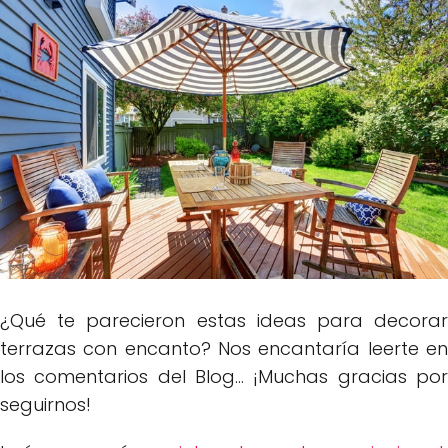
¿Qué te parecieron estas ideas para decorar
terrazas con encanto? Nos encantaría leerte en
los comentarios del Blog... ¡Muchas gracias por
seguirnos!