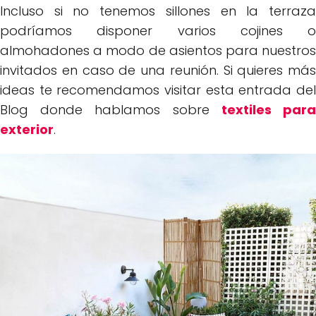
Incluso si no tenemos sillones en la terraza
podríamos disponer varios cojines o
almohadones a modo de asientos para nuestros
invitados en caso de una reunión. Si quieres más
ideas te recomendamos visitar esta entrada del
Blog donde hablamos sobre
textiles par
exterior
.