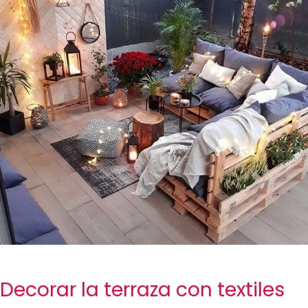
Decorar la terraza con textiles