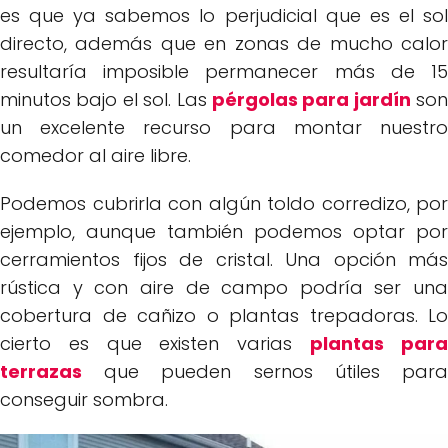
es que ya sabemos lo perjudicial que es el sol
directo, además que en zonas de mucho calor
resultaría imposible permanecer más de 15
minutos bajo el sol. Las
pérgolas para jardín
son
un excelente recurso para montar nuestro
comedor al aire libre.
Podemos cubrirla con algún toldo corredizo, por
ejemplo, aunque también podemos optar por
cerramientos fijos de cristal. Una opción más
rústica y con aire de campo podría ser una
cobertura de cañizo o plantas trepadoras. Lo
cierto es que existen varias
plantas par
terrazas
que pueden sernos útiles para
conseguir sombra.