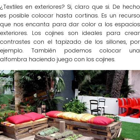
¿Textiles en exteriores? Si, claro que si. De hecho
es posible colocar hasta cortinas. Es un recurso
que nos encanta para dar color a los espacios
exteriores. Los cojines son ideales para crear
contrastes con el tapizado de los sillones, por
ejemplo. También podemos colocar una
alfombra haciendo juego con los cojines.