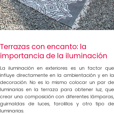
Terrazas con encanto: la
importancia de la iluminación
La iluminación en exteriores es un factor que
influye directamente en la ambientación y en la
decoración. No es lo mismo colocar un par de
luminarias en la terraza para obtener luz, que
crear una composición con diferentes lámparas,
guirnaldas de luces, farolillos y otro tipo de
luminarias.