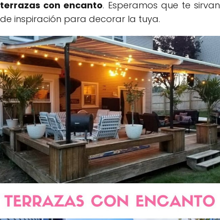
terrazas con encanto
. Esperamos que te sirva
de inspiración para decorar la tuya.