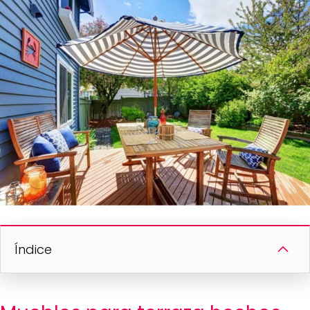
Índice