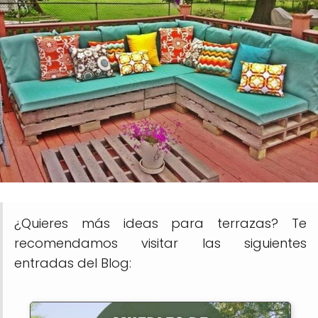
¿Quieres más ideas para terrazas? Te
recomendamos visitar las siguientes
entradas del Blog: