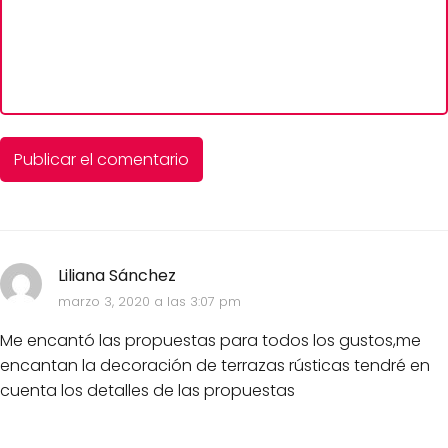
Liliana Sánchez
marzo 3, 2020 a las 3:07 pm
Me encantó las propuestas para todos los gustos,me
encantan la decoración de terrazas rústicas tendré en
cuenta los detalles de las propuestas