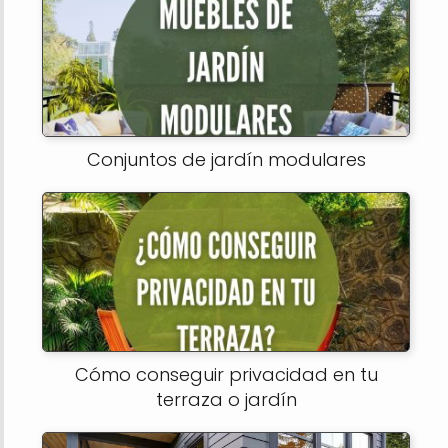
Conjuntos de jardín modulares
Cómo conseguir privacidad en tu
terraza o jardín