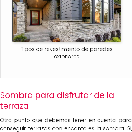
Tipos de revestimiento de paredes
exteriores
Sombra para disfrutar de la
terraza
Otro punto que debemos tener en cuenta para
conseguir terrazas con encanto es la sombra. Si,