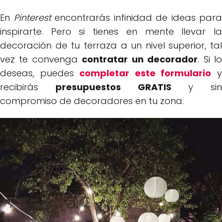
En
Pinterest
encontrarás infinidad de ideas para
inspirarte. Pero si tienes en mente llevar la
decoración de tu terraza a un nivel superior, tal
vez te convenga
contratar un decorador
. Si l
deseas, puedes
completar este formulario
recibirás
presupuestos GRATIS
y sin
compromiso de decoradores en tu zona.