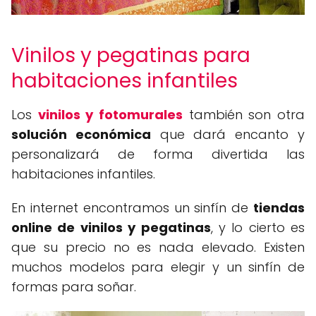
Vinilos y pegatinas para
habitaciones infantiles
Los
vinilos y fotomurales
también son otra
solución económica
que dará encanto y
personalizará de forma divertida las
habitaciones infantiles.
En internet encontramos un sinfín de
tiendas
online de vinilos y pegatinas
, y lo cierto es
que su precio no es nada elevado. Existen
muchos modelos para elegir y un sinfín de
formas para soñar.