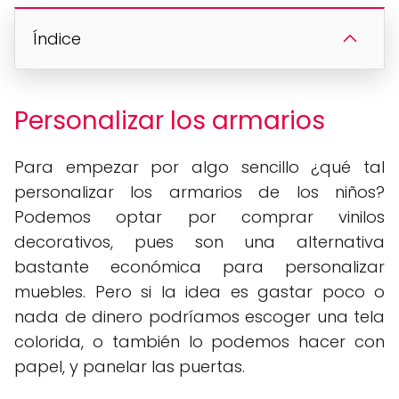
Índice
Personalizar los armarios
Para empezar por algo sencillo ¿qué tal
personalizar los armarios de los niños?
Podemos optar por comprar vinilos
decorativos, pues son una alternativa
bastante económica para personalizar
muebles. Pero si la idea es gastar poco o
nada de dinero podríamos escoger una tela
colorida, o también lo podemos hacer con
papel, y panelar las puertas.