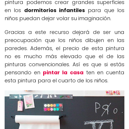
pintura podemos crear grandes superficies
en los
dormitorios infantiles
para que los
niños puedan dejar volar su imaginación.
Gracias a este recurso dejará de ser una
preocupación que los niños dibujen en las
paredes. Además, el precio de esta pintura
no es mucho más elevado que el de las
pinturas convencionales. Así es que si estás
pensando en
pintar la casa
ten en cuenta
esta pintura para el cuarto de los niños.