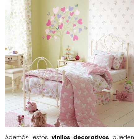
Además, estos
vinilos decorativos
pueden