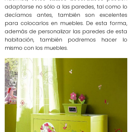
adaptarse no sólo a las paredes, tal como lo
decíamos antes, también son excelentes
para colocarlos en muebles. De esta forma,
además de personalizar las paredes de esta
habitación, también podremos hacer lo
mismo con los muebles.