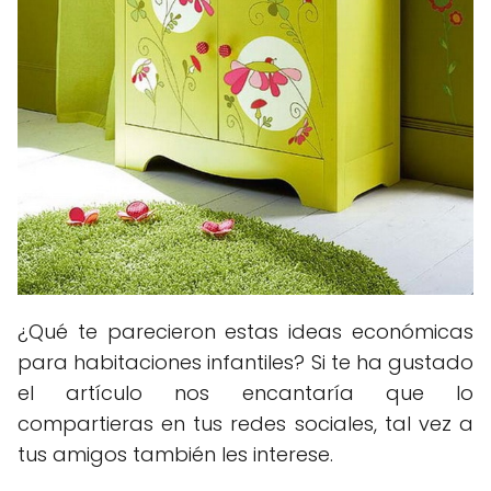
¿Qué te parecieron estas ideas económicas
para habitaciones infantiles? Si te ha gustado
el artículo nos encantaría que lo
compartieras en tus redes sociales, tal vez a
tus amigos también les interese.