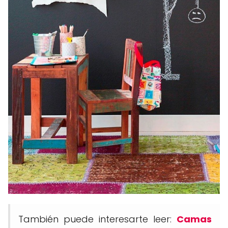
También puede interesarte leer:
Camas