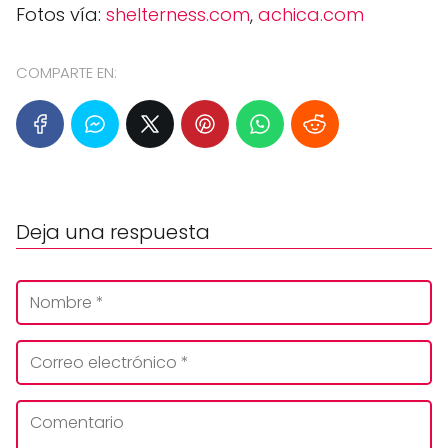
Fotos vía:
shelterness.com
,
achica.com
COMPARTE EN:
Deja una respuesta