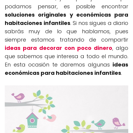
podamos pensar, es posible encontrar
soluciones originales y económicas para
habitaciones infantiles
. Si nos sigues a diario
sabrás muy de lo que hablamos, pues
siempre estamos tratando de compartir
ideas para decorar con poco dinero
, algo
que sabemos que interesa a todo el mundo.
En esta ocasión te daremos algunas
ideas
económicas para habitaciones infantiles
.