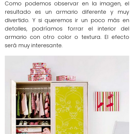
Como podemos observar en la imagen, el
resultado es un armario diferente y muy
divertido. Y si queremos ir un poco más en
detalles, podríamos forrar el interior del
armario con otro color o textura. El efecto
será muy interesante.