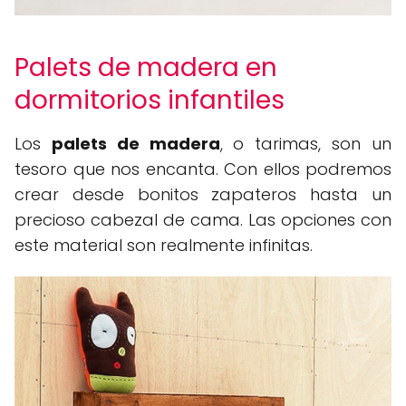
Palets de madera en
dormitorios infantiles
Los
palets de madera
, o tarimas, son un
tesoro que nos encanta. Con ellos podremos
crear desde bonitos zapateros hasta un
precioso cabezal de cama. Las opciones con
este material son realmente infinitas.