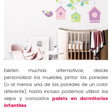
Existen muchas alternativas, desde
personalizar los muebles, pintar las paredes
(o al menos una de las paredes de un color
diferente), hasta incluso podemos utilizar los
viejos y conocidos
palets en dormitorios
infantiles
.