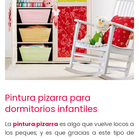
Pintura pizarra para
dormitorios infantiles
La
pintura pizarra
es algo que vuelve locos a
los peques; y es que gracias a este tipo de