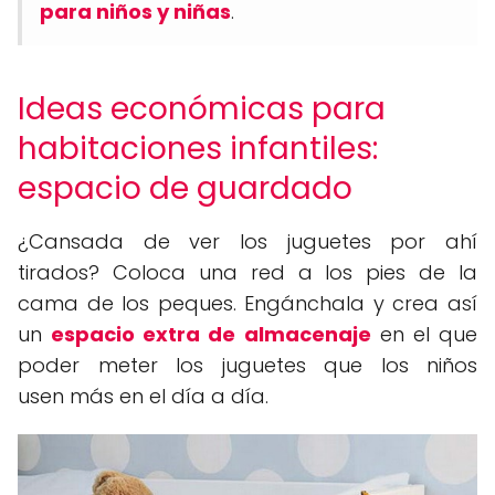
para niños y niñas
.
Ideas económicas para
habitaciones infantiles:
espacio de guardado
¿Cansada de ver los juguetes por ahí
tirados? Coloca una red a los pies de la
cama de los peques. Engánchala y crea así
un
espacio extra de almacenaje
en el que
poder meter los juguetes que los niños
usen más en el día a día.