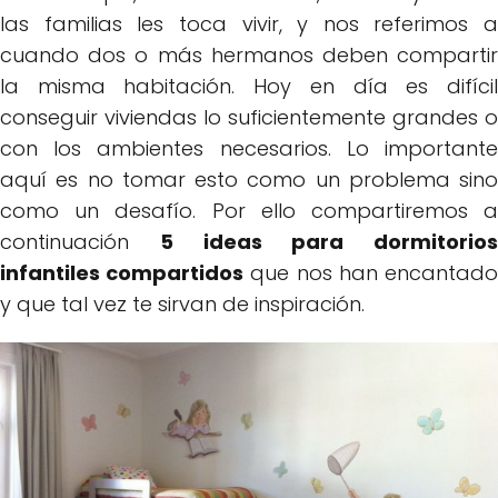
las familias les toca vivir, y nos referimos a
cuando dos o más hermanos deben compartir
la misma habitación. Hoy en día es difícil
conseguir viviendas lo suficientemente grandes o
con los ambientes necesarios. Lo importante
aquí es no tomar esto como un problema sino
como un desafío. Por ello compartiremos a
continuación
5 ideas para dormitorios
infantiles compartidos
que nos han encantad
y que tal vez te sirvan de inspiración.