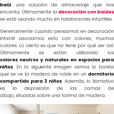
baúl
, una solución de almacenaje que nos
encanta. Últimamente la
decoración con baúle
se está usando mucho en habitaciones infantiles.
Generalmente cuando pensamos en decoración
infantil asociamos esto con colores, muchos
colores. Lo cierto es que no tiene por qué ser así.
Últimamente se están utilizando los
colores neutros y naturales en espacios para
niños
. En la siguiente imagen vemos lo bonita
que se ve la madera de roble en un
dormitorio
compartido para 3 niños
. Además, lo llamativo
es la disposición de las camas de
abajo, situadas sobre una tarima de madera.