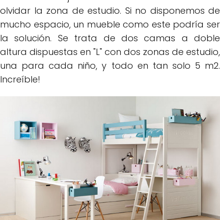
olvidar la zona de estudio. Si no disponemos de
mucho espacio, un mueble como este podría ser
la solución. Se trata de dos camas a doble
altura dispuestas en "L" con dos zonas de estudio,
una para cada niño, y todo en tan solo 5 m2.
Increíble!