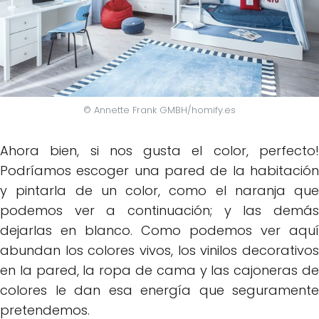
© Annette Frank GMBH/homify.es
Ahora bien, si nos gusta el color, perfecto!
Podríamos escoger una pared de la habitación
y pintarla de un color, como el naranja que
podemos ver a continuación; y las demás
dejarlas en blanco. Como podemos ver aquí
abundan los colores vivos, los vinilos decorativos
en la pared, la ropa de cama y las cajoneras de
colores le dan esa energía que seguramente
pretendemos.