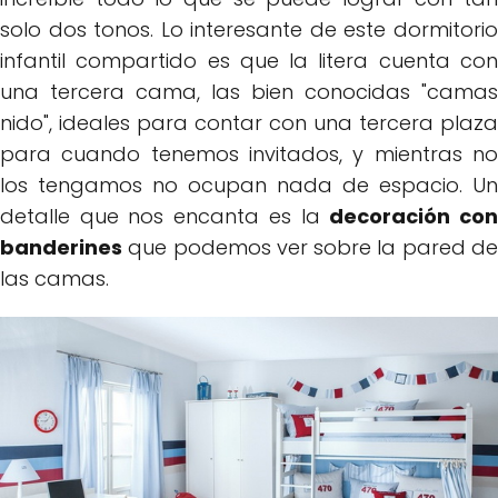
solo dos tonos. Lo interesante de este dormitorio
infantil compartido es que la litera cuenta con
una tercera cama, las bien conocidas "camas
nido", ideales para contar con una tercera plaza
para cuando tenemos invitados, y mientras no
los tengamos no ocupan nada de espacio. Un
detalle que nos encanta es la
decoración co
banderines
que podemos ver sobre la pared de
las camas.