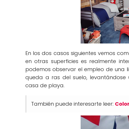
En los dos casos siguientes vemos com
en otras superficies es realmente in
podemos observar el empleo de una lit
queda a ras del suelo, levantándose 
casa de playa.
También puede interesarte leer:
Color