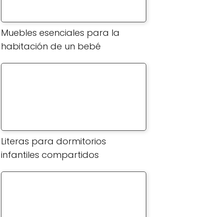
Muebles esenciales para la
habitación de un bebé
Literas para dormitorios
infantiles compartidos