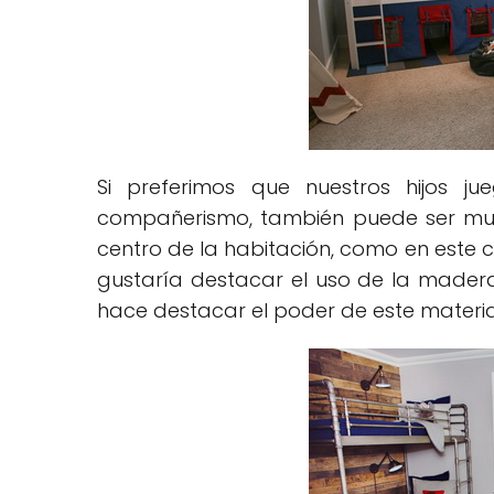
Si preferimos que nuestros hijos 
compañerismo, también puede ser muy
centro de la habitación, como en este 
gustaría destacar el uso de la madera
hace destacar el poder de este materia