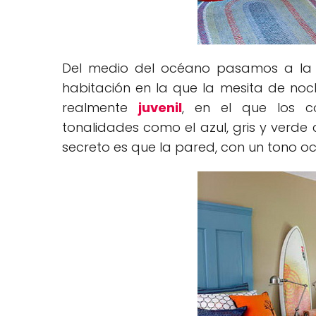
Del medio del océano pasamos a la p
habitación en la que la mesita de noc
realmente
juvenil
, en el que los c
tonalidades como el azul, gris y verde 
secreto es que la pared, con un tono oc