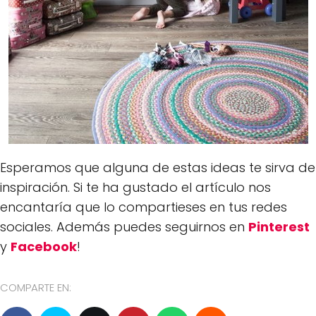
Esperamos que alguna de estas ideas te sirva de
inspiración. Si te ha gustado el artículo nos
encantaría que lo compartieses en tus redes
sociales. Además puedes seguirnos en
Pinterest
y
Facebook
!
COMPARTE EN: