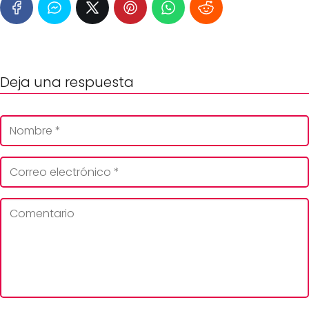
Deja una respuesta