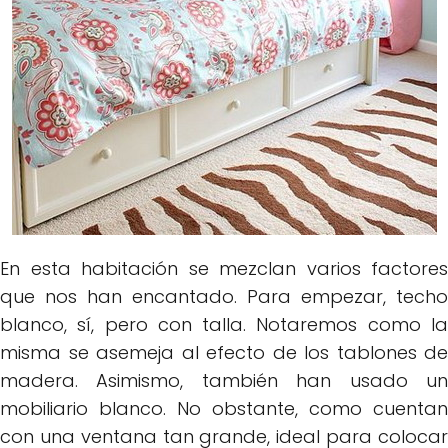
En esta habitación se mezclan varios factores
que nos han encantado. Para empezar, techo
blanco, sí, pero con talla. Notaremos como la
misma se asemeja al efecto de los tablones de
madera. Asimismo, también han usado un
mobiliario blanco. No obstante, como cuentan
con una ventana tan grande, ideal para colocar