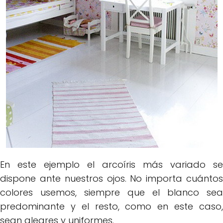
En este ejemplo el arcoíris más variado se
dispone ante nuestros ojos. No importa cuántos
colores usemos, siempre que el blanco sea
predominante y el resto, como en este caso,
sean alegres y uniformes.