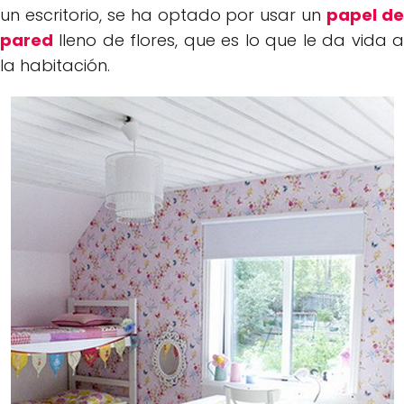
un escritorio, se ha optado por usar un
papel d
pared
lleno de flores, que es lo que le da vida a
la habitación.