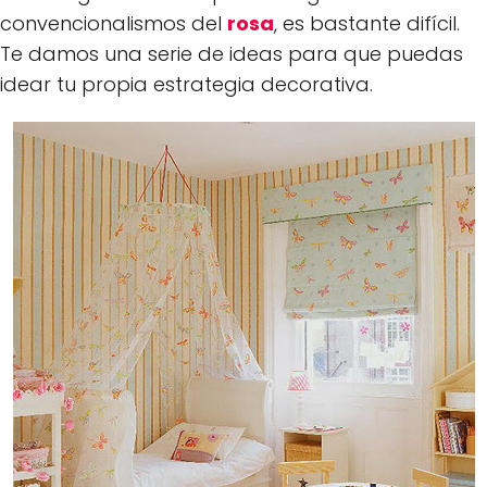
convencionalismos del
rosa
, es bastante difícil.
Te damos una serie de ideas para que puedas
idear tu propia estrategia decorativa.