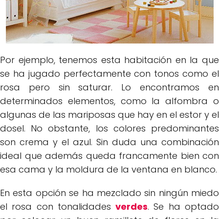
Por ejemplo, tenemos esta habitación en la que
se ha jugado perfectamente con tonos como el
rosa pero sin saturar. Lo encontramos en
determinados elementos, como la alfombra o
algunas de las mariposas que hay en el estor y el
dosel. No obstante, los colores predominantes
son crema y el azul. Sin duda una combinación
ideal que además queda francamente bien con
esa cama y la moldura de la ventana en blanco.
En esta opción se ha mezclado sin ningún miedo
el rosa con tonalidades
verdes
. Se ha optad