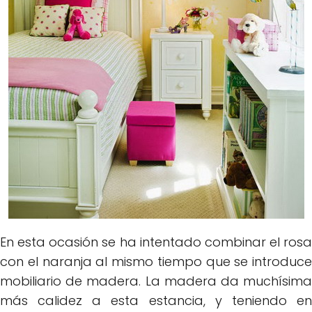
En esta ocasión se ha intentado combinar el rosa
con el naranja al mismo tiempo que se introduce
mobiliario de madera. La madera da muchísima
más calidez a esta estancia, y teniendo en