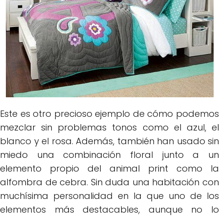
Este es otro precioso ejemplo de cómo podemos
mezclar sin problemas tonos como el azul, el
blanco y el rosa. Además, también han usado sin
miedo una combinación floral junto a un
elemento propio del animal print como la
alfombra de cebra. Sin duda una habitación con
muchísima personalidad en la que uno de los
elementos más destacables, aunque no lo