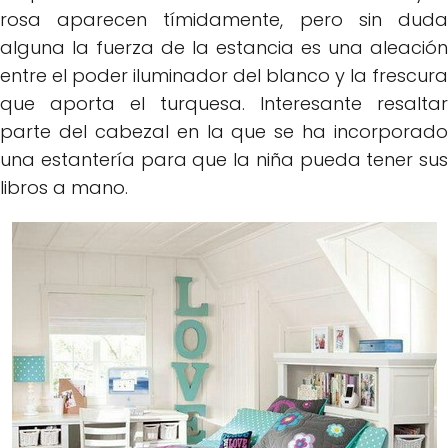
rosa aparecen tímidamente, pero sin duda
alguna la fuerza de la estancia es una aleación
entre el poder iluminador del blanco y la frescura
que aporta el turquesa. Interesante resaltar
parte del cabezal en la que se ha incorporado
una estantería para que la niña pueda tener sus
libros a mano.