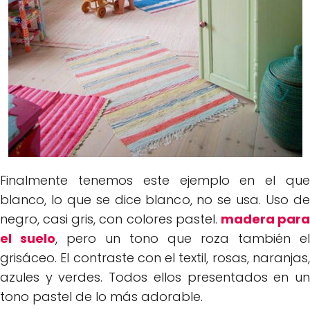
Finalmente tenemos este ejemplo en el que
blanco, lo que se dice blanco, no se usa. Uso de
negro, casi gris, con colores pastel.
madera par
el suelo
, pero un tono que roza también el
grisáceo. El contraste con el textil, rosas, naranjas,
azules y verdes. Todos ellos presentados en un
tono pastel de lo más adorable.