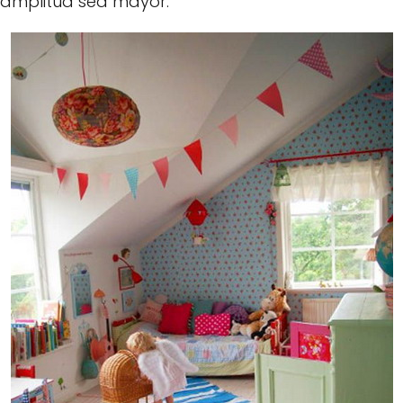
amplitud sea mayor.