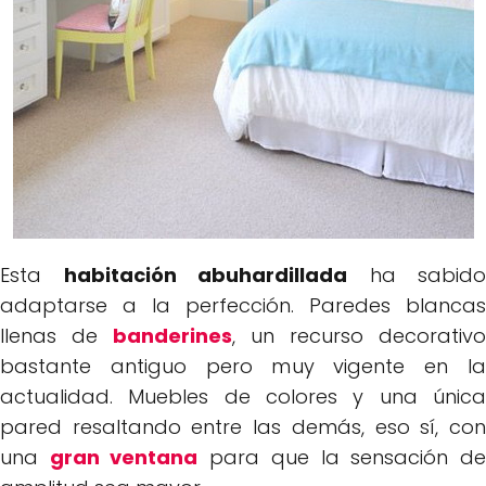
Esta
habitación abuhardillada
ha sabido
adaptarse a la perfección. Paredes blancas
llenas de
banderines
, un recurso decorativo
bastante antiguo pero muy vigente en la
actualidad. Muebles de colores y una única
pared resaltando entre las demás, eso sí, con
una
gran ventana
para que la sensación d