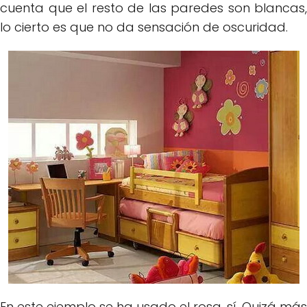
cuenta que el resto de las paredes son blancas,
lo cierto es que no da sensación de oscuridad.
En este ejemplo se ha usado el rosa, sí. Quizá más