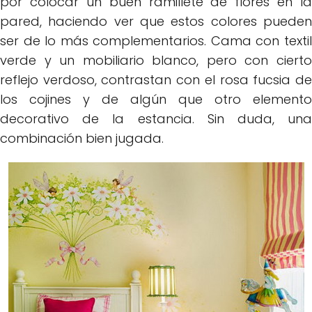
por colocar un buen ramillete de flores en la
pared, haciendo ver que estos colores pueden
ser de lo más complementarios. Cama con textil
verde y un mobiliario blanco, pero con cierto
reflejo verdoso, contrastan con el rosa fucsia de
los cojines y de algún que otro elemento
decorativo de la estancia. Sin duda, una
combinación bien jugada.