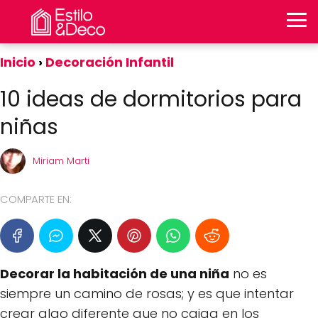
Inicio
Decoración Infantil
10 ideas de dormitorios para
niñas
Miriam Marti
COMPARTE EN:
Decorar la habitación de una niña
no es
siempre un camino de rosas; y es que intentar
crear algo diferente que no caiga en los