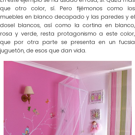
que otro color, sí. Pero fijémonos como los
muebles en blanco decapado y las paredes y el
dosel blancos, así como la cortina en blanco,
rosa y verde, resta protagonismo a este color,
que por otra parte se presenta en un fucsia
juguetón, de esos que dan vida.