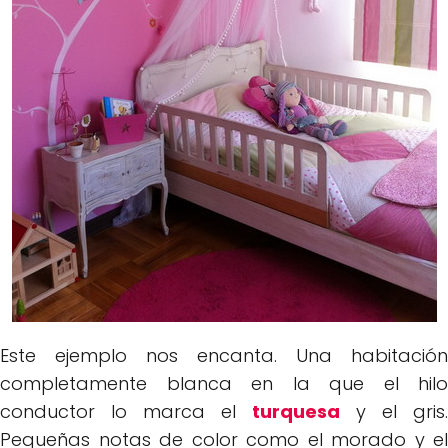
Este ejemplo nos encanta. Una habitación
completamente blanca en la que el hilo
conductor lo marca el
turquesa
y el gris.
Pequeñas notas de color como el morado y el