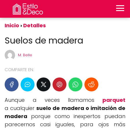
Inicio
Detalles
Suelos de madera
M. Belle
COMPARTE EN:
Aunque a veces llamamos
parquet
a cualquier
suelo de madera o imitación de
madera
porque como inexpertos puedan
parecernos casi iguales, para ojos más