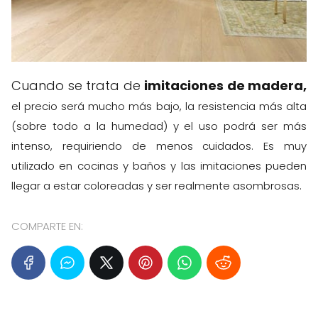
Cuando se trata de
imitaciones de madera,
el precio será mucho más bajo, la resistencia más alta
(sobre todo a la humedad) y el uso podrá ser más
intenso, requiriendo de menos cuidados. Es muy
utilizado en cocinas y baños y las imitaciones pueden
llegar a estar coloreadas y ser realmente asombrosas.
COMPARTE EN: