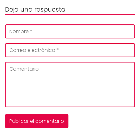
Deja una respuesta