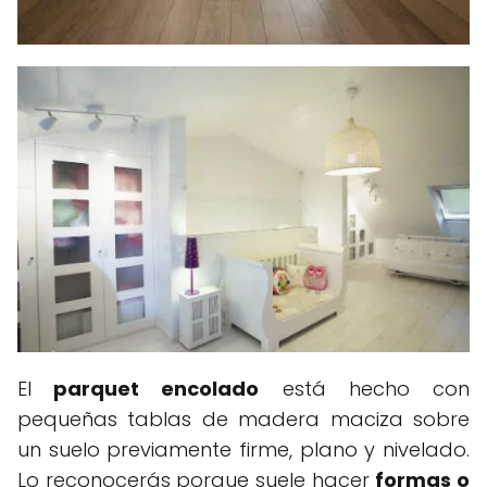
El
parquet encolado
está hecho con
pequeñas tablas de madera maciza sobre
un suelo previamente firme, plano y nivelado.
Lo reconocerás porque suele hacer
formas o