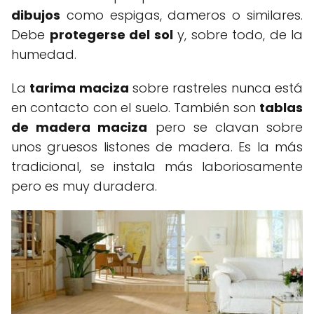
dibujos
como espigas, dameros o similares.
Debe
protegerse del sol
y, sobre todo, de la
humedad.
La
tarima maciza
sobre rastreles nunca está
en contacto con el suelo. También son
tablas
de madera maciza
pero se clavan sobre
unos gruesos listones de madera. Es la más
tradicional, se instala más laboriosamente
pero es muy duradera.