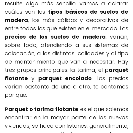
resulte algo más sencillo, vamos a aclarar
cuáles son los
tipos básicos de suelos de
madera
, los más cálidos y decorativos de
entre todos los que existen en el mercado. Los
precios de los suelos de madera
, varían,
sobre todo, atendiendo a sus sistemas de
colocación, a las distintas calidades y al tipo
de mantenimiento que van a necesitar. Hay
tres grupos principales: la tarima, el p
arquet
flotante
y
parquet encolado
. Los precios
varían bastante de uno a otro, te contamos
por qué.
Parquet o tarima flotante
es el que solemos
encontrar en la mayor parte de las nuevas
viviendas, se hace con listones, generalmente,