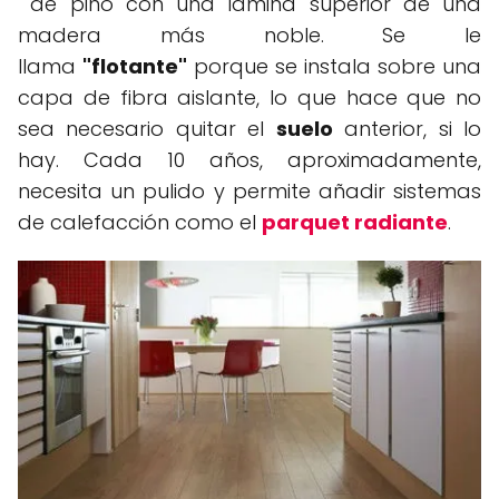
de pino con una lámina superior de una
madera más noble. Se le
llama
"flotante"
porque se instala sobre una
capa de fibra aislante, lo que hace que no
sea necesario quitar el
suelo
anterior, si lo
hay. Cada 10 años, aproximadamente,
necesita un pulido y permite añadir sistemas
de calefacción como el
parquet radiante
.