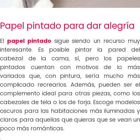
Papel pintado para dar alegría
El
papel pintado
sigue siendo un recurso mu
interesante. Es posible pintar la pared del
cabezal de la cama, sí, pero los papeles
pintados cuentan con motivos de lo más
variados que, con pintura, sería mucho más
complicado recrearlos. Además, pueden ser el
complemento ideal para otras piezas, como los
cabezales de tela o los de forja. Escoge modelos
oscuros para las habitaciones más iluminadas y
claros para aquellas que quieras que se vean un
poco más románticas.