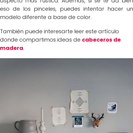
aspecto más rústica. Además, si se te da bien
eso de los pinceles, puedes intentar hacer un
modelo diferente a base de color.
También puede interesarte leer este artículo
donde compartimos ideas de
cabeceros de
madera
.