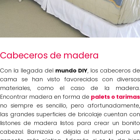
Cabeceros de madera
Con la llegada del
mundo DIY
, los cabeceros de
cama se han visto favorecidos con diversos
materiales, como el caso de la madera.
Encontrar madera en forma de
palets o tarimas
no siempre es sencillo, pero afortunadamente,
las grandes superficies de bricolaje cuentan con
listones de madera listos para crear un bonito
cabezal. Barnizala o déjala al natural para un