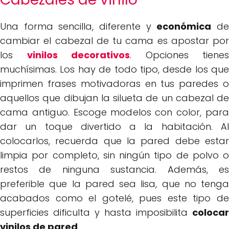
Una forma sencilla, diferente y
económica
d
cambiar el cabezal de tu cama es apostar por
los
vinilos decorativos
. Opciones tienes
muchísimas. Los hay de todo tipo, desde los que
imprimen frases motivadoras en tus paredes o
aquellos que dibujan la silueta de un cabezal de
cama antiguo. Escoge modelos con color, para
dar un toque divertido a la habitación. Al
colocarlos, recuerda que la pared debe estar
limpia por completo, sin ningún tipo de polvo o
restos de ninguna sustancia. Además, es
preferible que la pared sea lisa, que no tenga
acabados como el gotelé, pues este tipo de
superficies dificulta y hasta imposibilita
colocar
vinilos de pared
.