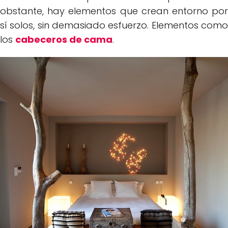
obstante, hay elementos que crean entorno por
sí solos, sin demasiado esfuerzo. Elementos como
los
cabeceros de cama
.