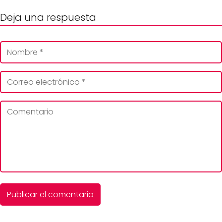
Deja una respuesta