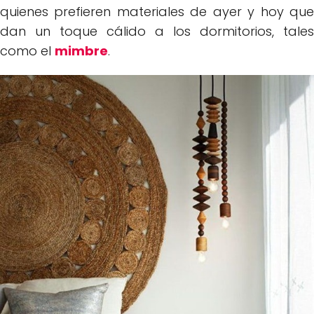
quienes prefieren materiales de ayer y hoy que
dan un toque cálido a los dormitorios, tales
como el
mimbre
.