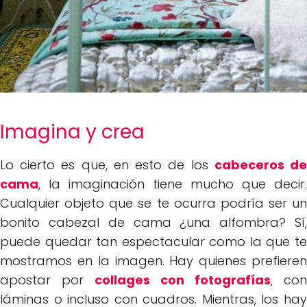
Imagina y crea
Lo cierto es que, en esto de los
cabeceros d
cama
, la imaginación tiene mucho que decir.
Cualquier objeto que se te ocurra podría ser un
bonito cabezal de cama ¿una alfombra? Sí,
puede quedar tan espectacular como la que te
mostramos en la imagen. Hay quienes prefieren
apostar por
collages con fotografías
, con
láminas o incluso con cuadros. Mientras, los hay