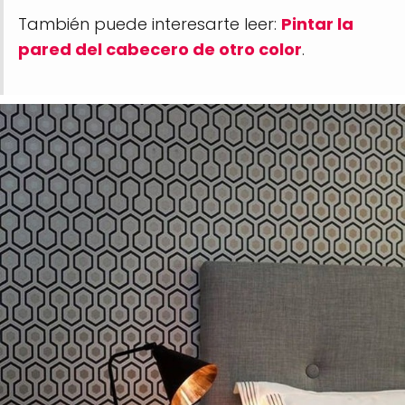
También puede interesarte leer:
Pintar la
pared del cabecero de otro color
.