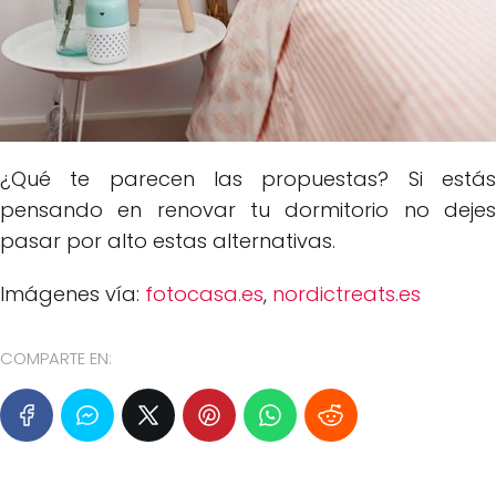
¿Qué te parecen las propuestas? Si estás
pensando en renovar tu dormitorio no dejes
pasar por alto estas alternativas.
Imágenes vía:
fotocasa.es
,
nordictreats.es
COMPARTE EN: