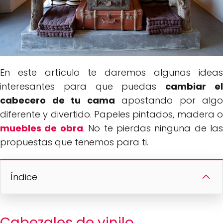
En este artículo te daremos algunas ideas
interesantes para que puedas
cambiar e
cabecero de tu cama
apostando por algo
diferente y divertido. Papeles pintados, madera o
muebles de obra
. No te pierdas ninguna de las
propuestas que tenemos para ti.
Índice
Cabezales de vinilo