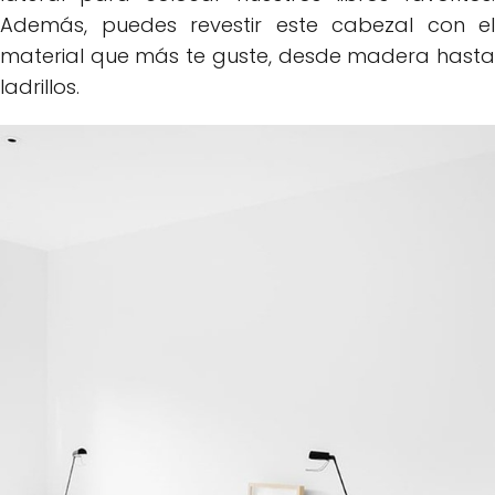
Además, puedes revestir este cabezal con el
material que más te guste, desde madera hasta
ladrillos.