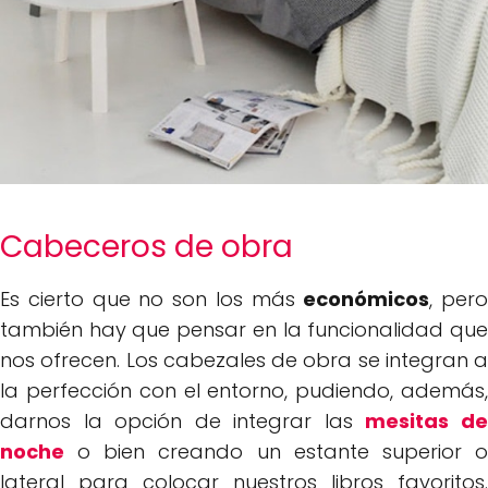
Cabeceros de obra
Es cierto que no son los más
económicos
, pero
también hay que pensar en la funcionalidad que
nos ofrecen. Los cabezales de obra se integran a
la perfección con el entorno, pudiendo, además,
darnos la opción de integrar las
mesitas d
noche
o bien creando un estante superior o
lateral para colocar nuestros libros favoritos.