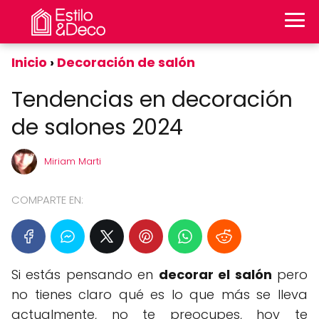
Inicio
Decoración de salón
Tendencias en decoración
de salones 2024
Miriam Marti
COMPARTE EN:
Si estás pensando en
decorar el salón
pero
no tienes claro qué es lo que más se lleva
actualmente, no te preocupes, hoy te