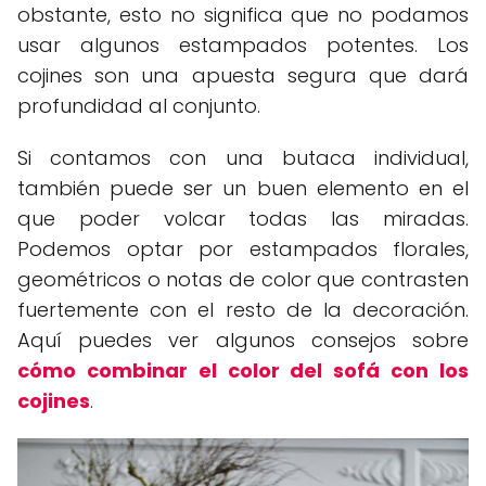
obstante, esto no significa que no podamos
usar algunos estampados potentes. Los
cojines son una apuesta segura que dará
profundidad al conjunto.
Si contamos con una butaca individual,
también puede ser un buen elemento en el
que poder volcar todas las miradas.
Podemos optar por estampados florales,
geométricos o notas de color que contrasten
fuertemente con el resto de la decoración.
Aquí puedes ver algunos consejos sobre
cómo combinar el color del sofá con los
cojines
.