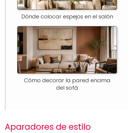
Dónde colocar espejos en el salón
Cómo decorar la pared encima
del sofá
Aparadores de estilo