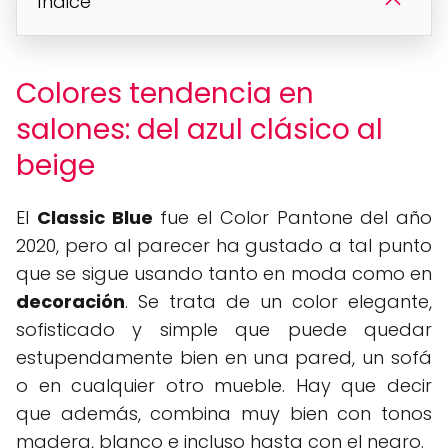
Índice
Colores tendencia en
salones: del azul clásico al
beige
El
Classic Blue
fue el Color Pantone del año
2020, pero al parecer ha gustado a tal punto
que se sigue usando tanto en moda como en
decoración
. Se trata de un color elegante,
sofisticado y simple que puede quedar
estupendamente bien en una pared, un sofá
o en cualquier otro mueble. Hay que decir
que además, combina muy bien con tonos
madera, blanco e incluso hasta con el negro.