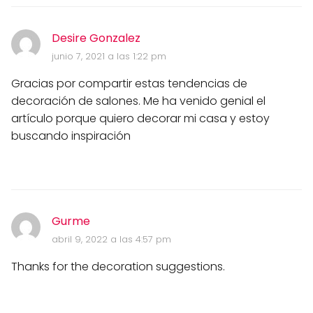
Desire Gonzalez
junio 7, 2021 a las 1:22 pm
Gracias por compartir estas tendencias de
decoración de salones. Me ha venido genial el
artículo porque quiero decorar mi casa y estoy
buscando inspiración
Gurme
abril 9, 2022 a las 4:57 pm
Thanks for the decoration suggestions.