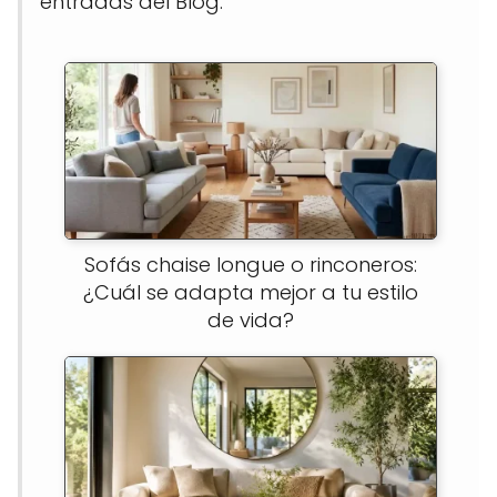
entradas del Blog:
Sofás chaise longue o rinconeros:
¿Cuál se adapta mejor a tu estilo
de vida?