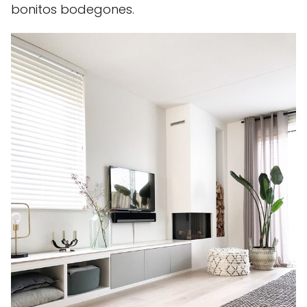
bonitos bodegones.