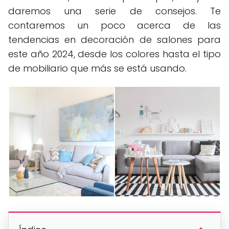
daremos una serie de consejos. Te
contaremos un poco acerca de las
tendencias en decoración de salones para
este año 2024, desde los colores hasta el tipo
de mobiliario que más se está usando.