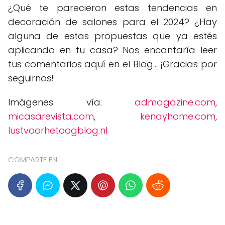
¿Qué te parecieron estas tendencias en
decoración de salones para el 2024? ¿Hay
alguna de estas propuestas que ya estés
aplicando en tu casa? Nos encantaría leer
tus comentarios aquí en el Blog... ¡Gracias por
seguirnos!
Imágenes vía:
admagazine.com
,
micasarevista.com
,
kenayhome.com
,
lustvoorhetoogblog.nl
COMPARTE EN: