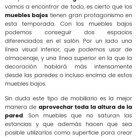
vamos a encontrar de todo, es cierto que los
muebles bajos
tienen gran protagonismo en
esta temporada. Con los muebles bajos
podemos conseguir dos espacios
diferenciados en el salón. Por un lado una
línea visual inferior, que podemos usar de
almacenaje, y una línea superior en la que la
decoración hablará más intensamente
desde las paredes o incluso encima de estos
muebles bajos.
Sin duda este tipo de mobiliario es la mejor
manera de
aprovechar toda la altura de la
pared
. Son muebles que no saturan las
estancias y que además hacen que sea
posible utilizarlos como superficie para crear