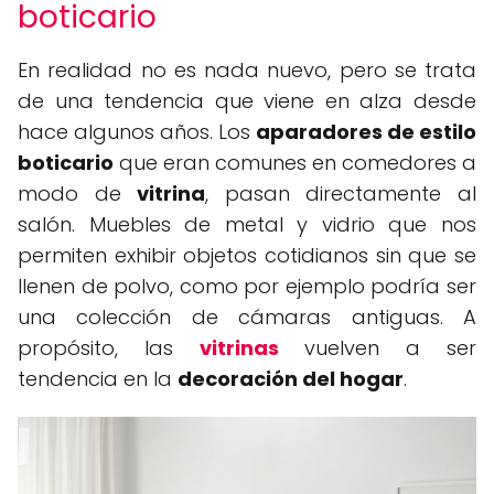
boticario
En realidad no es nada nuevo, pero se trata
de una tendencia que viene en alza desde
hace algunos años. Los
aparadores de estilo
boticario
que eran comunes en comedores a
modo de
vitrina
, pasan directamente al
salón. Muebles de metal y vidrio que nos
permiten exhibir objetos cotidianos sin que se
llenen de polvo, como por ejemplo podría ser
una colección de cámaras antiguas. A
propósito, las
vitrinas
vuelven a ser
tendencia en la
decoración del hogar
.