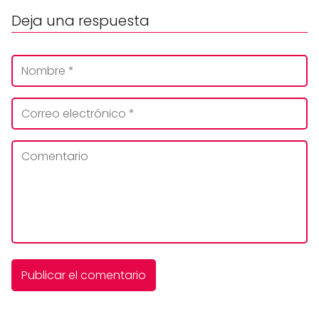
Deja una respuesta