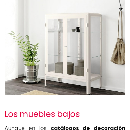
Los muebles bajos
Aunque en los
catálogos de decoración