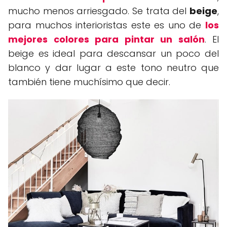
mucho menos arriesgado. Se trata del
beige
,
para muchos interioristas este es uno de
los
mejores colores para pintar un salón
. El
beige es ideal para descansar un poco del
blanco y dar lugar a este tono neutro que
también tiene muchísimo que decir.