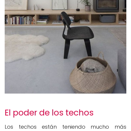
El poder de los techos
Los techos están teniendo mucho más