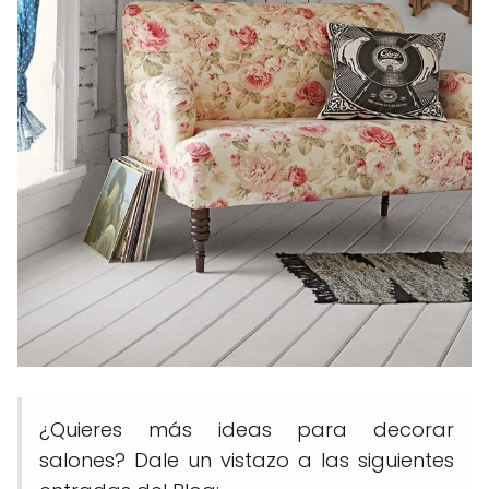
¿Quieres más ideas para decorar
salones? Dale un vistazo a las siguientes