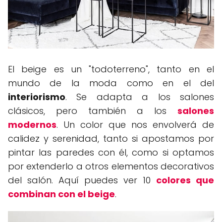
El beige es un "todoterreno", tanto en el
mundo de la moda como en el del
interiorismo
. Se adapta a los salones
clásicos, pero también a los
salones
modernos
. Un color que nos envolverá de
calidez y serenidad, tanto si apostamos por
pintar las paredes con él, como si optamos
por extenderlo a otros elementos decorativos
del salón. Aquí puedes ver 10
colores que
combinan con el beige
.