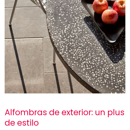
Alfombras de exterior: un plus
de estilo