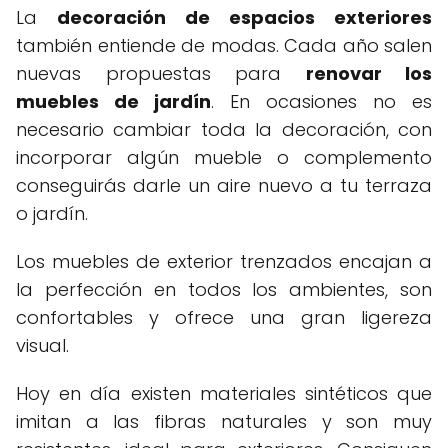
La
decoración de espacios exteriores
también entiende de modas. Cada año salen
nuevas propuestas para
renovar los
muebles de jardín
. En ocasiones no es
necesario cambiar toda la decoración, con
incorporar algún mueble o complemento
conseguirás darle un aire nuevo a tu terraza
o jardín.
Los muebles de exterior trenzados encajan a
la perfección en todos los ambientes, son
confortables y ofrece una gran ligereza
visual.
Hoy en día existen materiales sintéticos que
imitan a las fibras naturales y son muy