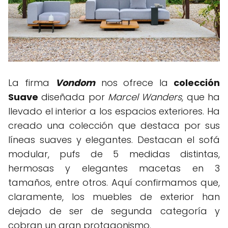
La firma
Vondom
nos ofrece la
colección
Suave
diseñada por
Marcel Wanders
, que ha
llevado el interior a los espacios exteriores. Ha
creado una colección que destaca por sus
líneas suaves y elegantes. Destacan el sofá
modular, pufs de 5 medidas distintas,
hermosas y elegantes macetas en 3
tamaños, entre otros. Aquí confirmamos que,
claramente, los muebles de exterior han
dejado de ser de segunda categoría y
cobran un gran protagonismo.