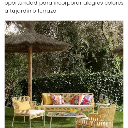
oportunidad para incorporar alegres colores
a tu jardín o terraza.