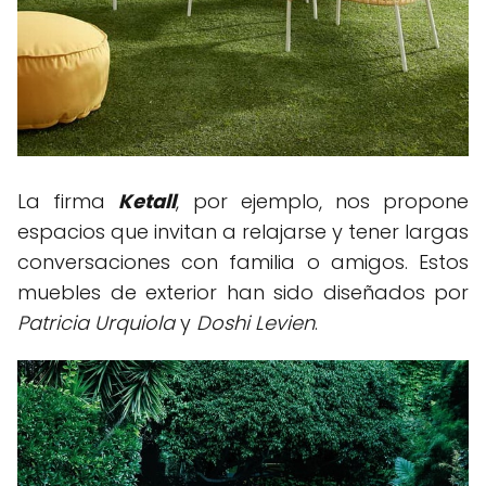
La firma
Ketall
, por ejemplo, nos propone
espacios que invitan a relajarse y tener largas
conversaciones con familia o amigos. Estos
muebles de exterior han sido diseñados por
Patricia Urquiola
y
Doshi Levien
.