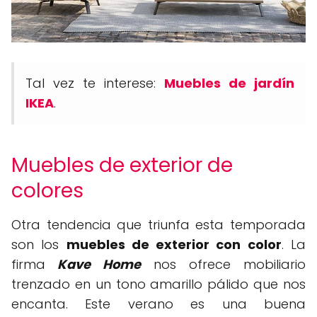
Tal vez te interese:
Muebles de jardín
IKEA
.
Muebles de exterior de
colores
Otra tendencia que triunfa esta temporada
son los
muebles de exterior con color
. La
firma
Kave Home
nos ofrece mobiliario
trenzado en un tono amarillo pálido que nos
encanta. Este verano es una buena