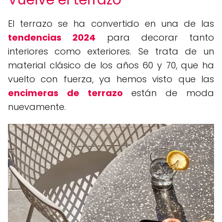
El terrazo se ha convertido en una de las
tendencias 2024
para decorar tanto
interiores como exteriores. Se trata de un
material clásico de los años 60 y 70, que ha
vuelto con fuerza, ya hemos visto que las
encimeras de terrazo
están de moda
nuevamente.