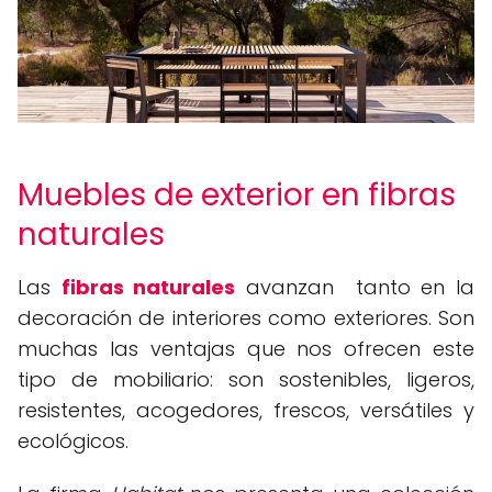
Muebles de exterior en fibras
naturales
Las
fibras naturales
avanzan tanto en la
decoración de interiores como exteriores. Son
muchas las ventajas que nos ofrecen este
tipo de mobiliario: son sostenibles, ligeros,
resistentes, acogedores, frescos, versátiles y
ecológicos.