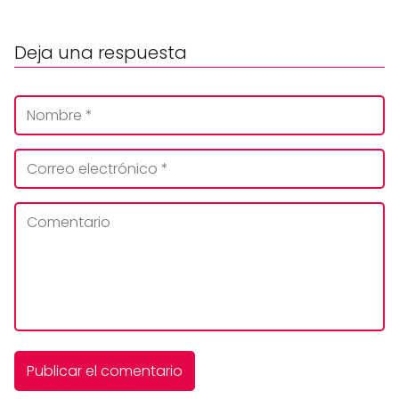
Deja una respuesta