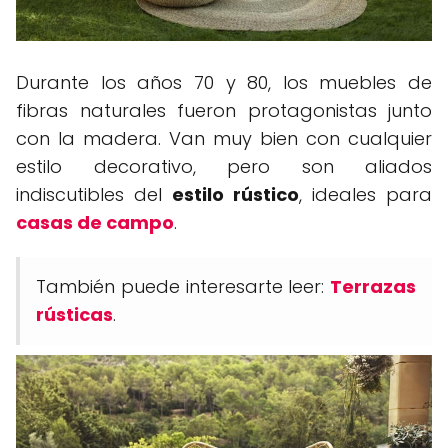
Durante los años 70 y 80, los muebles de
fibras naturales fueron protagonistas junto
con la madera. Van muy bien con cualquier
estilo decorativo, pero son aliados
indiscutibles del
estilo rústico
, ideales para
casas de campo
.
También puede interesarte leer:
Terrazas
rústicas
.