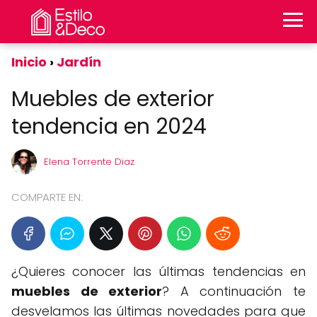
Inicio
Jardín
Muebles de exterior
tendencia en 2024
Elena Torrente Diaz
COMPARTE EN:
¿Quieres conocer las últimas tendencias en
muebles de exterior
? A continuación te
desvelamos las últimas novedades para que