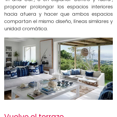
proponer prolongar los espacios interiores
hacia afuera y hacer que ambos espacios
compartan el mismo diseño, líneas similares y
unidad cromática.
Vuelve el terrazo