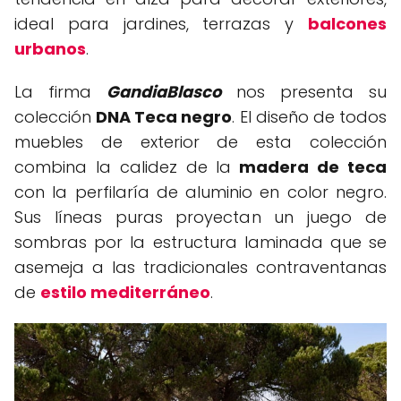
ideal para jardines, terrazas y
balcones
urbanos
.
La firma
GandiaBlasco
nos presenta su
colección
DNA Teca negro
. El diseño de todos
muebles de exterior de esta colección
combina la calidez de la
madera de teca
con la perfilaría de aluminio en color negro.
Sus líneas puras proyectan un juego de
sombras por la estructura laminada que se
asemeja a las tradicionales contraventanas
de
estilo mediterráneo
.