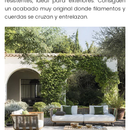
resistentes, ideal para exteriores. Consiguen
un acabado muy original donde filamentos y
cuerdas se cruzan y entrelazan.