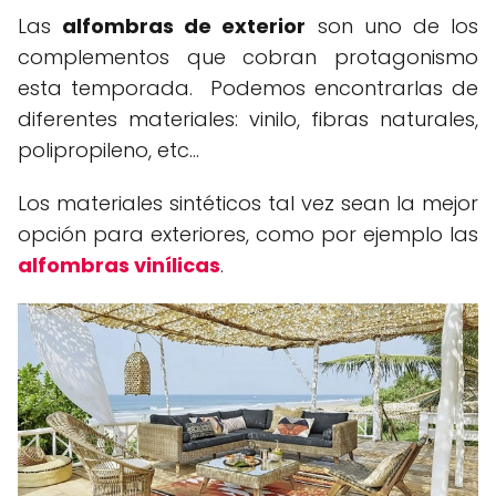
Las
alfombras de exterior
son uno de los
complementos que cobran protagonismo
esta temporada. Podemos encontrarlas de
diferentes materiales: vinilo, fibras naturales,
polipropileno, etc...
Los materiales sintéticos tal vez sean la mejor
opción para exteriores, como por ejemplo las
alfombras vinílicas
.