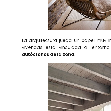
La arquitectura juega un papel muy 
viviendas está vinculada al entorn
autóctonos de la zona
.