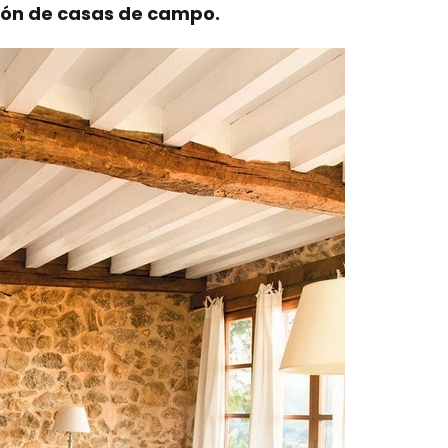
ón de casas de campo.