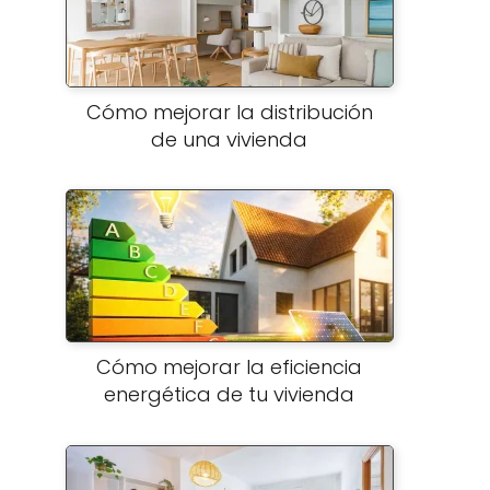
Cómo mejorar la distribución
de una vivienda
Cómo mejorar la eficiencia
energética de tu vivienda