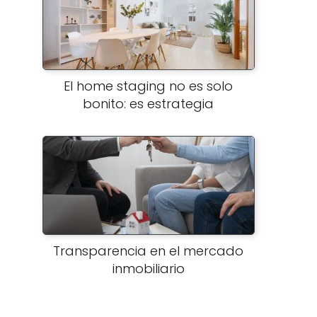
El home staging no es solo
bonito: es estrategia
Transparencia en el mercado
inmobiliario