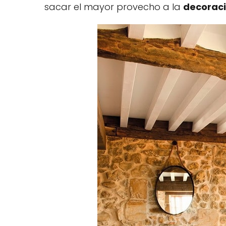
sacar el mayor provecho a la
decoraci