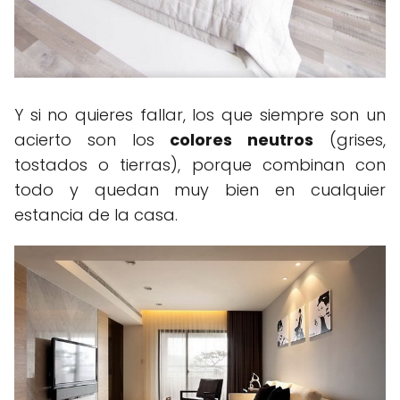
Y si no quieres fallar, los que siempre son un
acierto son los
colores neutros
(grises,
tostados o tierras), porque combinan con
todo y quedan muy bien en cualquier
estancia de la casa.