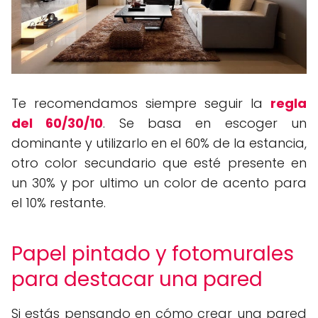
Te recomendamos siempre seguir la
regla
del 60/30/10
. Se basa en escoger un
dominante y utilizarlo en el 60% de la estancia,
otro color secundario que esté presente en
un 30% y por ultimo un color de acento para
el 10% restante.
Papel pintado y fotomurales
para destacar una pared
Si estás pensando en cómo crear una pared