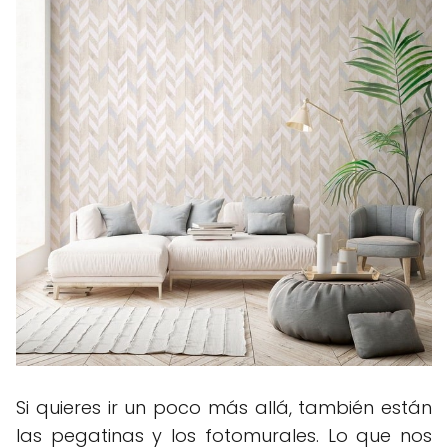
Si quieres ir un poco más allá, también están
las pegatinas y los fotomurales. Lo que nos