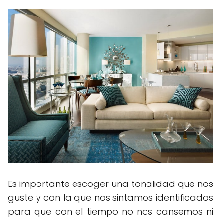
Es importante escoger una tonalidad que nos
guste y con la que nos sintamos identificados
para que con el tiempo no nos cansemos ni