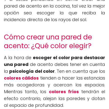
pared de acento en la cocina, tal vez la mejor
opción sea escoger la que reciba la
incidencia directa de los rayos del sol.
Cómo crear una pared de
acento: ¿Qué color elegir?
A la hora de
escoger el color para destacar
una pared
de acento debes tener en cuenta
la
psicología del color
. Ten en cuenta que los
colores cálidos
tienden a hacer las estancias
más acogedoras y acercan los espacios.
Mientras tanto, los
colores fríos
tendrán el
efecto contrario, alejan las paredes y dotan
al espacio de profundidad.