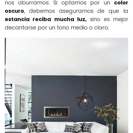
nos aburramos. Si optamos por un
color
oscuro
, debemos asegurarnos de que la
estancia reciba mucha luz,
sino es mejor
decantarse por un tono medio o claro.