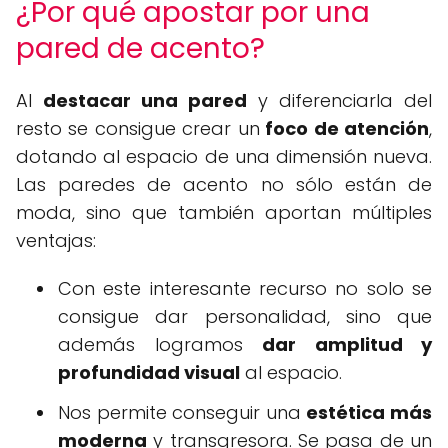
¿Por qué apostar por una
pared de acento?
Al
destacar una pared
y diferenciarla del
resto se consigue crear un
foco de atención
,
dotando al espacio de una dimensión nueva.
Las paredes de acento no sólo están de
moda, sino que también aportan múltiples
ventajas:
Con este interesante recurso no solo se
consigue dar personalidad, sino que
además logramos
dar amplitud y
profundidad visual
al espacio.
Nos permite conseguir una
estética más
moderna
y transgresora. Se pasa de un