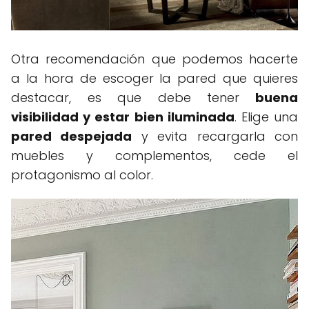
Otra recomendación que podemos hacerte
a la hora de escoger la pared que quieres
destacar, es que debe tener
buena
visibilidad y estar bien iluminada
. Elige una
pared despejada
y evita recargarla con
muebles y complementos, cede el
protagonismo al color.