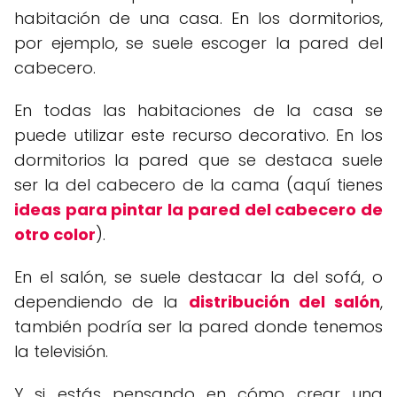
habitación de una casa. En los dormitorios,
por ejemplo, se suele escoger la pared del
cabecero.
En todas las habitaciones de la casa se
puede utilizar este recurso decorativo. En los
dormitorios la pared que se destaca suele
ser la del cabecero de la cama (aquí tienes
ideas para pintar la pared del cabecero de
otro color
).
En el salón, se suele destacar la del sofá, o
dependiendo de la
distribución del salón
,
también podría ser la pared donde tenemos
la televisión.
Y si estás pensando en cómo crear una