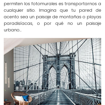
permiten los fotomurales es transportarnos a
cualquier sitio. Imagina que tu pared de
acento sea un paisaje de montañas o playas
paradisíacas, o por qué no un paisaje
urbano...