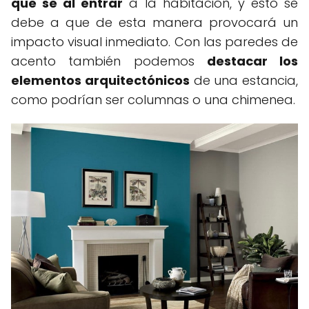
que se al entrar
a la habitación, y esto se
debe a que de esta manera provocará un
impacto visual inmediato. Con las paredes de
acento también podemos
destacar los
elementos arquitectónicos
de una estancia,
como podrían ser columnas o una chimenea.