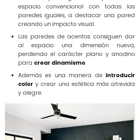
espacio convencional con todas las
paredes iguales, a destacar una pared
creando un impacto visual.
Las paredes de acentos consiguen dar
al espacio una dimensión nueva,
perdiendo el carácter plano y anodino
para
crear dinamismo
.
Además es una manera de
introducir
color
y crear una estética más atrevida
y alegre.