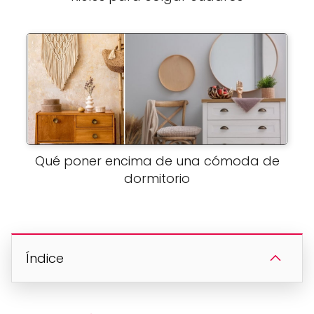
Qué poner encima de una cómoda de
dormitorio
Índice