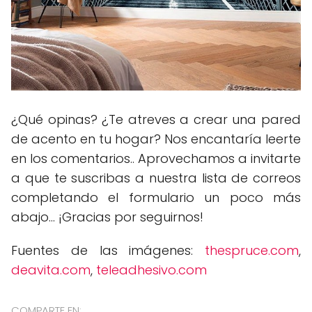
¿Qué opinas? ¿Te atreves a crear una pared
de acento en tu hogar? Nos encantaría leerte
en los comentarios.. Aprovechamos a invitarte
a que te suscribas a nuestra lista de correos
completando el formulario un poco más
abajo... ¡Gracias por seguirnos!
Fuentes de las imágenes:
thespruce.com
,
deavita.com
,
teleadhesivo.com
COMPARTE EN: