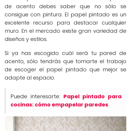
de acento debes saber que no sólo se
consigue con pintura. El papel pintado es un
excelente recurso para destacar cualquier
muro. En el mercado existe gran variedad de
diseños y estilos.
Si ya has escogido cuál será tu pared de
acento, sólo tendrás que tomarte el trabajo
de escoger el papel pintado que mejor se
adapte al espacio.
Puede interesarte:
Papel pintado para
cocinas: cómo empapelar paredes
.