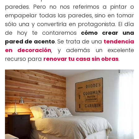
paredes. Pero no nos referimos a pintar o
empapelar todas las paredes, sino en tomar
sólo una y convertirla en protagonista. El día
de hoy te contaremos
cómo crear una
pared de acento
. Se trata de una
tendencia
en decoración
, y además un excelente
recurso para
renovar tu casa sin obras
.