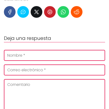
Deja una respuesta