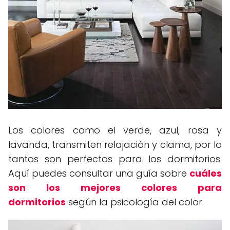
Los colores como el verde, azul, rosa y
lavanda, transmiten relajación y clama, por lo
tantos son perfectos para los dormitorios.
Aquí puedes consultar una guía sobre
cuáles
son los mejores colores para
dormitorios
según la psicología del color.