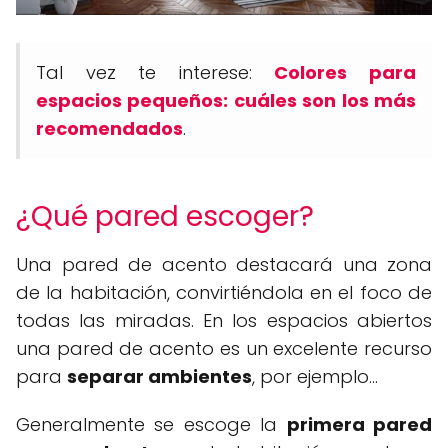
Tal vez te interese:
Colores para
espacios pequeños: cuáles son los más
recomendados
.
¿Qué pared escoger?
Una pared de acento destacará una zona
de la habitación, convirtiéndola en el foco de
todas las miradas. En los espacios abiertos
una pared de acento es un excelente recurso
para
separar ambientes
, por ejemplo...
Generalmente se escoge la
primera pared