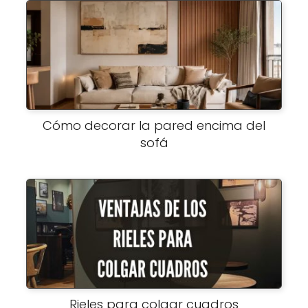
Cómo decorar la pared encima del
sofá
Rieles para colgar cuadros