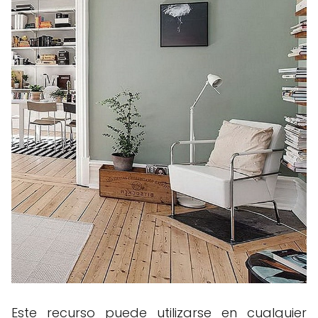
Este recurso puede utilizarse en cualquier