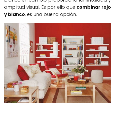
amplitud visual. Es por ello que
combinar rojo
y blanco
, es una buena opción.