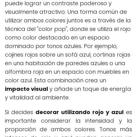
puede lograr un contraste poderoso y
visualmente atractivo. Una forma común de
utilizar ambos colores juntos es a través de la
técnica del "color pop", donde se utiliza el rojo
como color destacado en un espacio
dominado por tonos azules. Por ejemplo,
cojines rojos sobre un sofá azul, cortinas rojas
en una habitación de paredes azules o una
alfombra roja en un espacio con muebles en
color azul. Esta combinación crea un
impacto visual
y añade un toque de energía
y vitalidad al ambiente.
Si decides
decorar utilizando rojo y azul
es
importante considerar la intensidad y la
proporción de ambos colores. Tonos más