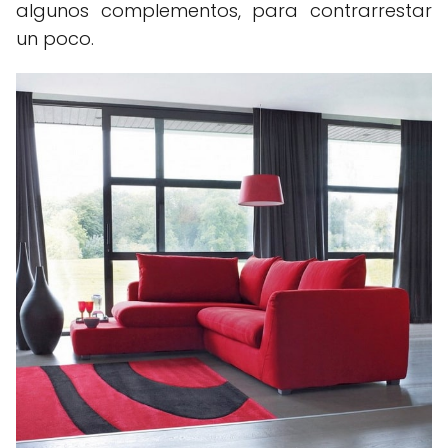
algunos complementos, para contrarrestar
un poco.