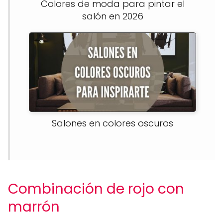
Colores de moda para pintar el
salón en 2026
Salones en colores oscuros
Combinación de rojo con
marrón