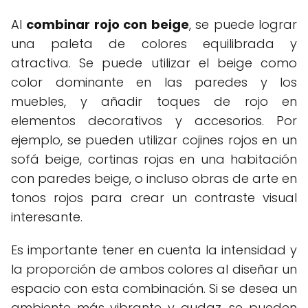
Al
combinar rojo con beige
, se puede lograr
una paleta de colores equilibrada y
atractiva. Se puede utilizar el beige como
color dominante en las paredes y los
muebles, y añadir toques de rojo en
elementos decorativos y accesorios. Por
ejemplo, se pueden utilizar cojines rojos en un
sofá beige, cortinas rojas en una habitación
con paredes beige, o incluso obras de arte en
tonos rojos para crear un contraste visual
interesante.
Es importante tener en cuenta la intensidad y
la proporción de ambos colores al diseñar un
espacio con esta combinación. Si se desea un
ambiente más vibrante y audaz, se pueden