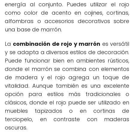
energía al conjunto. Puedes utilizar el rojo
como color de acento en cojines, cortinas,
alfombras o accesorios decorativos sobre
una base de marrón.
La
combinación de rojo y marrón
es versátil
y se adapta a diversos estilos de decoración.
Puede funcionar bien en ambientes rústicos,
donde el marrón se combina con elementos
de madera y el rojo agrega un toque de
vitalidad. Aunque también es una excelente
opción para estilos más tradicionales o
clásicos, donde el rojo puede ser utilizado en
muebles tapizados o en cortinas de
terciopelo, en contraste con maderas
oscuras.