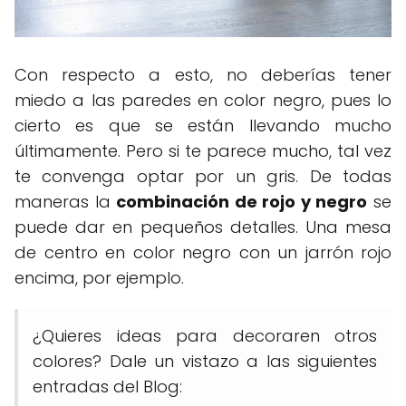
Con respecto a esto, no deberías tener
miedo a las paredes en color negro, pues lo
cierto es que se están llevando mucho
últimamente. Pero si te parece mucho, tal vez
te convenga optar por un gris. De todas
maneras la
combinación de rojo y negro
se
puede dar en pequeños detalles. Una mesa
de centro en color negro con un jarrón rojo
encima, por ejemplo.
¿Quieres ideas para decoraren otros
colores? Dale un vistazo a las siguientes
entradas del Blog: