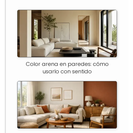
Color arena en paredes: cómo
usarlo con sentido