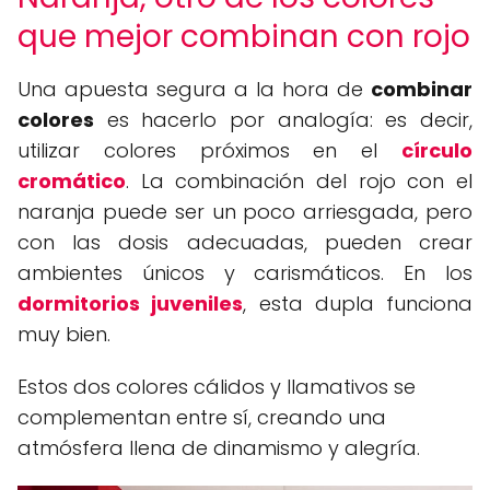
que mejor combinan con rojo
Una apuesta segura a la hora de
combinar
colores
es hacerlo por analogía: es decir,
utilizar colores próximos en el
círculo
cromático
. La combinación del rojo con el
naranja puede ser un poco arriesgada, pero
con las dosis adecuadas, pueden crear
ambientes únicos y carismáticos. En los
dormitorios juveniles
, esta dupla funciona
muy bien.
Estos dos colores cálidos y llamativos se
complementan entre sí, creando una
atmósfera llena de dinamismo y alegría.