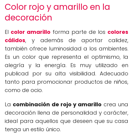
Color rojo y amarillo en la
decoración
El
color amarillo
forma parte de los
colores
cálidos
, y además de aportar calidez,
también ofrece luminosidad a los ambientes.
Es un color que representa el optimismo, la
alegría y la energía. Es muy utilizado en
publicad por su alta visibilidad. Adecuado
tanto para promocionar productos de niños,
como de ocio.
La
combinación de rojo y amarillo
crea una
decoración llena de personalidad y carácter,
ideal para aquellos que deseen que su casa
tenga un estilo único.