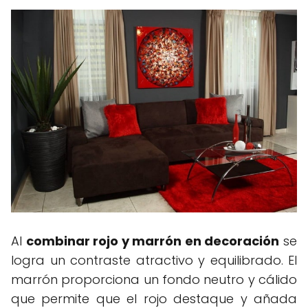
Al
combinar rojo y marrón en decoración
se
logra un contraste atractivo y equilibrado. El
marrón proporciona un fondo neutro y cálido
que permite que el rojo destaque y añada