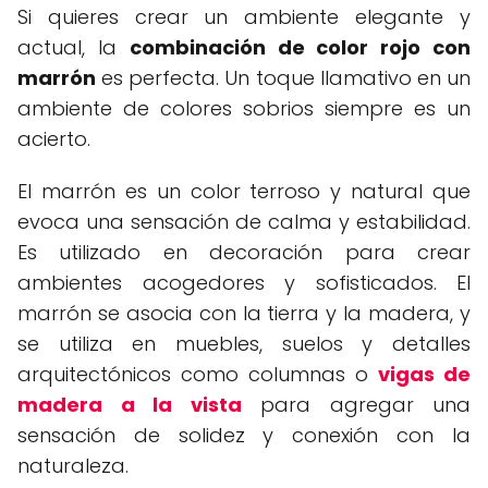
Si quieres crear un ambiente elegante y
actual, la
combinación de color rojo con
marrón
es perfecta. Un toque llamativo en un
ambiente de colores sobrios siempre es un
acierto.
El marrón es un color terroso y natural que
evoca una sensación de calma y estabilidad.
Es utilizado en decoración para crear
ambientes acogedores y sofisticados. El
marrón se asocia con la tierra y la madera, y
se utiliza en muebles, suelos y detalles
arquitectónicos como columnas o
vigas de
madera a la vista
para agregar una
sensación de solidez y conexión con la
naturaleza.