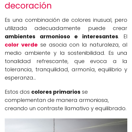
decoración
Es una combinación de colores inusual, pero
utilizada adecuadamente puede crear
ambientes armonioso e interesantes
. El
color verde
se asocia con la naturaleza, al
medio ambiente y la sostenibilidad. Es una
tonalidad refrescante, que evoca a la
tolerancia, tranquilidad, armonía, equilibrio y
esperanza…
Estos dos
colores primarios
se
complementan de manera armoniosa,
creando un contraste llamativo y equilibrado.