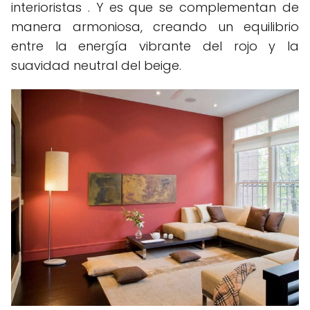
interioristas . Y es que se complementan de
manera armoniosa, creando un equilibrio
entre la energía vibrante del rojo y la
suavidad neutral del beige.