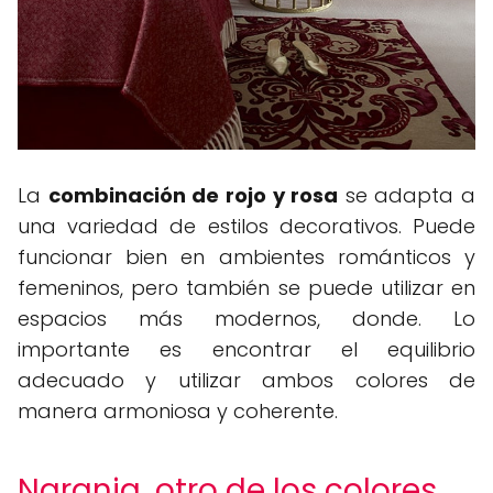
La
combinación de rojo y rosa
se adapta a
una variedad de estilos decorativos. Puede
funcionar bien en ambientes románticos y
femeninos, pero también se puede utilizar en
espacios más modernos, donde. Lo
importante es encontrar el equilibrio
adecuado y utilizar ambos colores de
manera armoniosa y coherente.
Naranja, otro de los colores