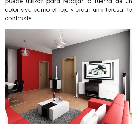
puede utilizar para rebajar la fuerza de un
color vivo como el rojo y crear un interesante
contraste.