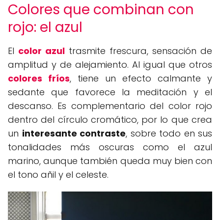
Colores que combinan con
rojo: el azul
El
color azul
trasmite frescura, sensación de
amplitud y de alejamiento. Al igual que otros
colores fríos
, tiene un efecto calmante y
sedante que favorece la meditación y el
descanso. Es complementario del color rojo
dentro del círculo cromático, por lo que crea
un
interesante contraste
, sobre todo en sus
tonalidades más oscuras como el azul
marino, aunque también queda muy bien con
el tono añil y el celeste.