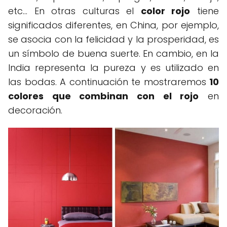
etc… En otras culturas el
color rojo
tiene
significados diferentes, en China, por ejemplo,
se asocia con la felicidad y la prosperidad, es
un símbolo de buena suerte. En cambio, en la
India representa la pureza y es utilizado en
las bodas. A continuación te mostraremos
10
colores que combinan con el rojo
en
decoración.