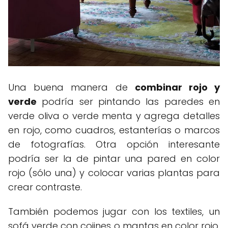
Una buena manera de
combinar rojo y
verde
podría ser pintando las paredes en
verde oliva o verde menta y agrega detalles
en rojo, como cuadros, estanterías o marcos
de fotografías. Otra opción interesante
podría ser la de pintar una pared en color
rojo (sólo una) y colocar varias plantas para
crear contraste.
También podemos jugar con los textiles, un
sofá verde con cojines o mantas en color rojo,