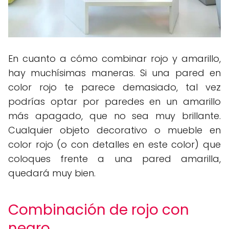
En cuanto a cómo combinar rojo y amarillo,
hay muchísimas maneras. Si una pared en
color rojo te parece demasiado, tal vez
podrías optar por paredes en un amarillo
más apagado, que no sea muy brillante.
Cualquier objeto decorativo o mueble en
color rojo (o con detalles en este color) que
coloques frente a una pared amarilla,
quedará muy bien.
Combinación de rojo con
negro