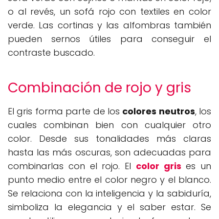
o al revés, un sofá rojo con textiles en color
verde. Las cortinas y las alfombras también
pueden sernos útiles para conseguir el
contraste buscado.
Combinación de rojo y gris
El gris forma parte de los
colores neutros
, los
cuales combinan bien con cualquier otro
color. Desde sus tonalidades más claras
hasta las más oscuras, son adecuadas para
combinarlas con el rojo. El
color gris
es un
punto medio entre el color negro y el blanco.
Se relaciona con la inteligencia y la sabiduría,
simboliza la elegancia y el saber estar. Se