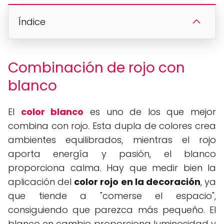
Índice
Combinación de rojo con
blanco
El
color blanco
es uno de los que mejor
combina con rojo. Esta dupla de colores crea
ambientes equilibrados, mientras el rojo
aporta energía y pasión, el blanco
proporciona calma. Hay que medir bien la
aplicación del
color rojo en la decoración
, ya
que tiende a "comerse el espacio",
consiguiendo que parezca más pequeño. El
blanco en cambio proporciona luminosidad y