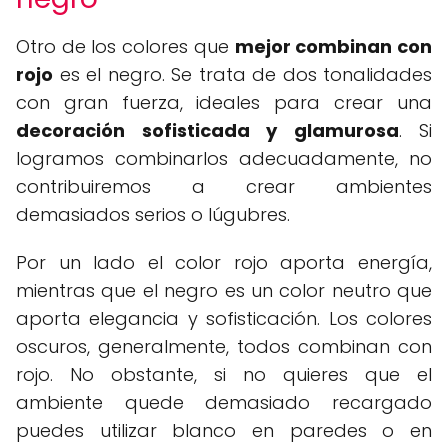
Otro de los colores que
mejor combinan con
rojo
es el negro. Se trata de dos tonalidades
con gran fuerza, ideales para crear una
decoración sofisticada y glamurosa
. Si
logramos combinarlos adecuadamente, no
contribuiremos a crear ambientes
demasiados serios o lúgubres.
Por un lado el color rojo aporta energía,
mientras que el negro es un color neutro que
aporta elegancia y sofisticación. Los colores
oscuros, generalmente, todos combinan con
rojo. No obstante, si no quieres que el
ambiente quede demasiado recargado
puedes utilizar blanco en paredes o en