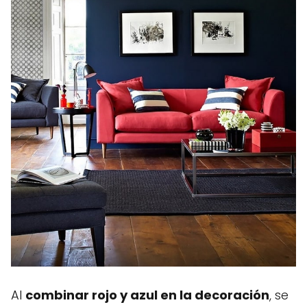
Al
combinar rojo y azul en la decoración
, se