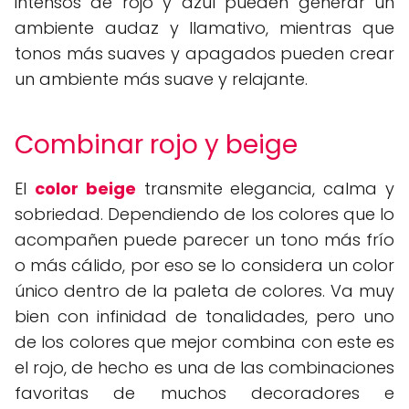
intensos de rojo y azul pueden generar un
ambiente audaz y llamativo, mientras que
tonos más suaves y apagados pueden crear
un ambiente más suave y relajante.
Combinar rojo y beige
El
color beige
transmite elegancia, calma y
sobriedad. Dependiendo de los colores que lo
acompañen puede parecer un tono más frío
o más cálido, por eso se lo considera un color
único dentro de la paleta de colores. Va muy
bien con infinidad de tonalidades, pero uno
de los colores que mejor combina con este es
el rojo, de hecho es una de las combinaciones
favoritas de muchos decoradores e