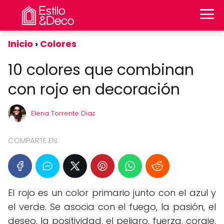
Inicio
Colores
10 colores que combinan
con rojo en decoración
Elena Torrente Diaz
COMPARTE EN:
El rojo es un color primario junto con el azul y
el verde. Se asocia con el fuego, la pasión, el
deseo, la positividad, el peligro, fuerza, coraje,