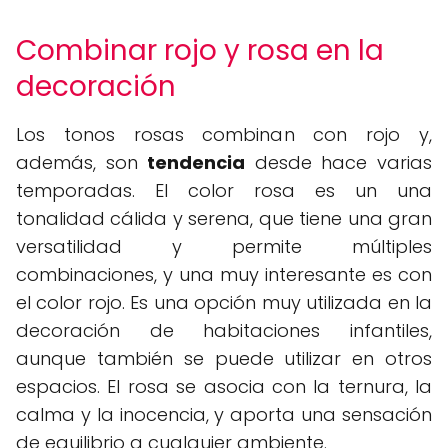
Combinar rojo y rosa en la
decoración
Los tonos rosas combinan con rojo y,
además, son
tendencia
desde hace varias
temporadas. El color rosa es un una
tonalidad cálida y serena, que tiene una gran
versatilidad y permite múltiples
combinaciones, y una muy interesante es con
el color rojo. Es una opción muy utilizada en la
decoración de habitaciones infantiles,
aunque también se puede utilizar en otros
espacios. El rosa se asocia con la ternura, la
calma y la inocencia, y aporta una sensación
de equilibrio a cualquier ambiente.