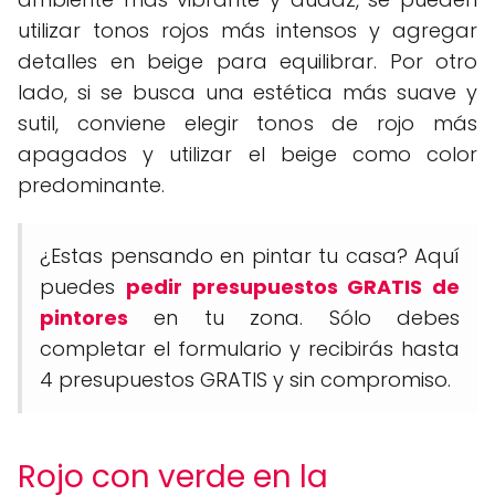
utilizar tonos rojos más intensos y agregar
detalles en beige para equilibrar. Por otro
lado, si se busca una estética más suave y
sutil, conviene elegir tonos de rojo más
apagados y utilizar el beige como color
predominante.
¿Estas pensando en pintar tu casa? Aquí
puedes
pedir presupuestos GRATIS de
pintores
en tu zona. Sólo debes
completar el formulario y recibirás hasta
4 presupuestos GRATIS y sin compromiso.
Rojo con verde en la