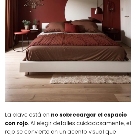
La clave está en
no sobrecargar el espacio
con rojo
. Al elegir detalles cuidadosamente, el
rojo se convierte en un acento visual que