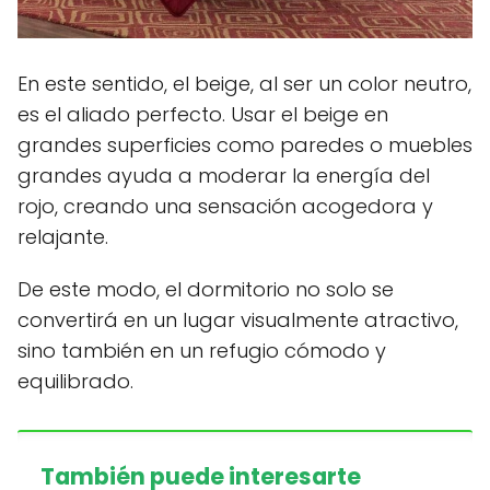
En este sentido, el beige, al ser un color neutro,
es el aliado perfecto. Usar el beige en
grandes superficies como paredes o muebles
grandes ayuda a moderar la energía del
rojo, creando una sensación acogedora y
relajante.
De este modo, el dormitorio no solo se
convertirá en un lugar visualmente atractivo,
sino también en un refugio cómodo y
equilibrado.
También puede interesarte