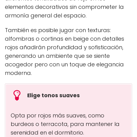
elementos decorativos sin comprometer la
armonía general del espacio.
También es posible jugar con texturas:
alfombras o cortinas en beige con detalles
rojos añadirán profundidad y sofisticación,
generando un ambiente que se siente
acogedor pero con un toque de elegancia
moderna.
Elige tonos suaves
Opta por rojos más suaves, como
burdeos o terracota, para mantener la
serenidad en el dormitorio.