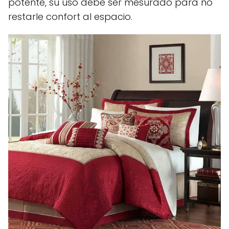
potente, su uso debe ser mesurado para no
restarle confort al espacio.