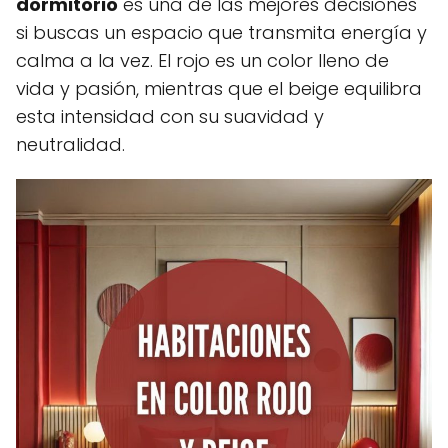
dormitorio
es una de las mejores decisiones
si buscas un espacio que transmita energía y
calma a la vez. El rojo es un color lleno de
vida y pasión, mientras que el beige equilibra
esta intensidad con su suavidad y
neutralidad.