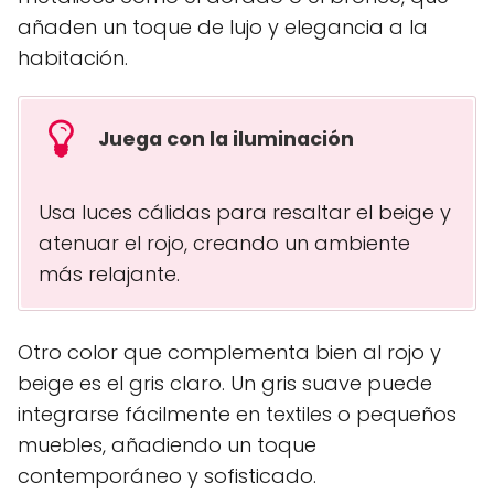
añaden un toque de lujo y elegancia a la
habitación.
Juega con la iluminación
Usa luces cálidas para resaltar el beige y
atenuar el rojo, creando un ambiente
más relajante.
Otro color que complementa bien al rojo y
beige es el gris claro. Un gris suave puede
integrarse fácilmente en textiles o pequeños
muebles, añadiendo un toque
contemporáneo y sofisticado.