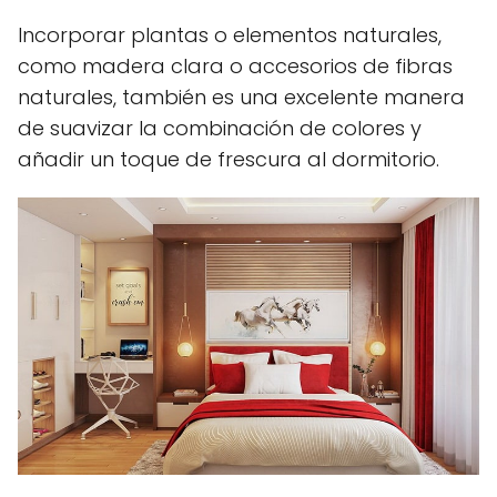
Incorporar plantas o elementos naturales,
como madera clara o accesorios de fibras
naturales, también es una excelente manera
de suavizar la combinación de colores y
añadir un toque de frescura al dormitorio.