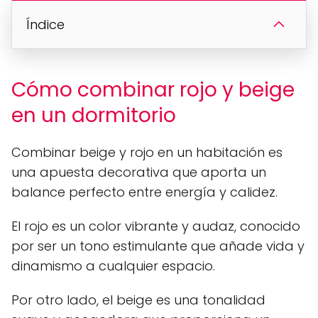
Índice
Cómo combinar rojo y beige
en un dormitorio
Combinar beige y rojo en un habitación es
una apuesta decorativa que aporta un
balance perfecto entre energía y calidez.
El rojo es un color vibrante y audaz, conocido
por ser un tono estimulante que añade vida y
dinamismo a cualquier espacio.
Por otro lado, el beige es una tonalidad