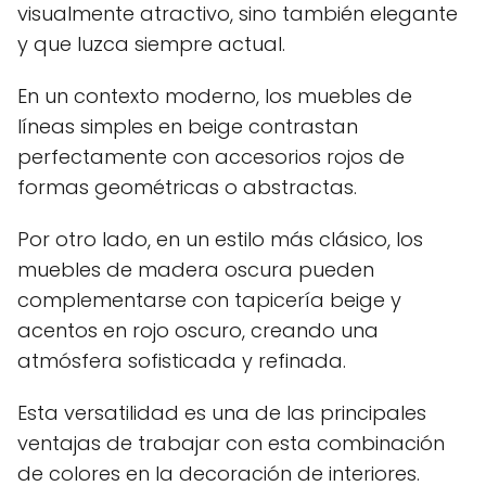
visualmente atractivo, sino también elegante
y que luzca siempre actual.
En un contexto moderno, los muebles de
líneas simples en beige contrastan
perfectamente con accesorios rojos de
formas geométricas o abstractas.
Por otro lado, en un estilo más clásico, los
muebles de madera oscura pueden
complementarse con tapicería beige y
acentos en rojo oscuro, creando una
atmósfera sofisticada y refinada.
Esta versatilidad es una de las principales
ventajas de trabajar con esta combinación
de colores en la decoración de interiores.