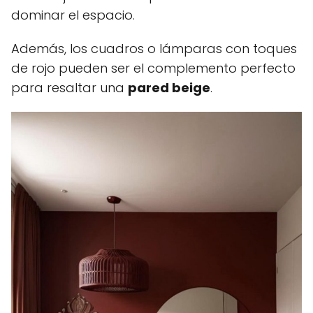
dominar el espacio.
Además, los cuadros o lámparas con toques
de rojo pueden ser el complemento perfecto
para resaltar una
pared beige
.