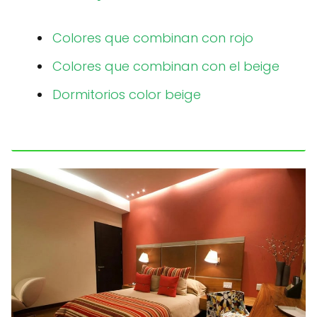
Colores que combinan con rojo
Colores que combinan con el beige
Dormitorios color beige