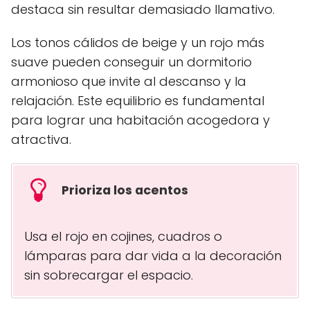
destaca sin resultar demasiado llamativo.
Los tonos cálidos de beige y un rojo más
suave pueden conseguir un dormitorio
armonioso que invite al descanso y la
relajación. Este equilibrio es fundamental
para lograr una habitación acogedora y
atractiva.
Prioriza los acentos
Usa el rojo en cojines, cuadros o
lámparas para dar vida a la decoración
sin sobrecargar el espacio.