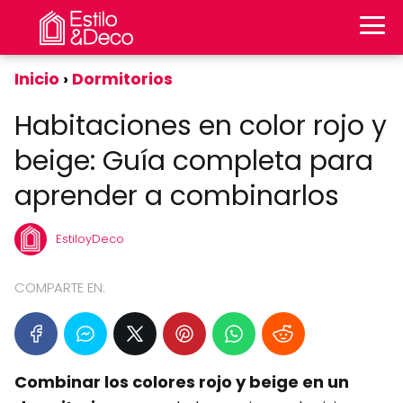
Inicio
Dormitorios
Habitaciones en color rojo y
beige: Guía completa para
aprender a combinarlos
EstiloyDeco
COMPARTE EN:
Combinar los colores rojo y beige en un