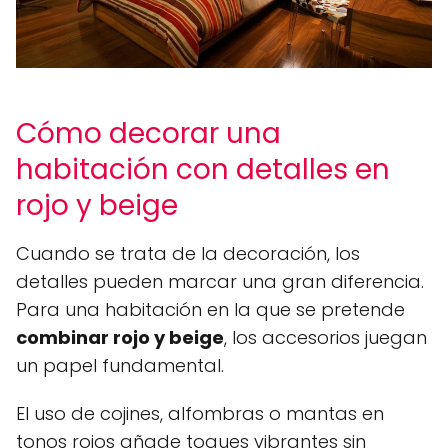
Cómo decorar una
habitación con detalles en
rojo y beige
Cuando se trata de la decoración, los
detalles pueden marcar una gran diferencia.
Para una habitación en la que se pretende
combinar rojo y beige
, los accesorios juegan
un papel fundamental.
El uso de cojines, alfombras o mantas en
tonos rojos añade toques vibrantes sin