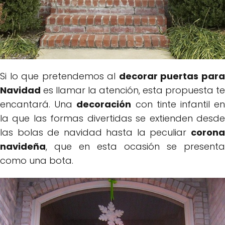
Si lo que pretendemos al
decorar puertas par
Navidad
es llamar la atención, esta propuesta te
encantará. Una
decoración
con tinte infantil e
la que las formas divertidas se extienden desde
las bolas de navidad hasta la peculiar
corona
navideña
, que en esta ocasión se presenta
como una bota.