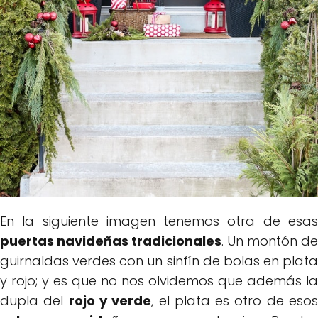
En la siguiente imagen tenemos otra de esas
puertas navideñas tradicionales
. Un montón de
guirnaldas verdes con un sinfín de bolas en plata
y rojo; y es que no nos olvidemos que además la
dupla del
rojo y verde
, el plata es otro de eso