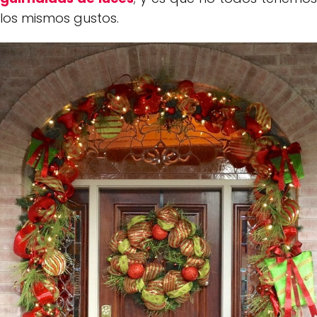
los mismos gustos.