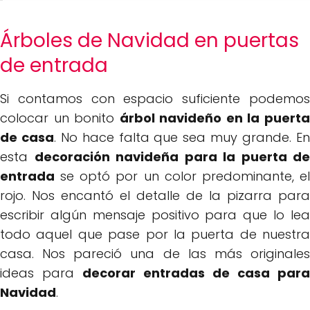
Árboles de Navidad en puertas
de entrada
Si contamos con espacio suficiente podemos
colocar un bonito
árbol navideño en la puert
de casa
. No hace falta que sea muy grande. E
esta
decoración navideña para la puerta de
entrada
se optó por un color predominante, el
rojo. Nos encantó el detalle de la pizarra para
escribir algún mensaje positivo para que lo lea
todo aquel que pase por la puerta de nuestra
casa. Nos pareció una de las más originales
ideas para
decorar entradas de casa para
Navidad
.