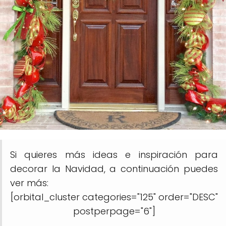
Si quieres más ideas e inspiración para
decorar la Navidad, a continuación puedes
ver más:
[orbital_cluster categories="125" order="DESC"
postperpage="6"]