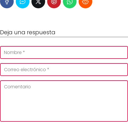
Deja una respuesta