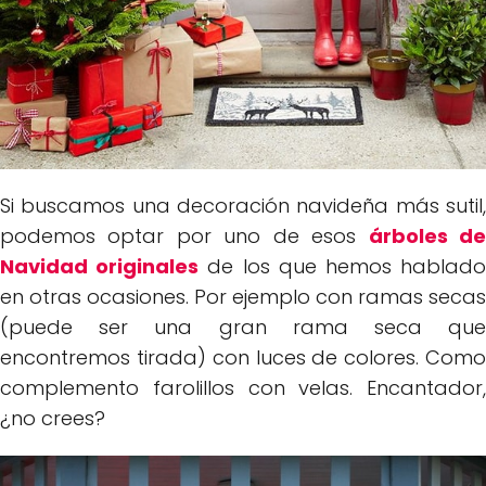
Si buscamos una decoración navideña más sutil,
podemos optar por uno de esos
árboles d
Navidad originales
de los que hemos hablad
en otras ocasiones. Por ejemplo con ramas secas
(puede ser una gran rama seca que
encontremos tirada) con luces de colores. Como
complemento farolillos con velas. Encantador,
¿no crees?