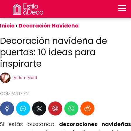
Inicio
Decoración Navideña
Decoración navideña de
puertas: 10 ideas para
inspirarte
Miriam Marti
COMPARTE EN:
Si estás buscando
decoraciones navideñas