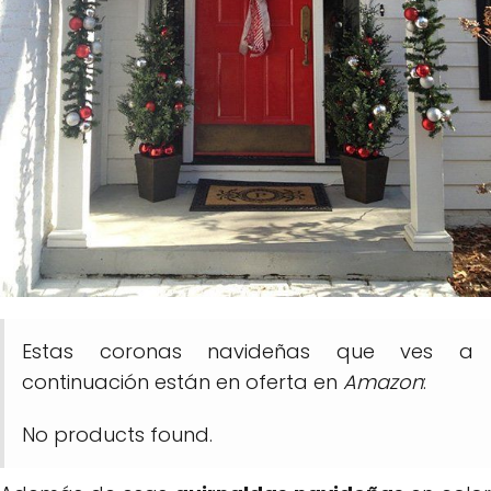
Estas coronas navideñas que ves a
continuación están en oferta en
Amazon
:
No products found.