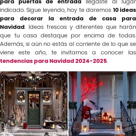
para puertas de entrada
llegaste al lugar
indicado. Sigue leyendo, hoy te daremos
10 idea
para decorar la entrada de casa para
Navidad
. Ideas frescas y diferentes que harán
que tu casa destaque por encima de todas.
Además, si aún no estás al corriente de lo que se
viene este año, te invitamos a conocer las
tendencias para Navidad 2024-2025
.