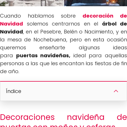
Cuando hablamos sobre
decoración de
Navidad
solemos centrarnos en el
árbol de
Navidad
, en el Pesebre, Belén o Nacimiento, y en
la mesa de Nochebuena, pero en esta ocasión
queremos enseñarte algunas ideas
para
puertas navideñas,
ideal para aquella
personas a las que les encantan las fiestas de fin
de año.
Índice
Decoraciones navideña de