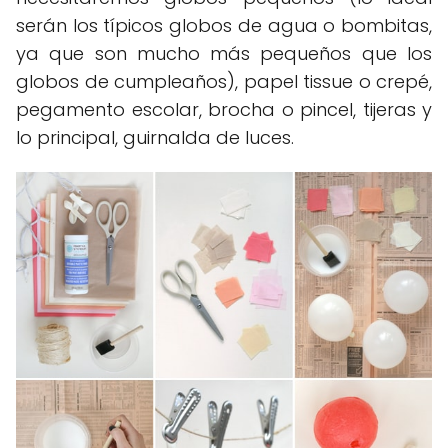
serán los típicos globos de agua o bombitas,
ya que son mucho más pequeños que los
globos de cumpleaños), papel tissue o crepé,
pegamento escolar, brocha o pincel, tijeras y
lo principal, guirnalda de luces.