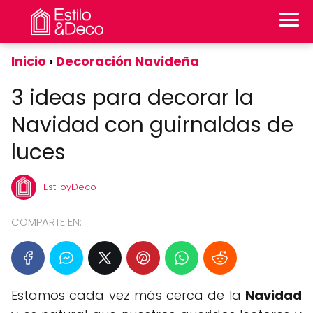
Inicio
Decoración Navideña
3 ideas para decorar la
Navidad con guirnaldas de
luces
EstiloyDeco
COMPARTE EN:
Estamos cada vez más cerca de la
Navidad