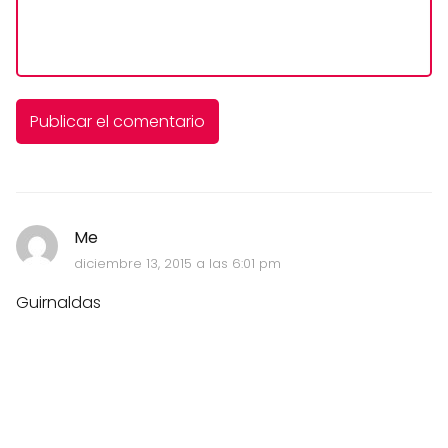
Me
diciembre 13, 2015 a las 6:01 pm
Guirnaldas