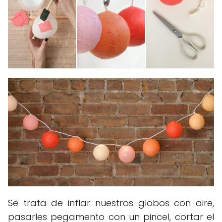
Se trata de inflar nuestros globos con aire,
pasarles pegamento con un pincel, cortar el