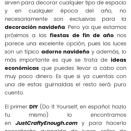
sirven para decorar cualquier tipo de espacio
y en cualquier época del año, no
necesariamente son exclusivas para la
decoración navideña
. Pero ya que estamos
próximos a las
fiestas de fin de año
nos
parece una excelente opción, pues las luces
son un típico
adorno navideño
y además, lo
más importante es que se trata de
ideas
económicas
que puedes llevar a cabo con
muy poco dinero. Es que si ya cuentas con
una de estas guirnaldas el resto será puro
cuento.
El primer
DIY
(Do It Yourself, en español: hazlo
tu mismo) lo encontramos
en
JustCraftyEnough.com
y para hacerlo