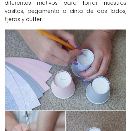
diferentes motivos para forrar nuestros
vasitos, pegamento o cinta de dos lados,
tijeras y cutter.