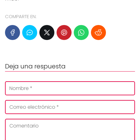
COMPARTE EN:
Deja una respuesta