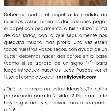
Debemos cortar el papel a la medida de
nuestros vasos. Tenemos dos opciones, pegar
el papel con pegamento, o bien utilizar cinta
de dos lados, con la que seguramente nos
quedará mucho más prolijo. Una vez estén
todos nuestros vasos secos, con ayuda de un
cutter debemos hacer dos cortes en la base
(como si se tratara de un signo "+") para
luego introducir nuestras luces. Puedes ver el
tutorial completo aquí:
totallyloveit.com
.
¿Qué te parecieron estas ideas? ¿Te estás
preparando para la Navidad? Esperamos te
hayan gustado y ya volveremos a compartir
más!