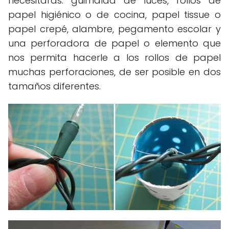
necesitarás: guirnalda de luces, rollos de
papel higiénico o de cocina, papel tissue o
papel crepé, alambre, pegamento escolar y
una perforadora de papel o elemento que
nos permita hacerle a los rollos de papel
muchas perforaciones, de ser posible en dos
tamaños diferentes.