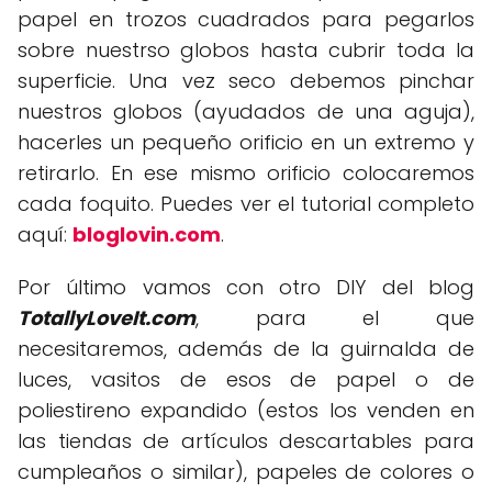
papel en trozos cuadrados para pegarlos
sobre nuestrso globos hasta cubrir toda la
superficie. Una vez seco debemos pinchar
nuestros globos (ayudados de una aguja),
hacerles un pequeño orificio en un extremo y
retirarlo. En ese mismo orificio colocaremos
cada foquito. Puedes ver el tutorial completo
aquí:
bloglovin.com
.
Por último vamos con otro DIY del blog
TotallyLoveIt.com
, para el que
necesitaremos, además de la guirnalda de
luces, vasitos de esos de papel o de
poliestireno expandido (estos los venden en
las tiendas de artículos descartables para
cumpleaños o similar), papeles de colores o