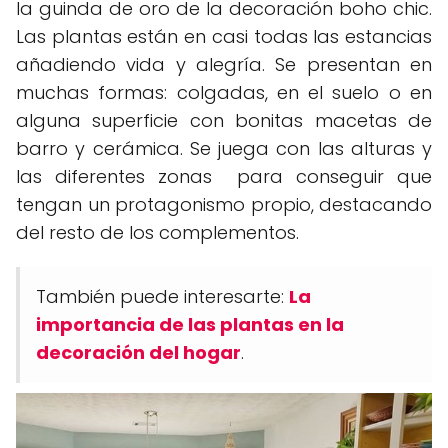
la guinda de oro de la decoración boho chic.
Las plantas están en casi todas las estancias
añadiendo vida y alegría. Se presentan en
muchas formas: colgadas, en el suelo o en
alguna superficie con bonitas macetas de
barro y cerámica. Se juega con las alturas y
las diferentes zonas para conseguir que
tengan un protagonismo propio, destacando
del resto de los complementos.
También puede interesarte:
La
importancia de las plantas en la
decoración del hogar
.