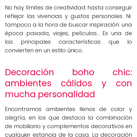
No hay límites de creatividad hasta conseguir
reflejar las vivencias y gustos personales. Ni
tampoco a la hora de buscar inspiración: una
época pasada, viajes, películas... Es una de
las principales características que lo
convierten en un estilo único.
Decoración boho chic:
ambientes cálidos y con
mucha personalidad
Encontramos ambientes llenos de color y
alegría, en los que destaca la combinación
de mobiliario y complementos decorativos en
cualquier estancia de la casa. La decoración