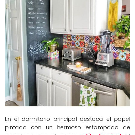
En el dormitorio principal destaca el papel
pintado con un hermoso estampado de