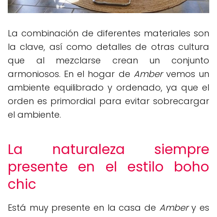
La combinación de diferentes materiales son
la clave, así como detalles de otras cultura
que al mezclarse crean un conjunto
armoniosos. En el hogar de
Amber
vemos un
ambiente equilibrado y ordenado, ya que el
orden es primordial para evitar sobrecargar
el ambiente.
La naturaleza siempre
presente en el estilo boho
chic
Está muy presente en la casa de
Amber
y es