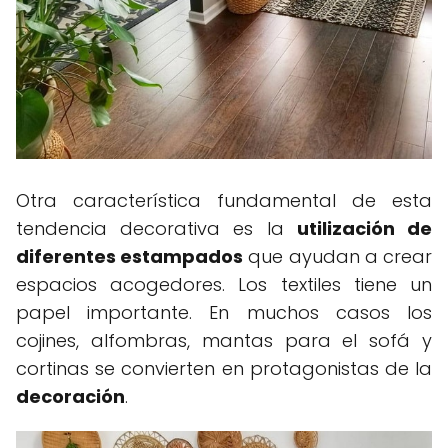
Otra característica fundamental de esta
tendencia decorativa es la
utilización de
diferentes estampados
que ayudan a crear
espacios acogedores. Los textiles tiene un
papel importante. En muchos casos los
cojines, alfombras, mantas para el sofá y
cortinas se convierten en protagonistas de la
decoración
.