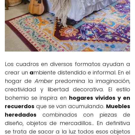
Los cuadros en diversos formatos ayudan a
crear un
a
mbiente distendido e informal. En el
hogar de
Amber
predomina la imaginación,
creatividad y libertad decorativa. El estilo
bohemio se inspira en
hogares vividos y en
recuerdos
que se van acumulando.
Muebles
heredados
combinados con piezas de
diseño, objetos de mercadillos... En definitiva
se trata de sacar a la luz todos esos objetos