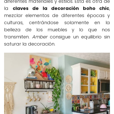
diferentes materiales y estilos. Esta es otra de
la
claves de la decoración boho chic
,
mezclar elementos de diferentes épocas y
culturas, centrándose solamente en la
belleza de los muebles y lo que nos
transmiten.
Amber
consigue un equilibrio sin
saturar la decoración.