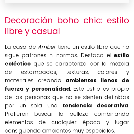
Decoración boho chic: estilo
libre y casual
La casa de
Amber
tiene un estilo libre que no
sigue patrones ni normas. Destaca el
estilo
ecléctico
que se caracteriza por la mezcla
de estampados, texturas, colores y
materiales creando
ambientes llenos de
fuerza y personalidad
. Este estilo es propio
de las personas que no se sienten definidas
por un sola una
tendencia decorativa
.
Prefieren buscar la belleza combinando
elementos de cualquier época y lugar
consiguiendo ambientes muy especiales.