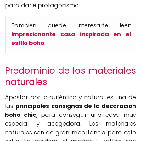
para darle protagonismo.
También puede interesarte leer:
Impresionante casa inspirada en el
estilo boho
.
Predominio de los materiales
naturales
Apostar por lo auténtico y natural es una de
las
principales consignas de la decoración
boho chic
, para conseguir una casa muy
especial y acogedora. Los materiales
naturales son de gran importancia para este