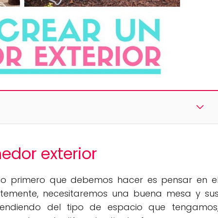
edor exterior
 lo primero que debemos hacer es pensar en e
dentemente, necesitaremos una buena mesa y su
pendiendo del tipo de espacio que tengamos