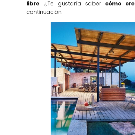
libre
. ¿Te gustaría saber
cómo cre
continuación.