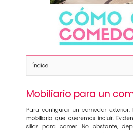
Índice
Mobiliario para un com
Para configurar un comedor exterior,
mobiliario que queremos incluir. Evi
sillas para comer. No obstante, de