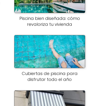
a
Piscina bien diseñada: cómo
revaloriza tu vivienda
Cubiertas de piscina para
disfrutar todo el año