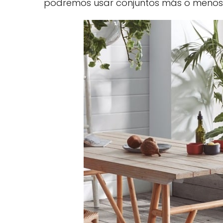
podremos usar conjuntos más o menos g