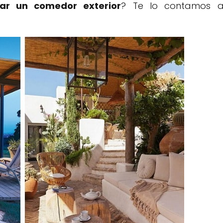
ar un comedor exterior
? Te lo contamos 