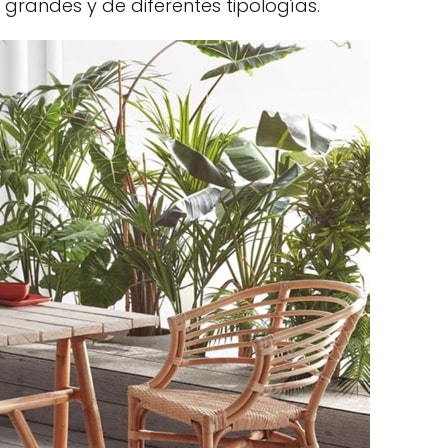
randes y de diferentes tipologías.