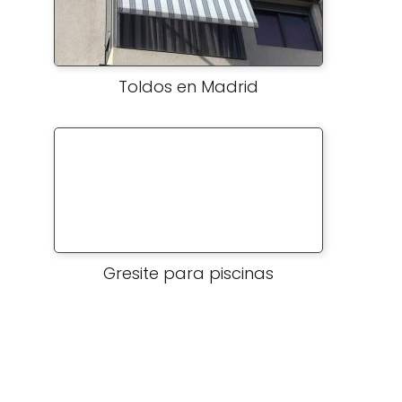
Toldos en Madrid
Gresite para piscinas