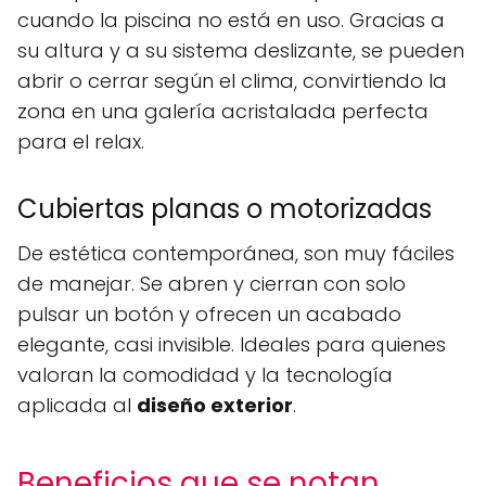
cuando la piscina no está en uso. Gracias a
su altura y a su sistema deslizante, se pueden
abrir o cerrar según el clima, convirtiendo la
zona en una galería acristalada perfecta
para el relax.
Cubiertas planas o motorizadas
De estética contemporánea, son muy fáciles
de manejar. Se abren y cierran con solo
pulsar un botón y ofrecen un acabado
elegante, casi invisible. Ideales para quienes
valoran la comodidad y la tecnología
aplicada al
diseño exterior
.
Beneficios que se notan