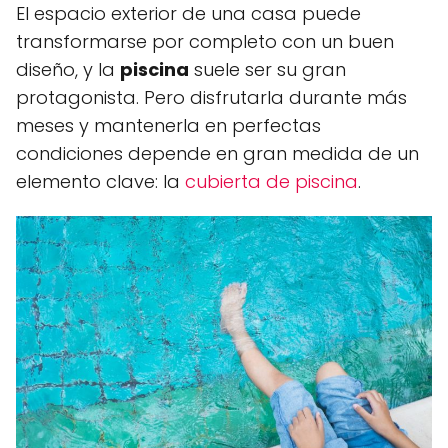
El espacio exterior de una casa puede
transformarse por completo con un buen
diseño, y la
piscina
suele ser su gran
protagonista. Pero disfrutarla durante más
meses y mantenerla en perfectas
condiciones depende en gran medida de un
elemento clave: la
cubierta de piscina
.