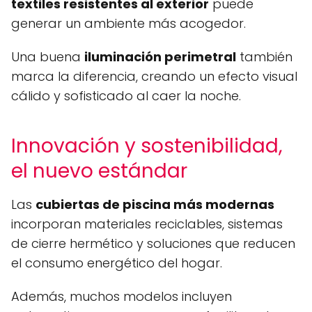
textiles resistentes al exterior
puede
generar un ambiente más acogedor.
Una buena
iluminación perimetral
también
marca la diferencia, creando un efecto visual
cálido y sofisticado al caer la noche.
Innovación y sostenibilidad,
el nuevo estándar
Las
cubiertas de piscina más modernas
incorporan materiales reciclables, sistemas
de cierre hermético y soluciones que reducen
el consumo energético del hogar.
Además, muchos modelos incluyen