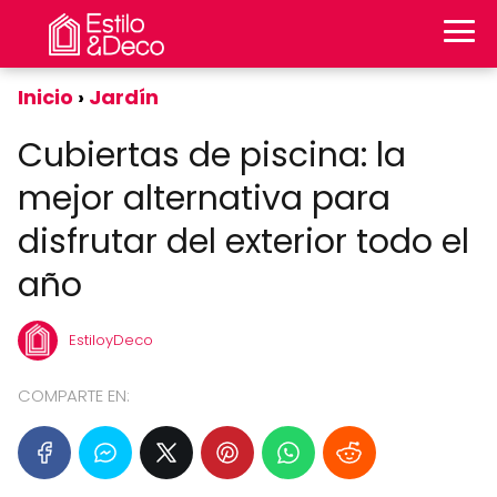
Inicio
Jardín
Cubiertas de piscina: la
mejor alternativa para
disfrutar del exterior todo el
año
EstiloyDeco
COMPARTE EN: