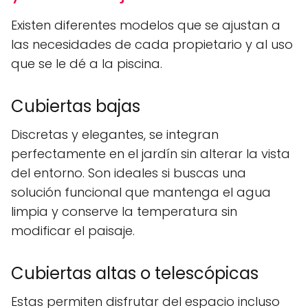
Existen diferentes modelos que se ajustan a
las necesidades de cada propietario y al uso
que se le dé a la piscina.
Cubiertas bajas
Discretas y elegantes, se integran
perfectamente en el jardín sin alterar la vista
del entorno. Son ideales si buscas una
solución funcional que mantenga el agua
limpia y conserve la temperatura sin
modificar el paisaje.
Cubiertas altas o telescópicas
Estas permiten disfrutar del espacio incluso