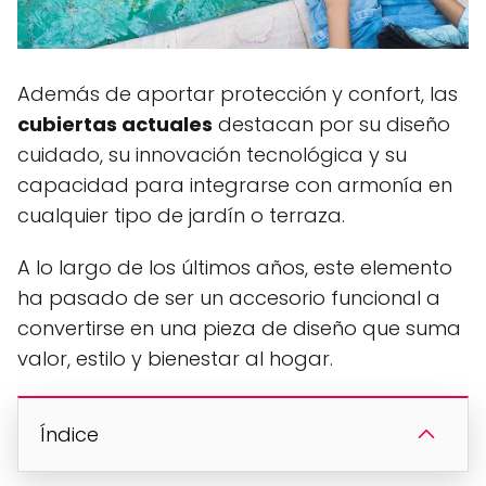
Además de aportar protección y confort, las
cubiertas actuales
destacan por su diseño
cuidado, su innovación tecnológica y su
capacidad para integrarse con armonía en
cualquier tipo de jardín o terraza.
A lo largo de los últimos años, este elemento
ha pasado de ser un accesorio funcional a
convertirse en una pieza de diseño que suma
valor, estilo y bienestar al hogar.
Índice