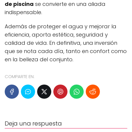
de piscina
se convierte en una aliada
indispensable.
Además de proteger el agua y mejorar la
eficiencia, aporta estética, seguridad y
calidad de vida. En definitiva, una inversión
que se nota cada día, tanto en confort como
en la belleza del conjunto.
COMPARTE EN:
Deja una respuesta