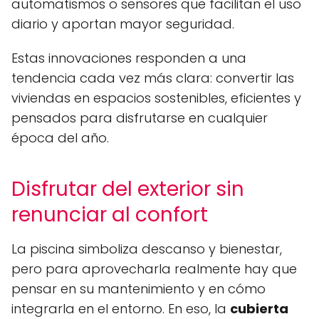
automatismos o sensores que facilitan el uso
diario y aportan mayor seguridad.
Estas innovaciones responden a una
tendencia cada vez más clara: convertir las
viviendas en espacios sostenibles, eficientes y
pensados para disfrutarse en cualquier
época del año.
Disfrutar del exterior sin
renunciar al confort
La piscina simboliza descanso y bienestar,
pero para aprovecharla realmente hay que
pensar en su mantenimiento y en cómo
integrarla en el entorno. En eso, la
cubierta