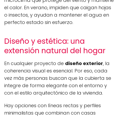
microclima que protege del viento y mantiene
el calor. En verano, impiden que caigan hojas
o insectos, y ayudan a mantener el agua en
perfecto estado sin esfuerzo.
Diseño y estética: una
extensión natural del hogar
En cualquier proyecto de
diseño exterior
, la
coherencia visual es esencial. Por eso, cada
vez más personas buscan que la cubierta se
integre de forma elegante con el entorno y
con el estilo arquitectónico de la vivienda.
Hay opciones con líneas rectas y perfiles
minimalistas que combinan con casas