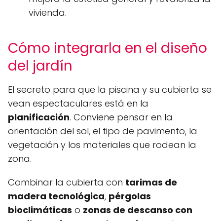
vivienda.
Cómo integrarla en el diseño
del jardín
El secreto para que la piscina y su cubierta se
vean espectaculares está en la
planificación
. Conviene pensar en la
orientación del sol, el tipo de pavimento, la
vegetación y los materiales que rodean la
zona.
Combinar la cubierta con
tarimas de
madera tecnológica
,
pérgolas
bioclimáticas
o
zonas de descanso con