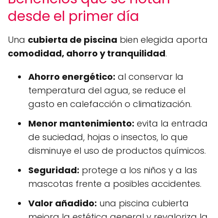
desde el primer día
Una
cubierta de piscina
bien elegida aporta
comodidad, ahorro y tranquilidad
.
Ahorro energético:
al conservar la
temperatura del agua, se reduce el
gasto en calefacción o climatización.
Menor mantenimiento:
evita la entrada
de suciedad, hojas o insectos, lo que
disminuye el uso de productos químicos.
Seguridad:
protege a los niños y a las
mascotas frente a posibles accidentes.
Valor añadido:
una piscina cubierta
mejora la estética general y revaloriza la