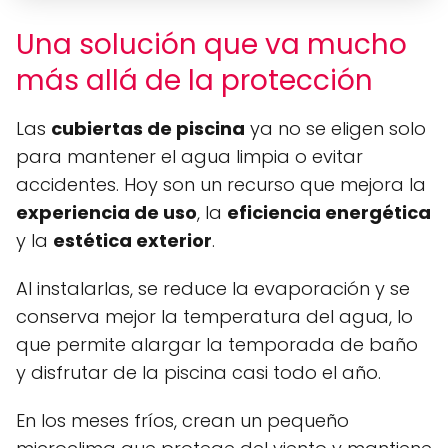
Una solución que va mucho
más allá de la protección
Las
cubiertas de piscina
ya no se eligen solo
para mantener el agua limpia o evitar
accidentes. Hoy son un recurso que mejora la
experiencia de uso
, la
eficiencia energética
y la
estética exterior
.
Al instalarlas, se reduce la evaporación y se
conserva mejor la temperatura del agua, lo
que permite alargar la temporada de baño
y disfrutar de la piscina casi todo el año.
En los meses fríos, crean un pequeño