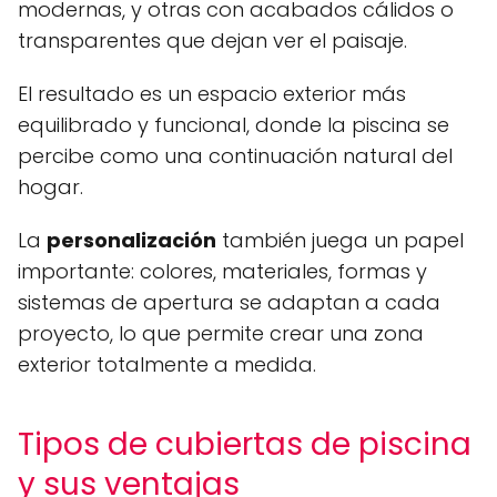
modernas, y otras con acabados cálidos o
transparentes que dejan ver el paisaje.
El resultado es un espacio exterior más
equilibrado y funcional, donde la piscina se
percibe como una continuación natural del
hogar.
La
personalización
también juega un papel
importante: colores, materiales, formas y
sistemas de apertura se adaptan a cada
proyecto, lo que permite crear una zona
exterior totalmente a medida.
Tipos de cubiertas de piscina
y sus ventajas