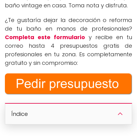
baño vintage en casa. Toma nota y disfruta.
¿Te gustaría dejar la decoración o reforma
de tu baño en manos de profesionales?
Completa este formulario
y recibe en tu
correo hasta 4 presupuestos gratis de
profesionales en tu zona. Es completamente
gratuito y sin compromiso:
Índice