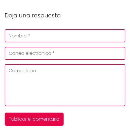
Deja una respuesta