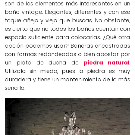
son de los elementos más interesantes en un
baño vintage. Elegantes, diferentes y con ese
toque añejo y viejo que buscas. No obstante,
es cierto que no todos los baños cuentan con
espacio suficiente para colocarlas. ¿Qué otra
opción podemos usar? Bañeras encastradas
con formas redondeadas o bien apostar por
un plato de ducha de
piedra natural
.
Utilízala sin miedo, pues la piedra es muy
duradera y tiene un mantenimiento de lo más
sencillo.