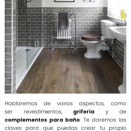
Hablaremos de varios aspectos, como
ser revestimientos,
grifería
y de
complementos para baño
. Te daremos las
claves para que puedas crear tu propio