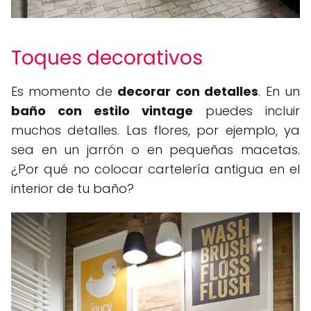
Toques decorativos
Es momento de
decorar con detalles
. En un
baño con estilo vintage
puedes incluir
muchos detalles. Las flores, por ejemplo, ya
sea en un jarrón o en pequeñas macetas.
¿Por qué no colocar cartelería antigua en el
interior de tu baño?