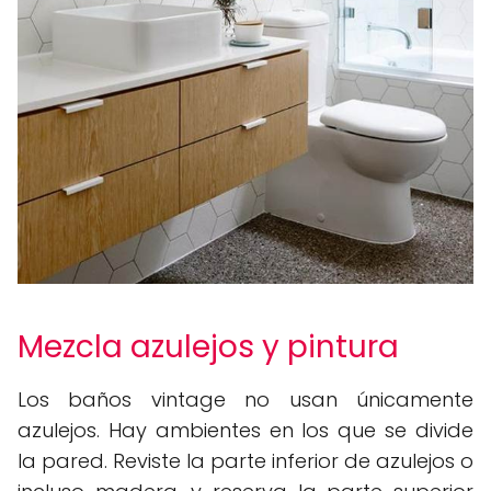
Mezcla azulejos y pintura
Los baños vintage no usan únicamente
azulejos. Hay ambientes en los que se divide
la pared. Reviste la parte inferior de azulejos o