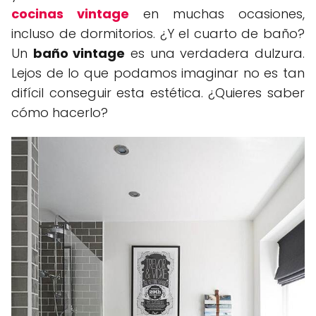
cocinas vintage
en muchas ocasiones,
incluso de dormitorios. ¿Y el cuarto de baño?
Un
baño vintage
es una verdadera dulzura.
Lejos de lo que podamos imaginar no es tan
difícil conseguir esta estética. ¿Quieres saber
cómo hacerlo?