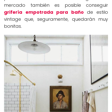
mercado también es posible conseguir
grifería empotrada para baño
de estilo
vintage que, seguramente, quedarán muy
bonitas.