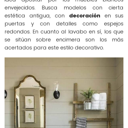
envejecidos. Busca modelos con cierta
estética antigua, con
decoración
en sus
puertas y con detalles como espejos
redondos. En cuanto al lavabo en sí, los que
se sitúan sobre encimera son los más
acertados para este estilo decorativo.