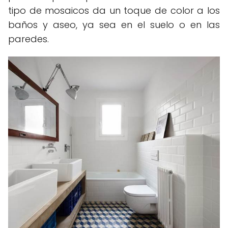
tipo de mosaicos da un toque de color a los
baños y aseo, ya sea en el suelo o en las
paredes.