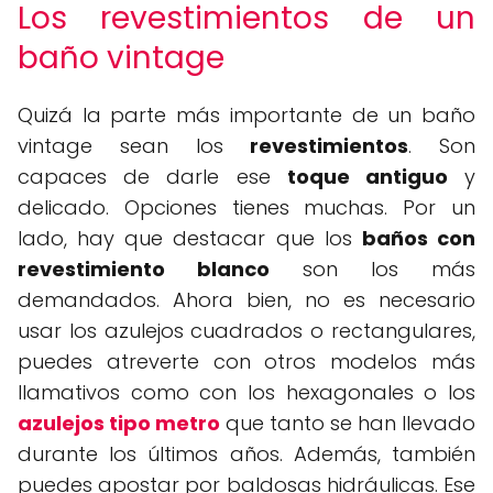
Los revestimientos de un
baño vintage
Quizá la parte más importante de un baño
vintage sean los
revestimientos
. Son
capaces de darle ese
toque antiguo
y
delicado. Opciones tienes muchas. Por un
lado, hay que destacar que los
baños con
revestimiento blanco
son los más
demandados. Ahora bien, no es necesario
usar los azulejos cuadrados o rectangulares,
puedes atreverte con otros modelos más
llamativos como con los hexagonales o los
azulejos tipo metro
que tanto se han llevado
durante los últimos años. Además, también
puedes apostar por baldosas hidráulicas. Ese