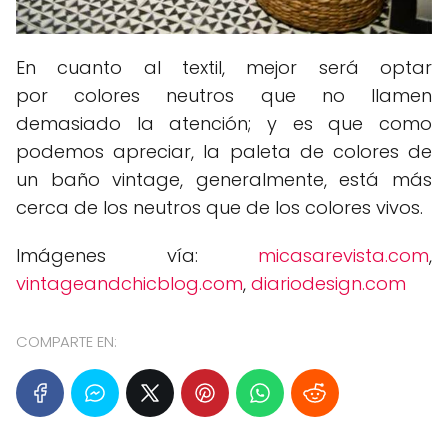
En cuanto al textil, mejor será optar
por colores neutros que no llamen
demasiado la atención; y es que como
podemos apreciar, la paleta de colores de
un baño vintage, generalmente, está más
cerca de los neutros que de los colores vivos.
Imágenes vía:
micasarevista.com
,
vintageandchicblog.com
,
diariodesign.com
COMPARTE EN: