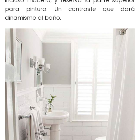
incluso madera, y reserva la parte superior
para pintura. Un contraste que dará
dinamismo al baño.