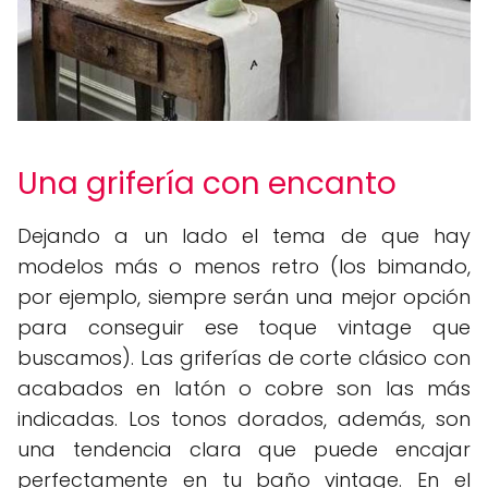
Una grifería con encanto
Dejando a un lado el tema de que hay
modelos más o menos retro (los bimando,
por ejemplo, siempre serán una mejor opción
para conseguir ese toque vintage que
buscamos). Las griferías de corte clásico con
acabados en latón o cobre son las más
indicadas. Los tonos dorados, además, son
una tendencia clara que puede encajar
perfectamente en tu baño vintage. En el