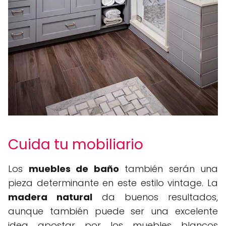
Cuida tu mobiliario
Los
muebles de baño
también serán una
pieza determinante en este estilo vintage. La
madera natural
da buenos resultados,
aunque también puede ser una excelente
idea apostar por los muebles blancos