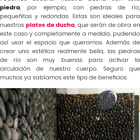
piedra
, por ejemplo, con piedras de río,
pequeñitas y redondas. Estas son ideales para
nuestros
platos de ducha
, que serán de obra en
este caso y completamente a medida, pudiendo
así usar el espacio que queramos. Además de
crear una estética realmente bella, las piedras
de río son muy buenas para activar la
circulación de nuestro cuerpo. Seguro que
muchos ya sabíamos este tipo de beneficios.