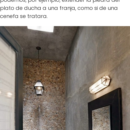
plato de ducha a una franja, como si de una
cenefa se tratara.