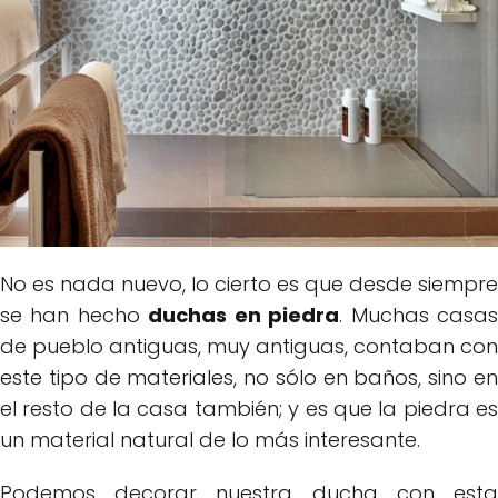
No es nada nuevo, lo cierto es que desde siempre
se han hecho
duchas en piedra
. Muchas casa
de pueblo antiguas, muy antiguas, contaban con
este tipo de materiales, no sólo en baños, sino en
el resto de la casa también; y es que la piedra es
un material natural de lo más interesante.
Podemos decorar nuestra ducha con esta