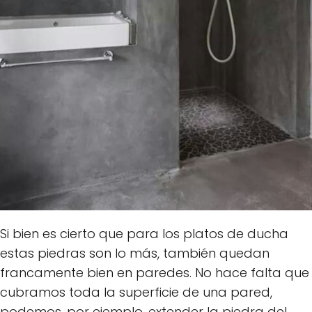
Si bien es cierto que para los platos de ducha
estas piedras son lo más, también quedan
francamente bien en paredes. No hace falta que
cubramos toda la superficie de una pared,
podemos, por ejemplo, extender la piedra del