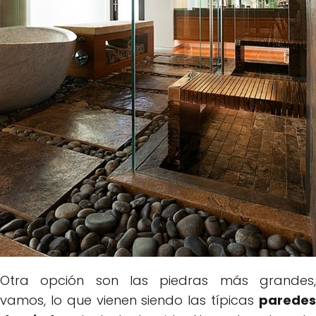
Otra opción son las piedras más grandes,
vamos, lo que vienen siendo las típicas
paredes