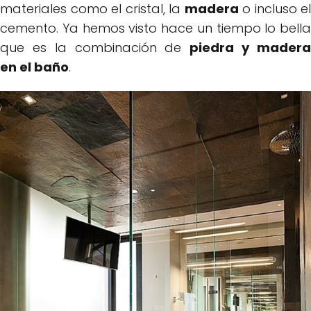
materiales como el cristal, la
madera
o incluso el
cemento. Ya hemos visto hace un tiempo lo bella
que es la combinación de
piedra y mader
en el baño
.