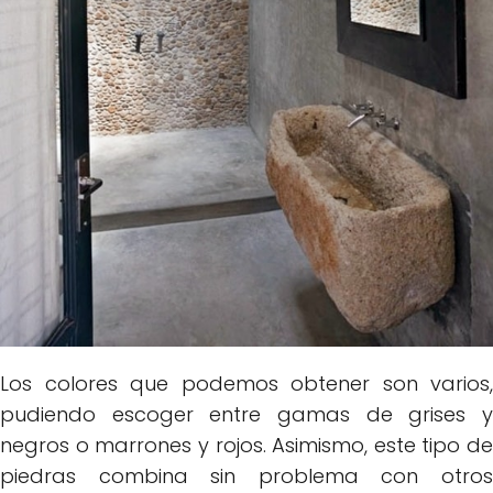
Los colores que podemos obtener son varios,
pudiendo escoger entre gamas de grises y
negros o marrones y rojos. Asimismo, este tipo de
piedras combina sin problema con otros