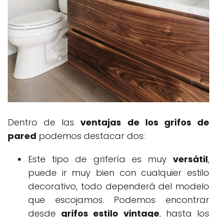
Dentro de las
ventajas de los grifos de
pared
podemos destacar dos:
Este tipo de grifería es muy
versátil
,
puede ir muy bien con cualquier estilo
decorativo, todo dependerá del modelo
que escojamos. Podemos encontrar
desde
grifos estilo vintage
, hasta los