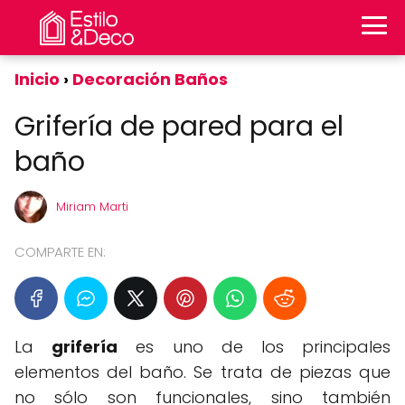
Inicio
Decoración Baños
Grifería de pared para el
baño
Miriam Marti
COMPARTE EN:
La
grifería
es uno de los principales
elementos del baño. Se trata de piezas que
no sólo son funcionales, sino también