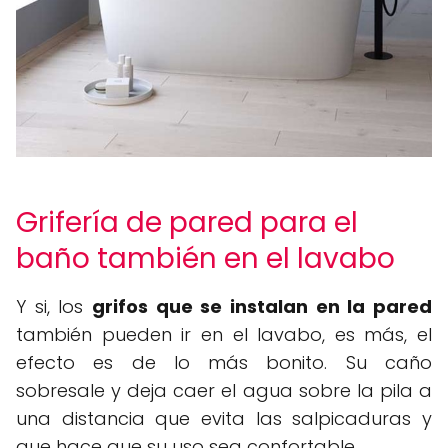
Grifería de pared para el
baño también en el lavabo
Y si, los
grifos que se instalan en la pared
también pueden ir en el lavabo, es más, el
efecto es de lo más bonito. Su caño
sobresale y deja caer el agua sobre la pila a
una distancia que evita las salpicaduras y
que hace que su uso sea confortable.