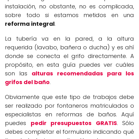
instalación, no obstante, no es complicada,
sobre todo si estamos metidos en una
reforma integral
.
La tubería va en la pared, a la altura
requerida (lavabo, bañera o ducha) y es ahí
donde se conecta el grifo directamente. A
propósito, en esta guía puedes ver cuáles
son las
alturas recomendadas para los
grifos del baño
.
Obviamente que este tipo de trabajos debe
ser realizado por fontaneros matriculados o
especialistas en reformas de baños. Aquí
puedes
pedir presupuestos GRATIS
. Sólo
debes completar el formulario indicando qué