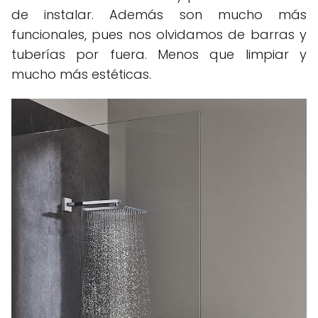
de instalar. Además son mucho más
funcionales, pues n
os olvidamos de barras y
tuberías por fuera. Menos que limpiar y
mucho más estéticas.