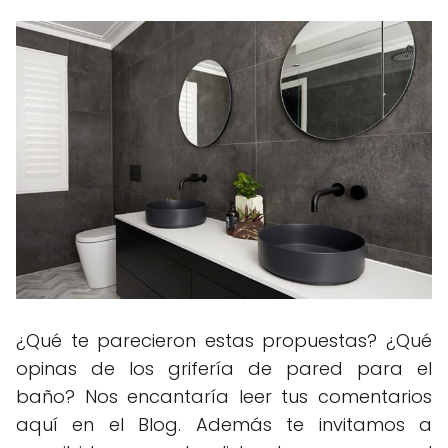
¿Qué te parecieron estas propuestas? ¿Qué
opinas de los grifería de pared para el
baño? Nos encantaría leer tus comentarios
aquí en el Blog. Además te invitamos a