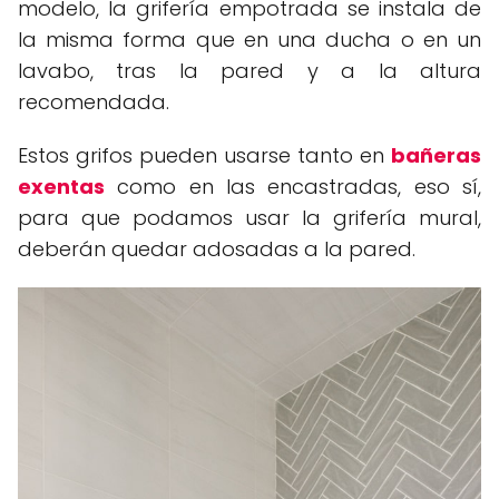
modelo, la grifería empotrada se instala de
la misma forma que en una ducha o en un
lavabo, tras la pared y a la altura
recomendada.
Estos grifos pueden usarse tanto en
bañeras
exentas
como en las encastradas, eso sí,
para que podamos usar la grifería mural,
deberán quedar adosadas a la pared.