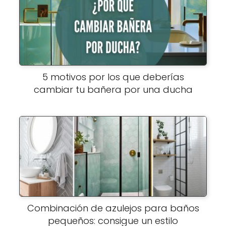
5 motivos por los que deberías
cambiar tu bañera por una ducha
Combinación de azulejos para baños
pequeños: consigue un estilo