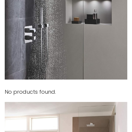
No products found.