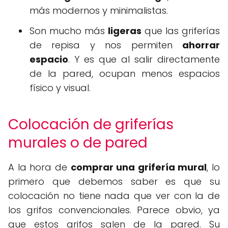
más modernos y minimalistas.
Son mucho más
ligeras
que las griferías
de repisa y nos permiten
ahorrar
espacio
. Y es que al salir directamente
de la pared, ocupan menos espacios
físico y visual.
Colocación de griferías
murales o de pared
A la hora de
comprar una grifería mural
, lo
primero que debemos saber es que su
colocación no tiene nada que ver con la de
los grifos convencionales. Parece obvio, ya
que estos grifos salen de la pared. Su