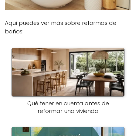
Aquí puedes ver más sobre reformas de
baños:
Qué tener en cuenta antes de
reformar una vivienda