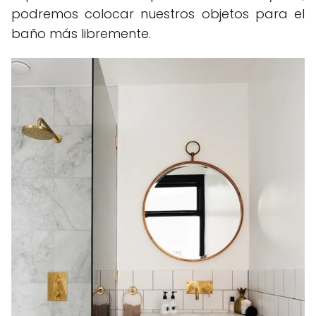
podremos colocar nuestros objetos para el
baño más libremente.