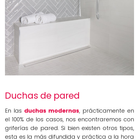
Duchas de pared
En las
duchas modernas
, prácticamente en
el 100% de los casos, nos encontraremos con
griferías de pared. Si bien existen otros tipos,
esta es la más difundida y práctica a la hora