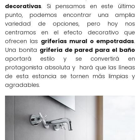
decorativas
. Si pensamos en este último
punto, podemos encontrar una amplia
variedad de opciones, pero hoy nos
centramos en el efecto decorativo que
ofrecen las
griferías mural o empotradas
.
Una bonita
grifería de pared para el baño
aportará estilo y se convertirá en
protagonista absoluta y hará que las líneas
de esta estancia se tornen más limpias y
agradables.