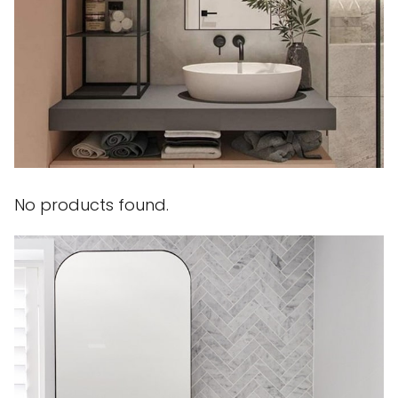
No products found.