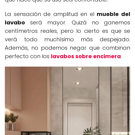
La sensación de amplitud en el
mueble del
lavabo
será mayor. Quizá no ganemos
centímetros reales, pero lo cierto es que se
verá todo muchísimo más despejado.
Además, no podemos negar que combinan
perfecto con los
lavabos sobre encimera
.