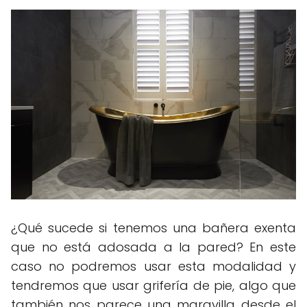
¿Qué sucede si tenemos una bañera exenta
que no está adosada a la pared? En este
caso no podremos usar esta modalidad y
tendremos que usar grifería de pie, algo que
también nos parece una maravilla desde el