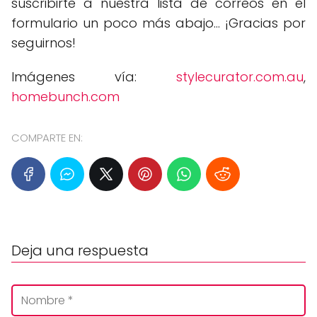
suscribirte a nuestra lista de correos en el
formulario un poco más abajo... ¡Gracias por
seguirnos!
Imágenes vía:
stylecurator.com.au
,
homebunch.com
COMPARTE EN:
Deja una respuesta