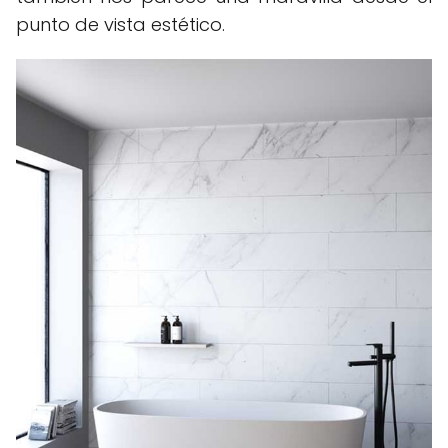
punto de vista estético.