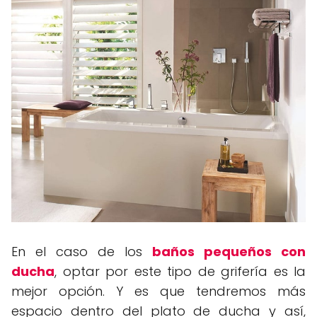
En el caso de los
baños pequeños con
ducha
, optar por este tipo de grifería es la
mejor opción. Y es que
tendremos más
espacio dentro del plato de ducha y así,