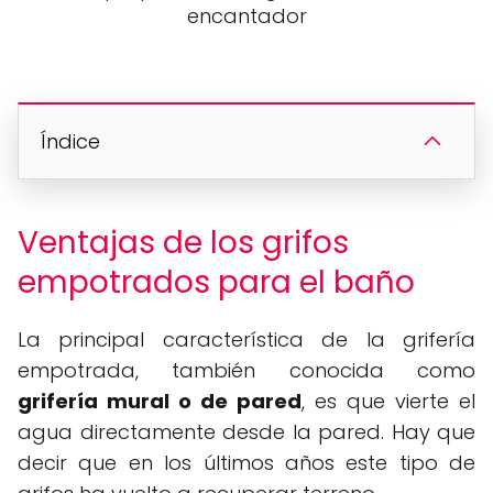
encantador
Índice
Ventajas de los grifos
empotrados para el baño
La principal característica de la grifería
empotrada, también conocida como
grifería mural o de pared
, es que vierte el
agua directamente desde la pared. Hay que
decir que en los últimos años este tipo de