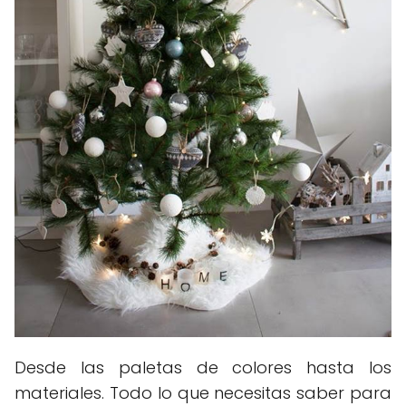
Desde las paletas de colores hasta los
materiales. Todo lo que necesitas saber para