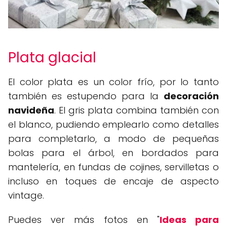
Plata glacial
El color plata es un color frío, por lo tanto
también es estupendo para la
decoración
navideña
. El gris plata combina también con
el blanco, pudiendo emplearlo como detalles
para completarlo, a modo de pequeñas
bolas para el árbol, en bordados para
mantelería, en fundas de cojines, servilletas o
incluso en toques de encaje de aspecto
vintage.
Puedes ver más fotos en "
Ideas para