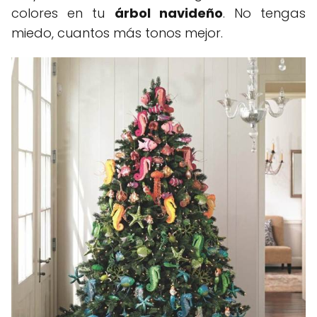
colores en tu
árbol navideño
. No tengas
miedo, cuantos más tonos mejor.