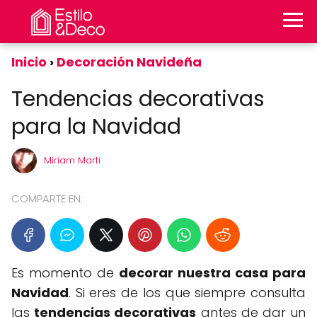
Inicio
Decoración Navideña
Tendencias decorativas
para la Navidad
Miriam Marti
COMPARTE EN:
Es momento de
decorar nuestra casa para
Navidad
. Si eres de los que siempre consulta
las
tendencias decorativas
antes de dar un