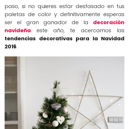
paso, si no quieres estar desfasado en tus
paletas de color y definitivamente esperas
ser el gran ganador de la
decoración
navideña
este año, te acercamos las
tendencias decorativas para la Navidad
2016
.