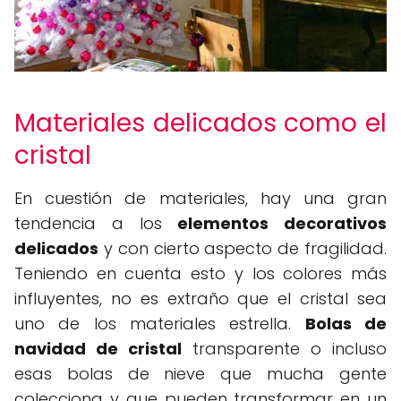
Materiales delicados como el
cristal
En cuestión de materiales, hay una gran
tendencia a los
elementos decorativos
delicados
y con cierto aspecto de fragilidad.
Teniendo en cuenta esto y los colores más
influyentes, no es extraño que el cristal sea
uno de los materiales estrella.
Bolas de
navidad de cristal
transparente o incluso
esas bolas de nieve que mucha gente
colecciona y que pueden transformar en un