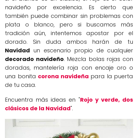
navideño por excelencia. Es cierto que
también puede combinar sin problemas con
plata o blanco, pero si buscamos más
tradición aún, intentemos apostar por el
dorado. Sin duda ambos harán de tu
Navidad
un escenario propio de cualquier
decorado navideño
. Mezcla bolas rojas con
doradas, mantelería roja con encaje oro o
una bonita
corona navideña
para la puerta
de tu casa.
Encuentra más ideas en "
Rojo y verde, dos
clásicos de la Navidad
".