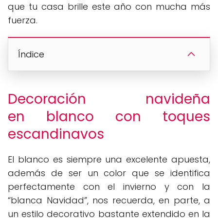
que tu casa brille este año con mucha más
fuerza.
Índice
Decoración navideña
en blanco con toques
escandinavos
El blanco es siempre una excelente apuesta,
además de ser un color que se identifica
perfectamente con el invierno y con la
“blanca Navidad”, nos recuerda, en parte, a
un estilo decorativo bastante extendido en la