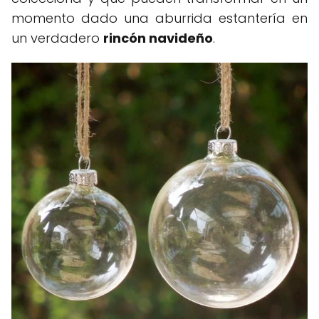
momento dado una aburrida estantería en
un verdadero
rincón navideño
.