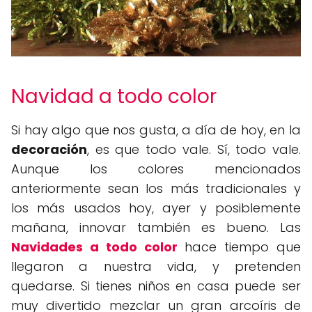
Navidad a todo color
Si hay algo que nos gusta, a día de hoy, en la
decoración
, es que todo vale. Sí, todo vale.
Aunque los colores mencionados
anteriormente sean los más tradicionales y
los más usados hoy, ayer y posiblemente
mañana, innovar también es bueno. Las
Navidades a todo color
hace tiempo que
llegaron a nuestra vida, y pretenden
quedarse. Si tienes niños en casa puede ser
muy divertido mezclar un gran arcoíris de