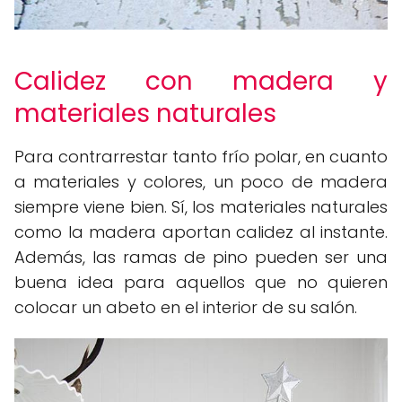
Calidez con madera y
materiales naturales
Para contrarrestar tanto frío polar, en cuanto
a materiales y colores, un poco de madera
siempre viene bien. Sí, los materiales naturales
como la madera aportan calidez al instante.
Además, las ramas de pino pueden ser una
buena idea para aquellos que no quieren
colocar un abeto en el interior de su salón.