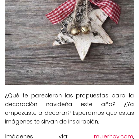
¿Qué te parecieron las propuestas para la
decoración navideña este año? ¿Ya
empezaste a decorar? Esperamos que estas
imágenes te sirvan de inspiración.
Imágenes vía:
mujerhoy.com
,