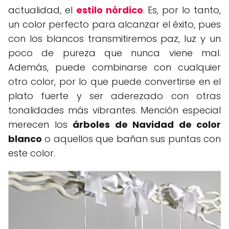
actualidad, el
estilo nórdico
. Es, por lo tanto,
un color perfecto para alcanzar el éxito, pues
con los blancos transmitiremos paz, luz y un
poco de pureza que nunca viene mal.
Además, puede combinarse con cualquier
otro color, por lo que puede convertirse en el
plato fuerte y ser aderezado con otras
tonalidades más vibrantes. Mención especial
merecen los
árboles de Navidad de color
blanco
o aquellos que bañan sus puntas con
este color.