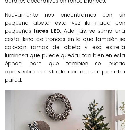
detalles decorativos en tonos blancos.
Nuevamente nos encontramos con un
pequeño abeto, esta vez iluminado con
pequeñas
luces LED
. Además, se suma una
cesta llena de troncos en la que también se
colocan ramas de abeto y esa estrella
luminosa que puede quedar tan bien en esta
época pero que también se puede
aprovechar el resto del año en cualquier otra
pared.