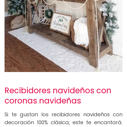
Recibidores navideños con
coronas navideñas
Si te gustan los recibidores navideños con
decoración 100% clásica, este te encantará.