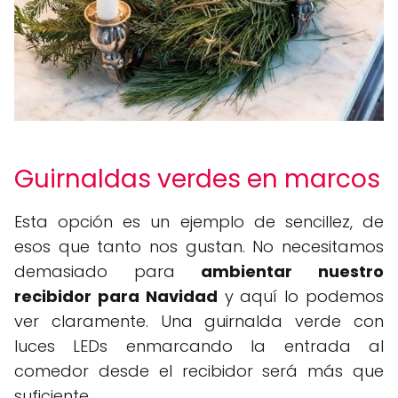
Guirnaldas verdes en marcos
Esta opción es un ejemplo de sencillez, de
esos que tanto nos gustan. No necesitamos
demasiado para
ambientar nuestro
recibidor para Navidad
y aquí lo podemos
ver claramente. Una guirnalda verde con
luces LEDs enmarcando la entrada al
comedor desde el recibidor será más que
suficiente.