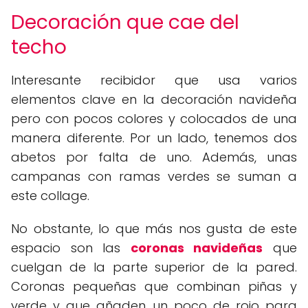
Decoración que cae del
techo
Interesante recibidor que usa varios
elementos clave en la decoración navideña
pero con pocos colores y colocados de una
manera diferente. Por un lado, tenemos dos
abetos por falta de uno. Además, unas
campanas con ramas verdes se suman a
este collage.
No obstante, lo que más nos gusta de este
espacio son las
coronas navideñas
que
cuelgan de la parte superior de la pared.
Coronas pequeñas que combinan piñas y
verde y que añaden un poco de rojo para