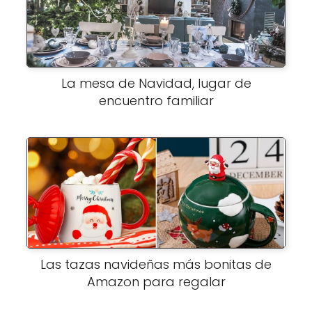
La mesa de Navidad, lugar de
encuentro familiar
Las tazas navideñas más bonitas de
Amazon para regalar