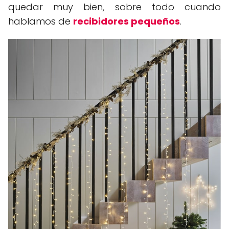
quedar muy bien, sobre todo cuando
hablamos de
recibidores pequeños
.