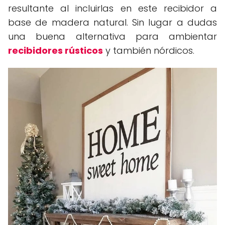
resultante al incluirlas en este recibidor a
base de madera natural. Sin lugar a dudas
una buena alternativa para ambientar
recibidores rústicos
y también nórdicos.