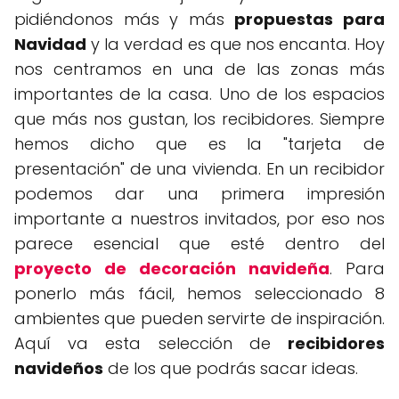
pidiéndonos más y más
propuestas para
Navidad
y la verdad es que nos encanta. Hoy
nos centramos en una de las zonas más
importantes de la casa. Uno de los espacios
que más nos gustan, los recibidores. Siempre
hemos dicho que es la "tarjeta de
presentación" de una vivienda. En un recibidor
podemos dar una primera impresión
importante a nuestros invitados, por eso nos
parece esencial que esté dentro del
proyecto de decoración navideña
. Para
ponerlo más fácil, hemos seleccionado 8
ambientes que pueden servirte de inspiración.
Aquí va esta selección de
recibidores
navideños
de los que podrás sacar ideas.