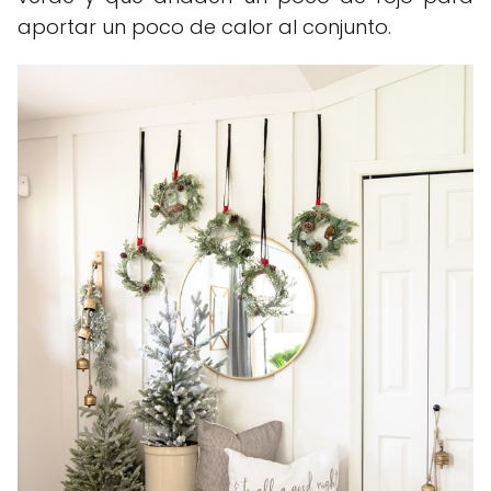
aportar un poco de calor al conjunto.