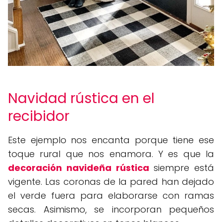
Navidad rústica en el
recibidor
Este ejemplo nos encanta porque tiene ese
toque rural que nos enamora. Y es que la
decoración navideña rústica
siempre está
vigente. Las coronas de la pared han dejado
el verde fuera para elaborarse con ramas
secas. Asimismo, se incorporan pequeños