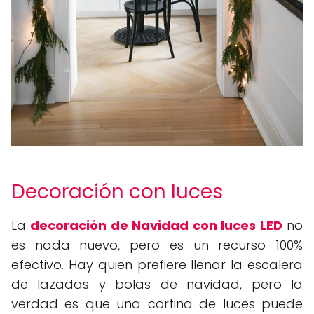
Decoración con luces
La
decoración de Navidad con luces LED
no
es nada nuevo, pero es un recurso 100%
efectivo. Hay quien prefiere llenar la escalera
de lazadas y bolas de navidad, pero la
verdad es que una cortina de luces puede