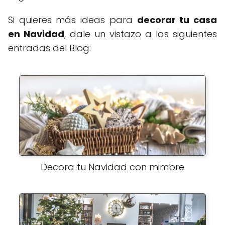
Si quieres más ideas para
decorar tu casa
en Navidad
, dale un vistazo a las siguientes
entradas del Blog:
Decora tu Navidad con mimbre