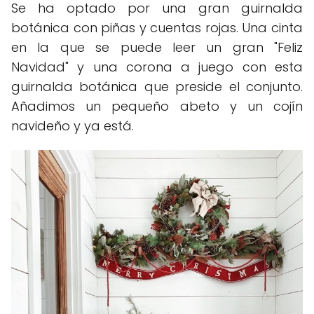
Se ha optado por una gran guirnalda
botánica con piñas y cuentas rojas. Una cinta
en la que se puede leer un gran "Feliz
Navidad" y una corona a juego con esta
guirnalda botánica que preside el conjunto.
Añadimos un pequeño abeto y un cojín
navideño y ya está.