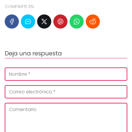
COMPARTE EN:
Deja una respuesta