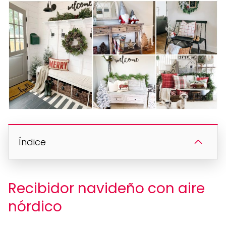
Índice
Recibidor navideño con aire
nórdico