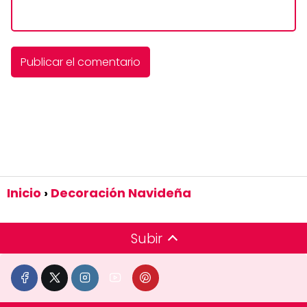
Inicio
Decoración Navideña
Subir