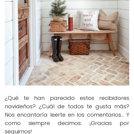
¿Qué te han parecido estos recibidores
navideños? ¿Cuál de todos te gusta más?
Nos encantaría leerte en los comentarios... Y
como siempre decimos: ¡Gracias por
seguirnos!