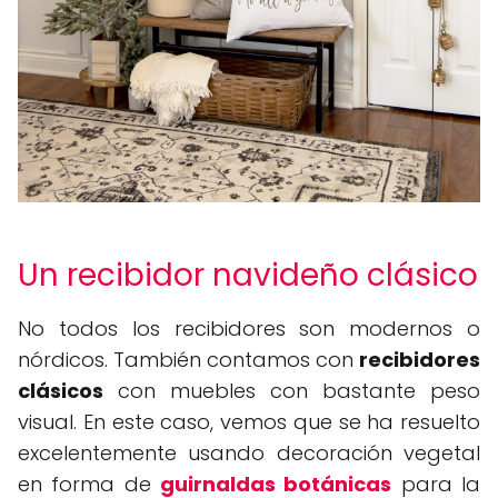
Un recibidor navideño clásico
No todos los recibidores son modernos o
nórdicos. También contamos con
recibidores
clásicos
con muebles con bastante peso
visual. En este caso, vemos que se ha resuelto
excelentemente usando decoración vegetal
en forma de
guirnaldas botánicas
para la