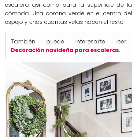
escalera así como para la superficie de la
cómoda. Una corona verde en el centro del
espejo y unas cuantas velas hacen el resto.
También puede interesarte leer:
Decoración navideña para escaleras
.