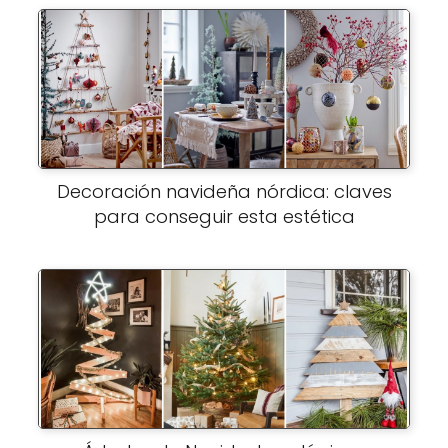
Decoración navideña nórdica: claves
para conseguir esta estética