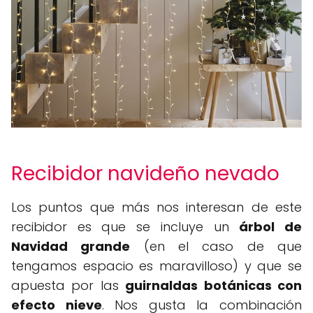
Recibidor navideño nevado
Los puntos que más nos interesan de este
recibidor es que se incluye un
árbol de
Navidad grande
(en el caso de que
tengamos espacio es maravilloso) y que se
apuesta por las
guirnaldas botánicas con
efecto nieve
. Nos gusta la combinación