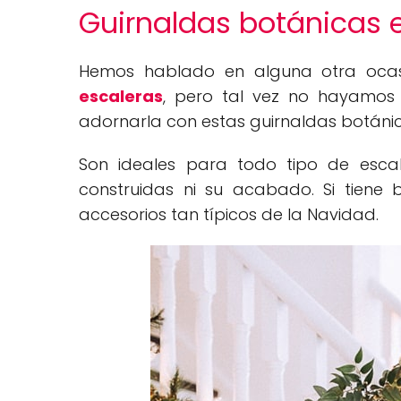
Guirnaldas botánicas e
Hemos hablado en alguna otra oca
escaleras
, pero tal vez no hayamos
adornarla con estas guirnaldas botáni
Son ideales para todo tipo de escale
construidas ni su acabado. Si tiene 
accesorios tan típicos de la Navidad.