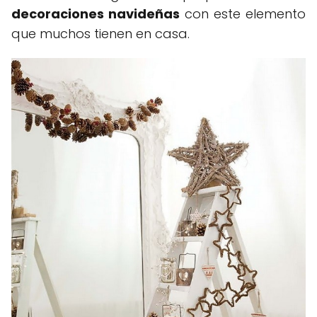
decoraciones navideñas
con este elemento
que muchos tienen en casa.