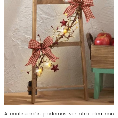
A continuación podemos ver otra idea con