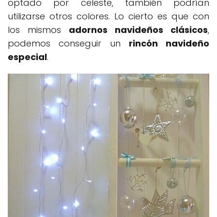
optado por celeste, también podrían
utilizarse otros colores. Lo cierto es que con
los mismos
adornos navideños clásicos
,
podemos conseguir un
rincón navideño
especial
.