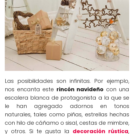
Las posibilidades son infinitas. Por ejemplo,
nos encanta este
rincón navideño
con una
escalera blanca de protagonista a la que se
le han agregado adornos en tonos
naturales, tales como piñas, estrellas hechas
con hilo de cáñamo o sisal, cestas de mimbre,
y otros. Si te gusta la
decoración rústica
,