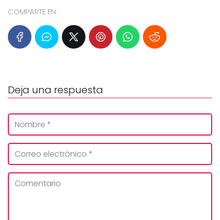
COMPARTE EN:
Deja una respuesta