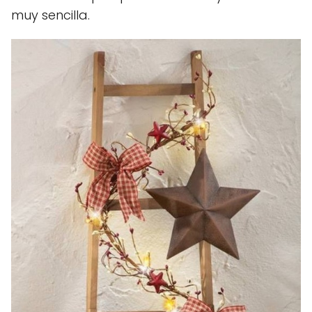
muy sencilla.