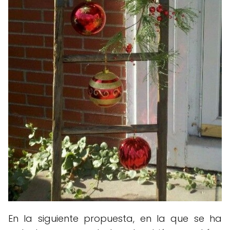
En la siguiente propuesta, en la que se ha