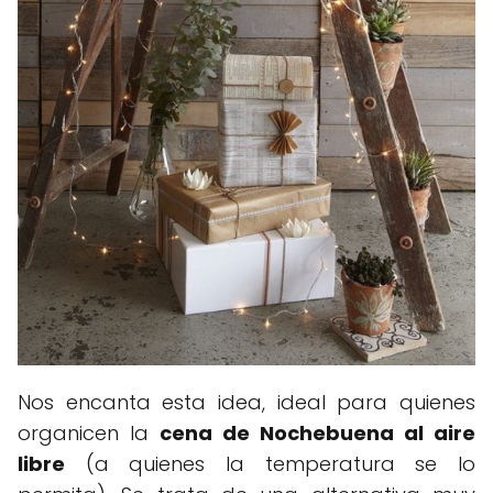
Nos encanta esta idea, ideal para quienes
organicen la
cena de Nochebuena al aire
libre
(a quienes la temperatura se lo