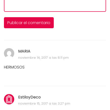
MARIA
noviembre 14, 2017 a las 8:11 pm
HERMOSOS
EstiloyDeco
noviembre 15, 2017 a las 3:27 pm