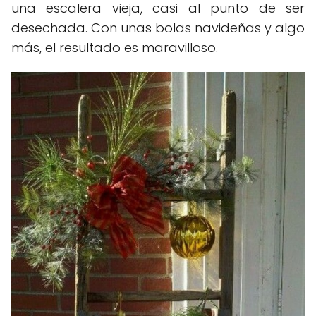
una escalera vieja, casi al punto de ser
desechada. Con unas bolas navideñas y algo
más, el resultado es maravilloso.