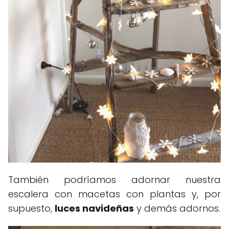
También podríamos adornar nuestra
escalera con macetas con plantas y, por
supuesto,
luces navideñas
y demás adornos.