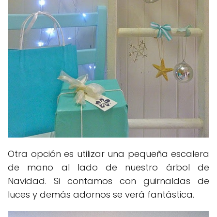
Otra opción es utilizar una pequeña escalera
de mano al lado de nuestro árbol de
Navidad. Si contamos con guirnaldas de
luces y demás adornos se verá fantástica.