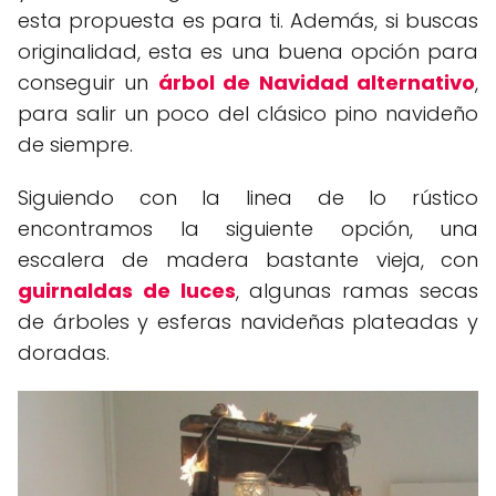
esta propuesta es para ti. Además, si buscas
originalidad, esta es una buena opción para
conseguir un
árbol de Navidad alternativo
,
para salir un poco del clásico pino navideño
de siempre.
Siguiendo con la linea de lo rústico
encontramos la siguiente opción, una
escalera de madera bastante vieja, con
guirnaldas de luces
, algunas ramas secas
de árboles y esferas navideñas plateadas y
doradas.