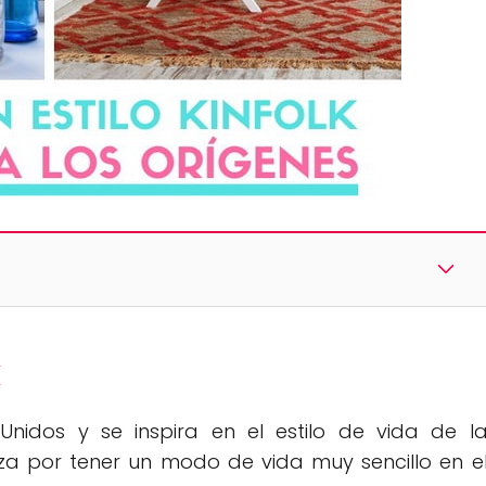
k
 Unidos y se inspira en el estilo de vida de l
riza por tener un modo de vida muy sencillo en e