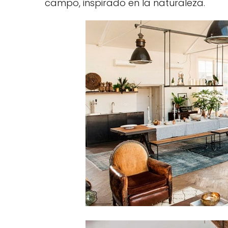
campo, inspirado en la naturaleza.