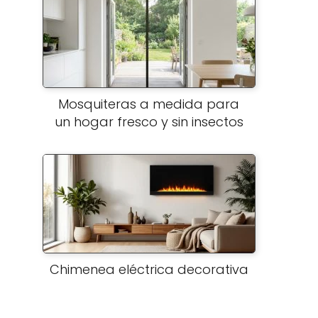
Mosquiteras a medida para
un hogar fresco y sin insectos
Chimenea eléctrica decorativa