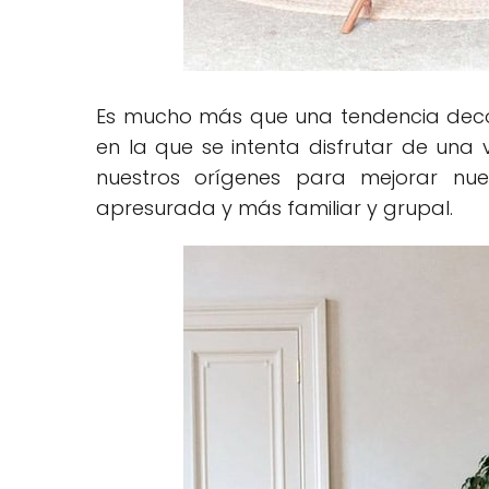
Es mucho más que una tendencia deco
en la que se intenta disfrutar de una v
nuestros orígenes para mejorar nu
apresurada y más familiar y grupal.