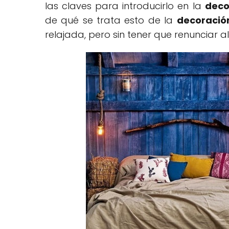
las claves para introducirlo en la
deco
de qué se trata esto de la
decoración
relajada, pero sin tener que renunciar al 