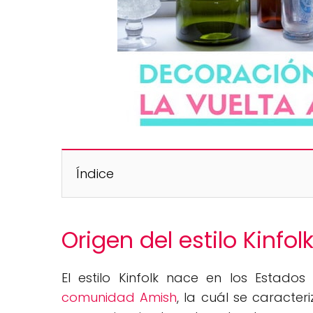
Índice
Origen del estilo Kinfol
El estilo Kinfolk nace en los Estados
comunidad Amish
, la cuál se caracte