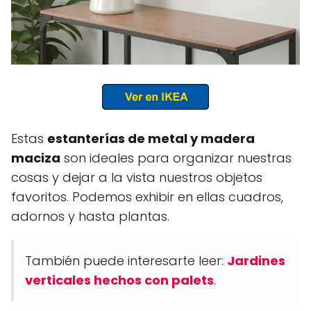
Estas
estanterías de metal y madera
maciza
son ideales para organizar nuestras
cosas y dejar a la vista nuestros objetos
favoritos. Podemos exhibir en ellas cuadros,
adornos y hasta plantas.
También puede interesarte leer:
Jardines
verticales hechos con palets
.