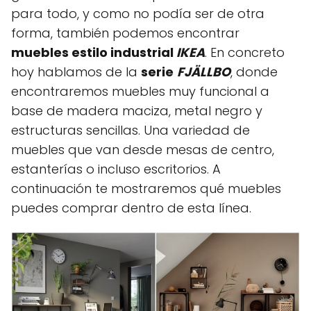
para todo, y como no podía ser de otra
forma, también podemos encontrar
muebles estilo industrial
IKEA
. En concreto
hoy hablamos de la
serie
FJÄLLBO
, donde
encontraremos muebles muy funcional a
base de madera maciza, metal negro y
estructuras sencillas. Una variedad de
muebles que van desde mesas de centro,
estanterías o incluso escritorios. A
continuación te mostraremos qué muebles
puedes comprar dentro de esta línea.