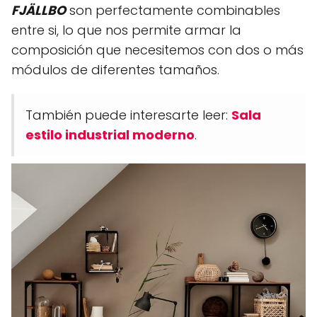
FJÄLLBO
son perfectamente combinables
entre si, lo que nos permite armar la
composición que necesitemos con dos o más
módulos de diferentes tamaños.
También puede interesarte leer:
Sala
estilo industrial moderno
.