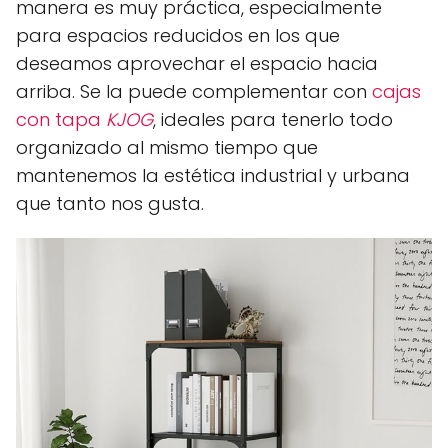
manera es muy práctica, especialmente
para espacios reducidos en los que
deseamos aprovechar el espacio hacia
arriba. Se la puede complementar con
cajas
con tapa
KJOG
, ideales para tenerlo todo
organizado al mismo tiempo que
mantenemos la estética industrial y urbana
que tanto nos gusta.