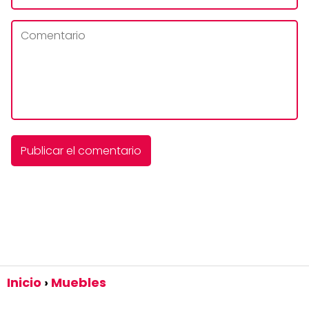
Inicio
Muebles