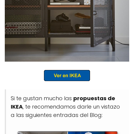
Si te gustan mucho las
propuestas de
IKEA
, te recomendamos darle un vistazo
a las siguientes entradas del Blog: