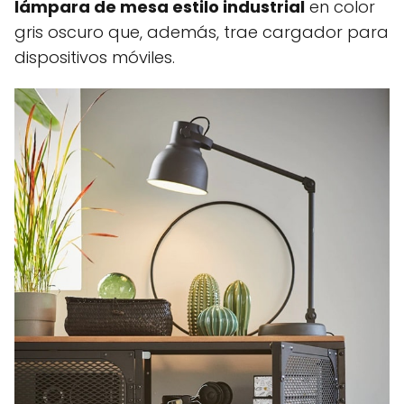
lámpara de mesa estilo industrial
en color
gris oscuro que, además, trae cargador para
dispositivos móviles.