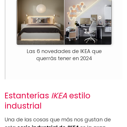
Las 6 novedades de IKEA que
querrás tener en 2024
Estanterías
IKEA
estilo
industrial
Una de las cosas que más nos gustan de