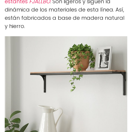
estantes
FJÄLLBO
. Son ligeros y siguen la
dinámica de los materiales de esta línea. Así,
están fabricados a base de madera natural
y hierro.