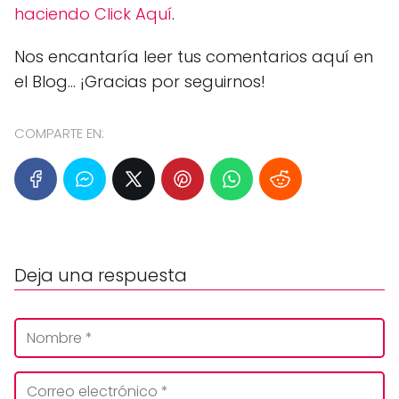
haciendo Click Aquí
.
Nos encantaría leer tus comentarios aquí en
el Blog... ¡Gracias por seguirnos!
COMPARTE EN:
Deja una respuesta