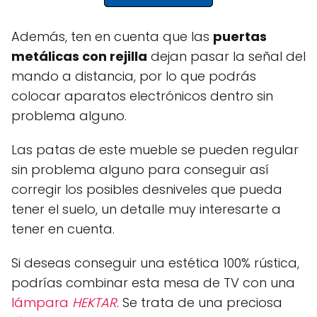
Además, ten en cuenta que las
puertas
metálicas con rejilla
dejan pasar la señal del
mando a distancia, por lo que podrás
colocar aparatos electrónicos dentro sin
problema alguno.
Las patas de este mueble se pueden regular
sin problema alguno para conseguir así
corregir los posibles desniveles que pueda
tener el suelo, un detalle muy interesarte a
tener en cuenta.
Si deseas conseguir una estética 100% rústica,
podrías combinar esta mesa de TV con una
lámpara
HEKTAR
. Se trata de una preciosa