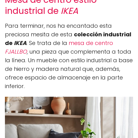
industrial de
IKEA
Para terminar, nos ha encantado esta
preciosa mesita de esta
colección industrial
de
IKEA
. Se trata de la
mesa de centro
FJALLBO
, una pieza que complementa a toda
la línea. Un mueble con estilo industrial a base
de hierro y madera natural que, además,
ofrece espacio de almacenaje en la parte
inferior.