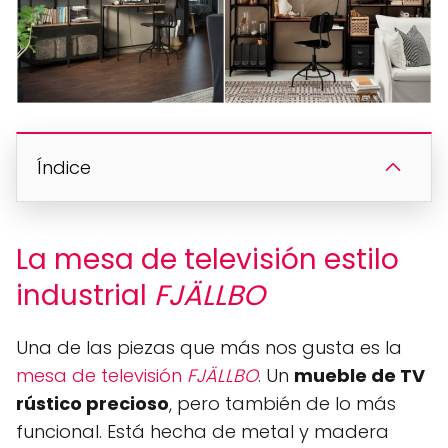
Índice
La mesa de televisión estilo
industrial
FJÄLLBO
Una de las piezas que más nos gusta es la
mesa de televisión
FJÄLLBO
. Un
mueble de TV
rústico precioso
, pero también de lo más
funcional. Está hecha de metal y madera