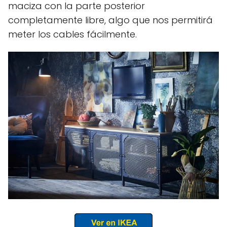
maciza con la parte posterior
completamente libre, algo que nos permitirá
meter los cables fácilmente.