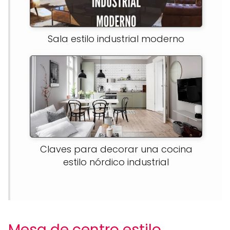
Sala estilo industrial moderno
Claves para decorar una cocina
estilo nórdico industrial
Mesa de centro estilo