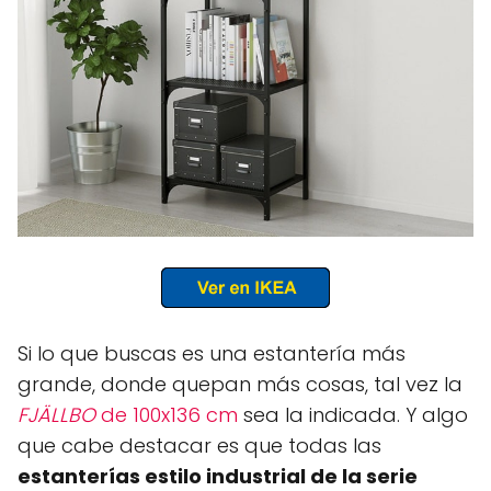
Si lo que buscas es una estantería más
grande, donde quepan más cosas, tal vez la
FJÄLLBO
de 100x136 cm
sea la indicada. Y algo
que cabe destacar es que todas las
estanterías estilo industrial de la serie