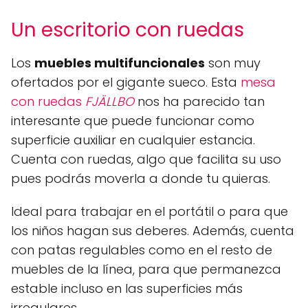
Un escritorio con ruedas
Los
muebles multifuncionales
son muy
ofertados por el gigante sueco. Esta
mesa
con ruedas
FJÄLLBO
nos ha parecido tan
interesante que puede funcionar como
superficie auxiliar en cualquier estancia.
Cuenta con ruedas, algo que facilita su uso
pues podrás moverla a donde tu quieras.
Ideal para trabajar en el portátil o para que
los niños hagan sus deberes. Además, cuenta
con patas regulables como en el resto de
muebles de la línea, para que permanezca
estable incluso en las superficies más
irregulares.