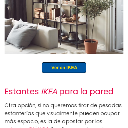
Estantes
IKEA
para la pared
Otra opción, si no queremos tirar de pesadas
estanterías que visualmente pueden ocupar
más espacio, es la de apostar por los