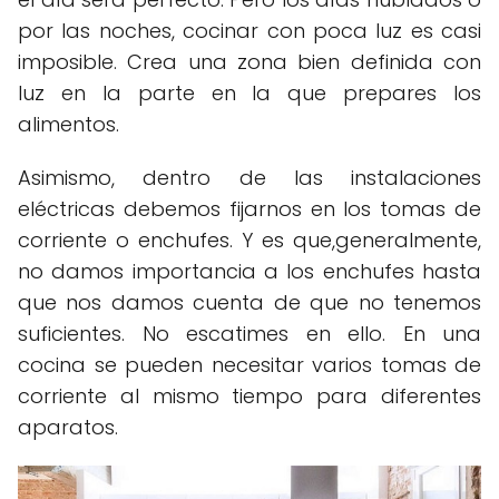
por las noches, cocinar con poca luz es casi
imposible. Crea una zona bien definida con
luz en la parte en la que prepares los
alimentos.
Asimismo, dentro de las instalaciones
eléctricas debemos fijarnos en los tomas de
corriente o enchufes. Y es que,generalmente,
no damos importancia a los enchufes hasta
que nos damos cuenta de que no tenemos
suficientes. No escatimes en ello. En una
cocina se pueden necesitar varios tomas de
corriente al mismo tiempo para diferentes
aparatos.