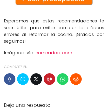
Esperamos que estas recomendaciones te
sean útiles para evitar cometer los clásicos
errores al reformar la cocina. ¡Gracias por
seguirnos!
Imágenes vía:
homeadore.com
COMPARTE EN:
Deja una respuesta