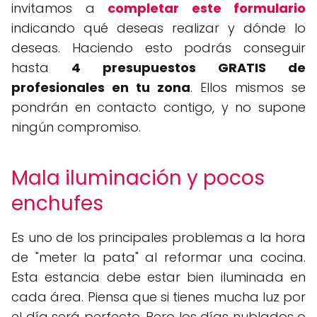
invitamos a
completar este formulario
indicando qué deseas realizar y dónde lo
deseas. Haciendo esto podrás conseguir
hasta
4 presupuestos GRATIS de
profesionales en tu zona
. Ellos mismos se
pondrán en contacto contigo, y no supone
ningún compromiso.
Mala iluminación y pocos
enchufes
Es uno de los principales problemas a la hora
de "meter la pata" al reformar una cocina.
Esta estancia debe estar bien iluminada en
cada área. Piensa que si tienes mucha luz por
el día será perfecto. Pero los días nublados o