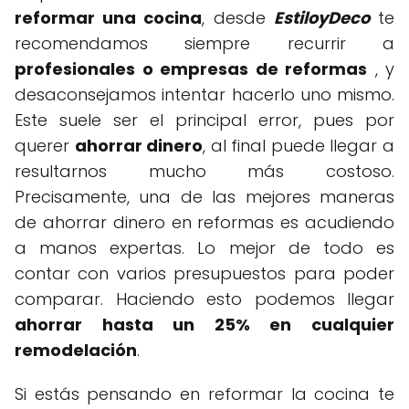
reformar una cocina
, desde
EstiloyDeco
te
recomendamos siempre recurrir a
profesionales o empresas de reformas
, y
desaconsejamos intentar hacerlo uno mismo.
Este suele ser el principal error, pues por
querer
ahorrar dinero
, al final puede llegar a
resultarnos mucho más costoso.
Precisamente, una de las mejores maneras
de ahorrar dinero en reformas es acudiendo
a manos expertas. Lo mejor de todo es
contar con varios presupuestos para poder
comparar. Haciendo esto podemos llegar
ahorrar hasta un 25% en cualquier
remodelación
.
Si estás pensando en reformar la cocina te