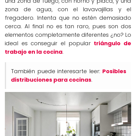
una zona de fuego, con horno y placa, y una
zona de agua, con el lavavajillas y el
fregadero. Intenta que no estén demasiado
cerca. Al final no es tan raro, pues son dos
elementos completamente diferentes ¿no? Lo
ideal es conseguir el popular
triángulo de
trabajo en la cocina
.
También puede interesarte leer:
Posibles
distribuciones para cocinas
.