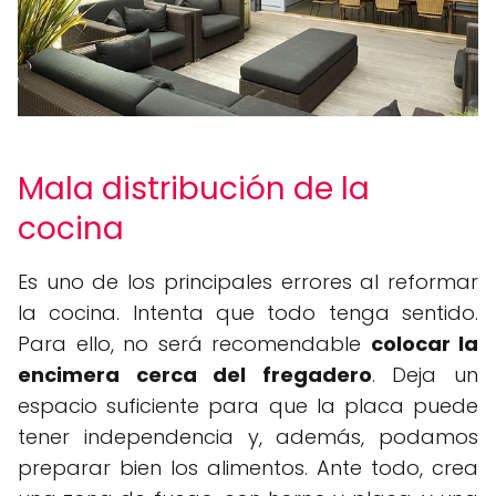
Mala distribución de la
cocina
Es uno de los principales errores al reformar
la cocina. Intenta que todo tenga sentido.
Para ello, no será recomendable
colocar la
encimera cerca del fregadero
. Deja un
espacio suficiente para que la placa puede
tener independencia y, además, podamos
preparar bien los alimentos. Ante todo, crea