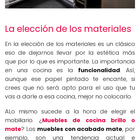
La elección de los materiales
En la elección de los materiales es un clásico
eso de dejarnos llevar por la estética más
que por lo que es importante. La importancia
en una cocina es la
funcionalidad
. Así,
aunque ese papel pintado te encante, si
crees que no será apto para el uso que tu
vas a darle a esa cocina, mejor no colocarlo.
ALo mismo sucede a la hora de elegir el
mobiliario. ¿
Muebles de cocina brillo o
mate
? Los
muebles con acabado mate
, por
ejemplo, son una tendencia actual e