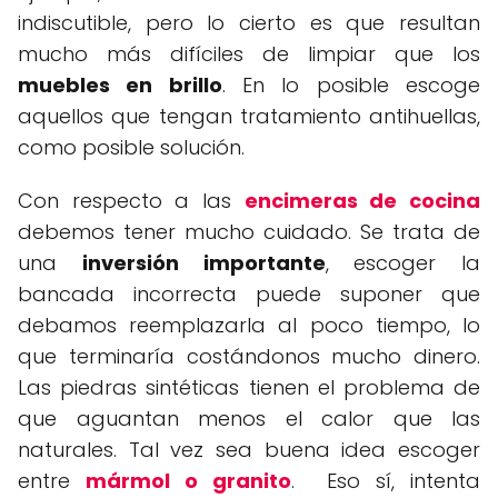
indiscutible, pero lo cierto es que resultan
mucho más difíciles de limpiar que los
muebles en brillo
. En lo posible escoge
aquellos que tengan tratamiento antihuellas,
como posible solución.
Con respecto a las
encimeras de cocina
debemos tener mucho cuidado. Se trata de
una
inversión importante
, escoger la
bancada incorrecta puede suponer que
debamos reemplazarla al poco tiempo, lo
que terminaría costándonos mucho dinero.
Las piedras sintéticas tienen el problema de
que aguantan menos el calor que las
naturales. Tal vez sea buena idea escoger
entre
mármol o granito
. Eso sí, intenta