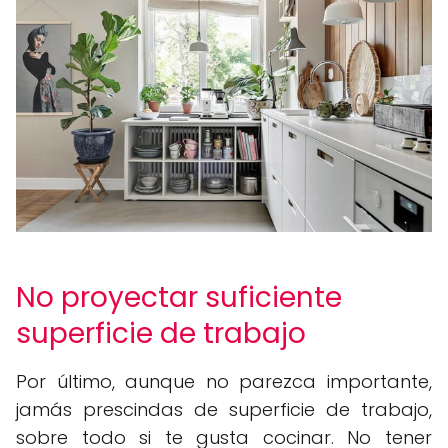
No proyectar suficiente
superficie de trabajo
Por último, aunque no parezca importante,
jamás prescindas de superficie de trabajo,
sobre todo si te gusta cocinar. No tener