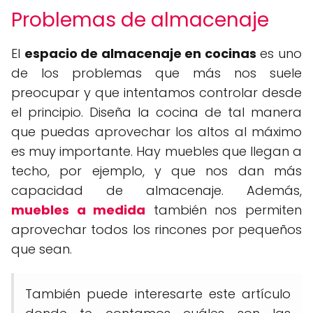
Problemas de almacenaje
El
espacio de almacenaje en cocinas
es uno
de los problemas que más nos suele
preocupar y que intentamos controlar desde
el principio. Diseña la cocina de tal manera
que puedas aprovechar los altos al máximo
es muy importante. Hay muebles que llegan a
techo, por ejemplo, y que nos dan más
capacidad de almacenaje. Además,
muebles a medida
también nos permiten
aprovechar todos los rincones por pequeños
que sean.
También puede interesarte este artículo