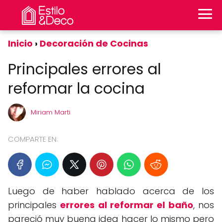
Inicio
Decoración de Cocinas
Principales errores al
reformar la cocina
Miriam Marti
COMPARTE EN:
Luego de haber hablado acerca de los
principales
errores al reformar el baño
, nos
pareció muy buena idea hacer lo mismo pero