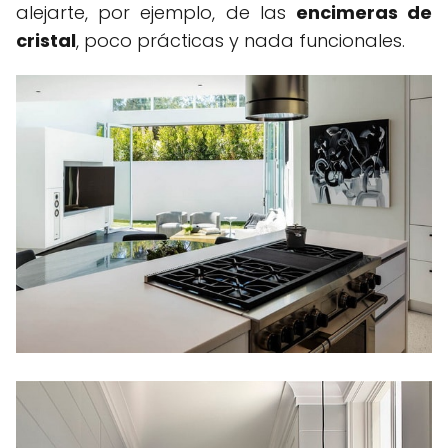
alejarte, por ejemplo, de las
encimeras de
cristal
, poco prácticas y nada funcionales.