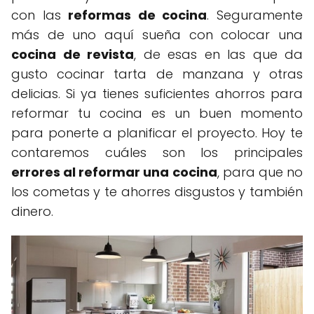
con las
reformas de cocina
. Seguramente
más de uno aquí sueña con colocar una
cocina de revista
, de esas en las que da
gusto cocinar tarta de manzana y otras
delicias. Si ya tienes suficientes ahorros para
reformar tu cocina es un buen momento
para ponerte a planificar el proyecto. Hoy te
contaremos cuáles son los principales
errores al reformar una cocina
, para que no
los cometas y te ahorres disgustos y también
dinero.