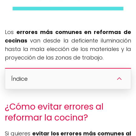
Los
errores más comunes en reformas de
cocinas
van desde la deficiente iluminación
hasta la mala elección de los materiales y la
proyección de las zonas de trabajo.
Índice
¿Cómo evitar errores al
reformar la cocina?
Si quieres
evitar los errores más comunes al