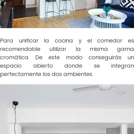
Para unificar la cocina y el comedor es
recomendable utilizar la misma gama
cromática. De este modo conseguirás un
espacio abierto donde se integran
perfectamente los dos ambientes.