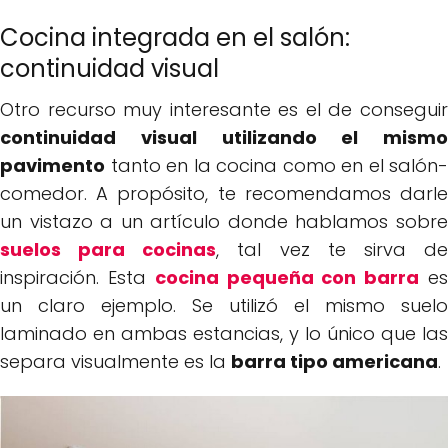
Cocina integrada en el salón:
continuidad visual
Otro recurso muy interesante es el de conseguir
continuidad visual utilizando el mismo
pavimento
tanto en la cocina como en el salón-
comedor. A propósito, te recomendamos darle
un vistazo a un artículo donde hablamos sobre
suelos para cocinas
, tal vez te sirva d
inspiración. Esta
cocina pequeña con barra
e
un claro ejemplo. Se utilizó el mismo suelo
laminado en ambas estancias, y lo único que las
separa visualmente es la
barra tipo americana
.