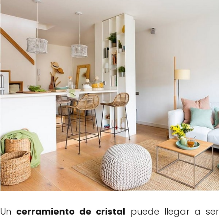
Un
cerramiento de cristal
puede llegar a se