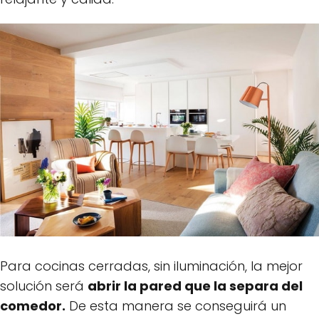
Para cocinas cerradas, sin iluminación, la mejor
solución será
abrir la pared que la separa del
comedor.
De esta manera se conseguirá un