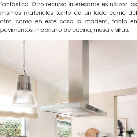
fantástica. Otro recurso interesante es utilizar los
mismos materiales tanto de un lado como del
otro, como en este caso la madera, tanto en
pavimentos, mobiliario de cocina, mesa y sillas.