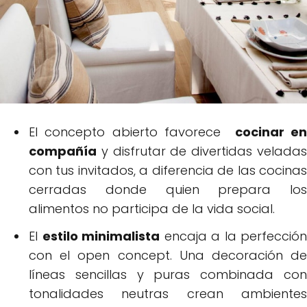
El concepto abierto favorece
cocinar e
compañía
y disfrutar de divertidas veladas
con tus invitados, a diferencia de las cocinas
cerradas donde quien prepara los
alimentos no participa de la vida social.
El
estilo minimalista
encaja a la perfección
con el open concept. Una decoración de
líneas sencillas y puras combinada con
tonalidades neutras crean ambientes