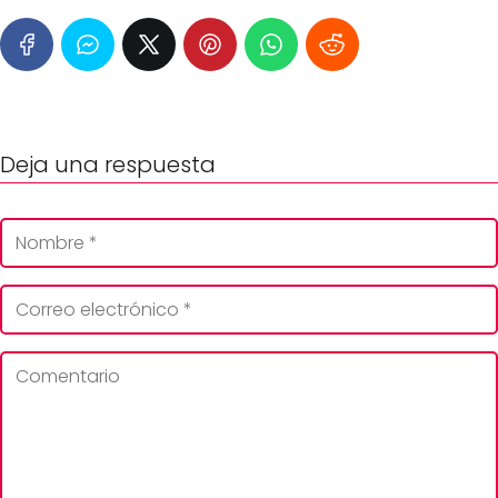
Deja una respuesta