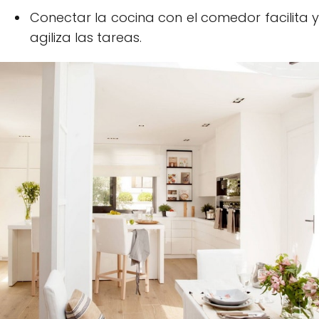
Conectar la cocina con el comedor facilita y
agiliza las tareas.