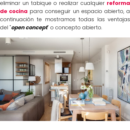
eliminar un tabique o realizar cualquier
reforma
de cocina
para conseguir un espacio abierto, 
continuación te mostramos todas las ventajas
del "
open concept
" o concepto abierto.