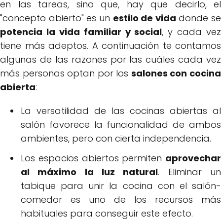
en las tareas, sino que, hay que decirlo, el
"concepto abierto" es un
estilo de vida
donde se
potencia la vida familiar y social
, y cada vez
tiene más adeptos. A continuación te contamos
algunas de las razones por las cuáles cada vez
más personas optan por los
salones con cocin
abierta
:
La versatilidad de las cocinas abiertas al
salón favorece la funcionalidad de ambos
ambientes, pero con cierta independencia.
Los espacios abiertos permiten
aprovechar
al máximo la luz natural
. Eliminar u
tabique para unir la cocina con el salón-
comedor es uno de los recursos más
habituales para conseguir este efecto.