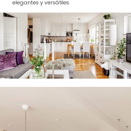
elegantes y versátiles.