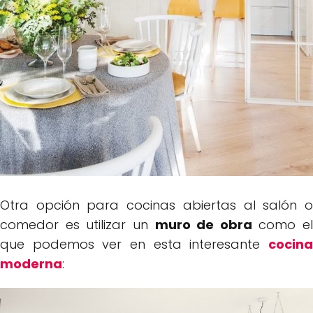
Otra opción para cocinas abiertas al salón o
comedor es utilizar un
muro de obra
como el
que podemos ver en esta interesante
cocina
moderna
: