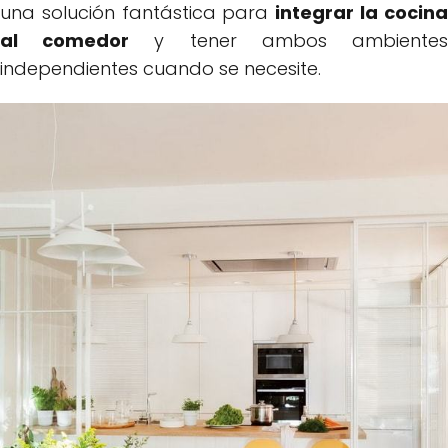
una solución fantástica para
integrar la cocin
al comedor
y tener ambos ambiente
independientes cuando se necesite.