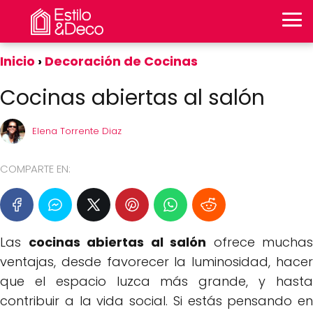
Inicio
Decoración de Cocinas
Cocinas abiertas al salón
Elena Torrente Diaz
COMPARTE EN:
Las
cocinas abiertas al salón
ofrece muchas
ventajas, desde favorecer la luminosidad, hacer
que el espacio luzca más grande, y hasta
contribuir a la vida social. Si estás pensando en