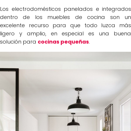
Los electrodomésticos panelados e integrados
dentro de los muebles de cocina son un
excelente recurso para que todo luzca más
ligero y amplio, en especial es una buena
solución para
cocinas pequeñas
.