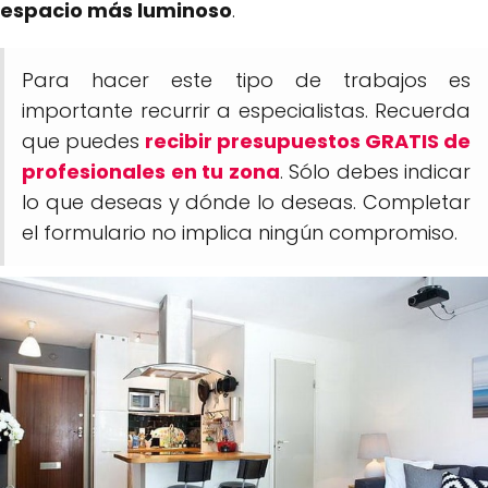
espacio más luminoso
.
Para hacer este tipo de trabajos es
importante recurrir a especialistas. Recuerda
que puedes
recibir presupuestos GRATIS de
profesionales en tu zona
. Sólo debes indicar
lo que deseas y dónde lo deseas. Completar
el formulario no implica ningún compromiso.