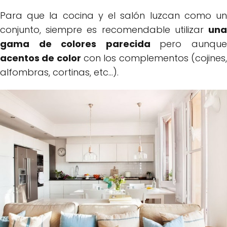
Para que la cocina y el salón luzcan como un
conjunto, siempre es recomendable utilizar
una
gama de colores parecida
pero aunqu
acentos de color
con los complementos (cojines
alfombras, cortinas, etc...).