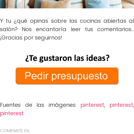
Y tu ¿qué opinas sobre las cocinas abiertas al
salón? Nos encantaría leer tus comentarios...
¡Gracias por seguirnos!
Fuentes de las imágenes:
pinterest
,
pinterest
pinterest
COMPARTE EN: