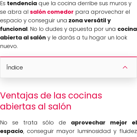
Es
tendencia
que la cocina derribe sus muros y
se abra al
salón comedor
para aprovechar el
espacio y conseguir una
zona versátil y
funcional
. No lo dudes y apuesta por una
cocina
abierta al salón
y le darás a tu hogar un look
nuevo.
Índice
Ventajas de las cocinas
abiertas al salón
No se trata sólo de
aprovechar mejor el
espacio
, conseguir mayor luminosidad y fluidez