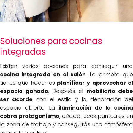
Soluciones para cocinas
integradas
Existen varias opciones para conseguir una
cocina integrada en el salón
. Lo primero qu
tienes que hacer es
planificar y aprovechar e
espacio ganado
. Después el
mobiliario deb
ser acorde
con el estilo y la decoración del
espacio abierto. La
iluminación de la cocina
cobra protagonismo
, añade luces puntuales e
la zona de trabajo y conseguirás una atmósfera
relajante y cálida.