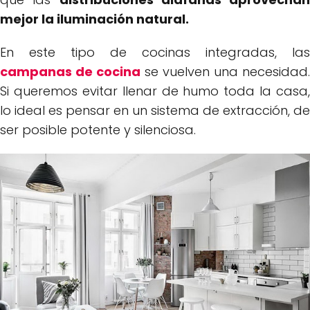
mejor la iluminación natural.
En este tipo de cocinas integradas, las
campanas de cocina
se vuelven una necesidad.
Si queremos evitar llenar de humo toda la casa,
lo ideal es pensar en un sistema de extracción, de
ser posible potente y silenciosa.