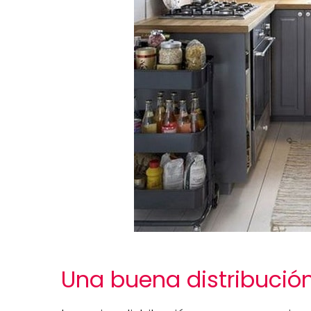
Una buena distribución