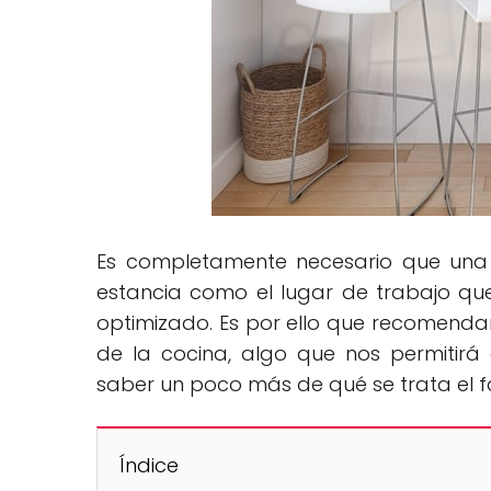
Es completamente necesario que una 
estancia como el lugar de trabajo qu
optimizado. Es por ello que recomenda
de la cocina, algo que nos permitirá 
saber un poco más de qué se trata el 
Índice