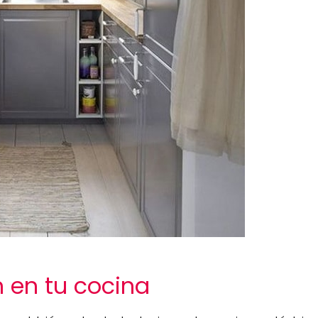
 en tu cocina