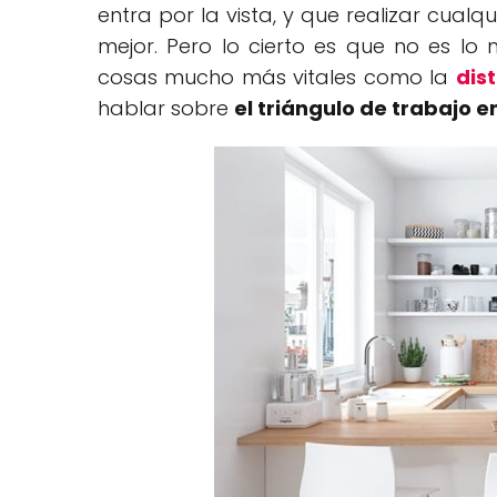
entra por la vista, y que realizar cua
mejor. Pero lo cierto es que no es l
cosas mucho más vitales como la
dis
hablar sobre
el triángulo de trabajo e