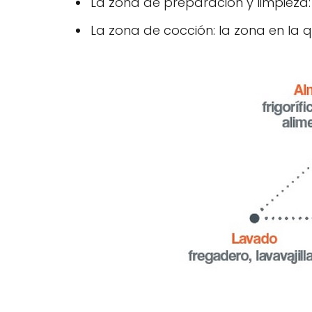
La zona de preparación y limpieza:
La zona de cocción: la zona en la q