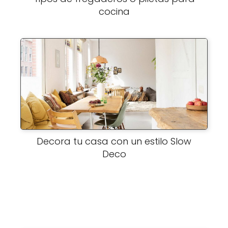
cocina
Decora tu casa con un estilo Slow
Deco