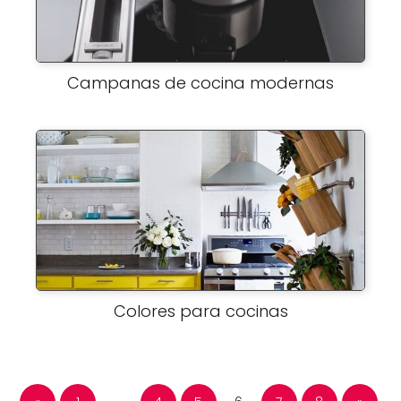
Campanas de cocina modernas
Colores para cocinas