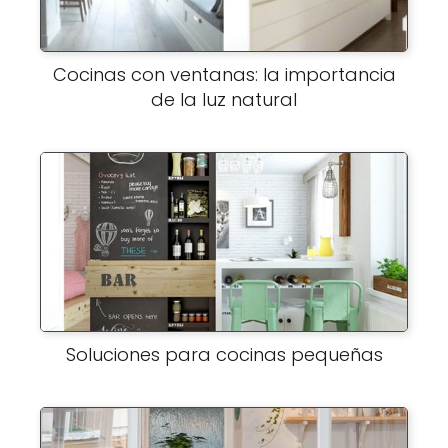
Cocinas con ventanas: la importancia
de la luz natural
Soluciones para cocinas pequeñas