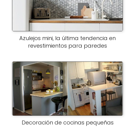
Azulejos mini, la última tendencia en
revestimientos para paredes
Decoración de cocinas pequeñas