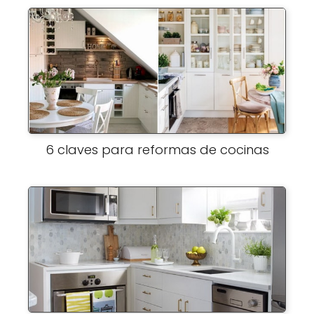
6 claves para reformas de cocinas