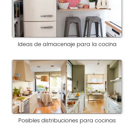
Ideas de almacenaje para la cocina
Posibles distribuciones para cocinas