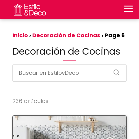
Inicio
Decoración de Cocinas
Page 6
Decoración de Cocinas
236 artículos