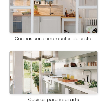
Cocinas con cerramientos de cristal
Cocinas para inspirarte