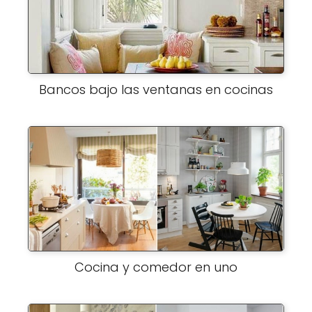
Bancos bajo las ventanas en cocinas
Cocina y comedor en uno