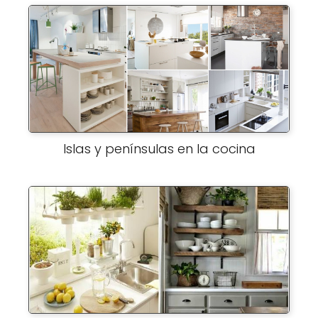
Islas y penínsulas en la cocina