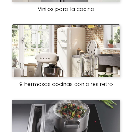
Vinilos para la cocina
9 hermosas cocinas con aires retro