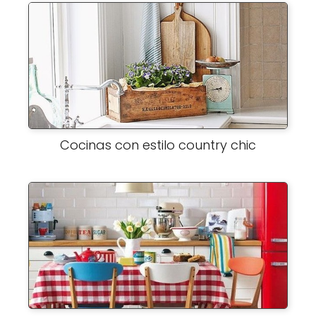
Cocinas con estilo country chic