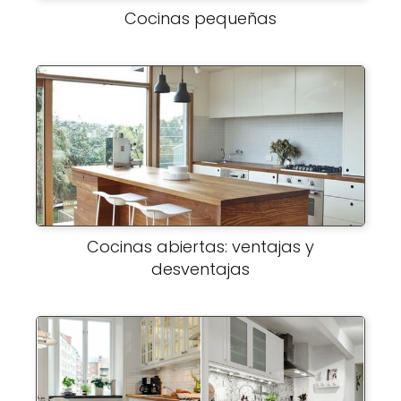
Cocinas pequeñas
Cocinas abiertas: ventajas y
desventajas