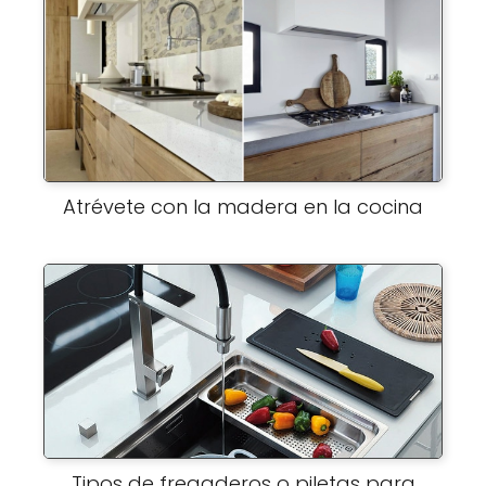
Atrévete con la madera en la cocina
Tipos de fregaderos o piletas para