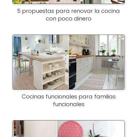
5 propuestas para renovar la cocina
con poco dinero
Cocinas funcionales para familias
funcionales