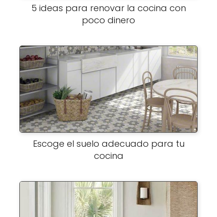
5 ideas para renovar la cocina con
poco dinero
Escoge el suelo adecuado para tu
cocina