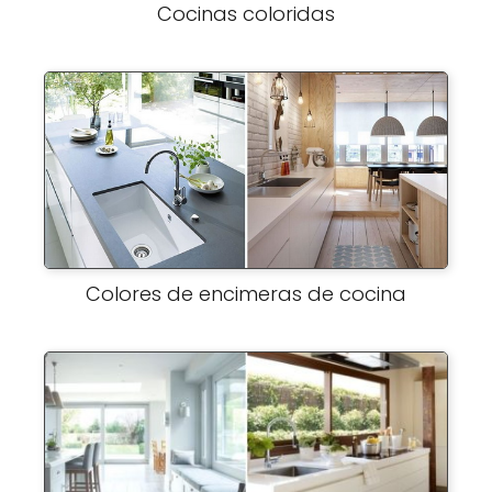
Cocinas coloridas
Colores de encimeras de cocina