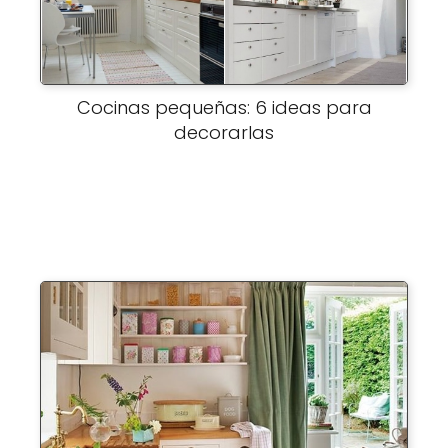
Cocinas pequeñas: 6 ideas para
decorarlas