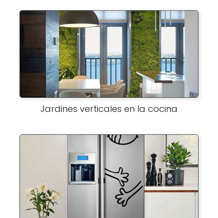
Jardines verticales en la cocina