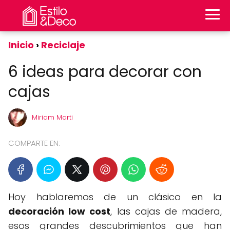
Inicio
Reciclaje
6 ideas para decorar con
cajas
Miriam Marti
COMPARTE EN:
Hoy hablaremos de un clásico en la
decoración low cost
, las cajas de madera,
esos grandes descubrimientos que han