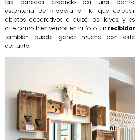
las paredes creando así una bonita
estantería de madera en la que colocar
objetos decorativos o quizá las llaves; y es
que como bien vemos en la foto, un
recibidor
también puede ganar mucho con este
conjunto.