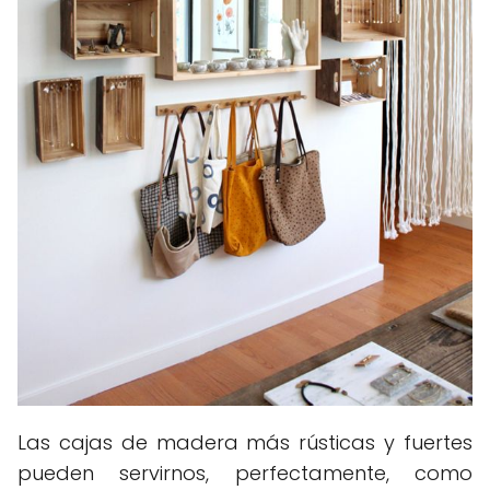
Las cajas de madera más rústicas y fuertes
pueden servirnos, perfectamente, como