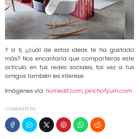
Y a ti, ¿cuál de estas ideas te ha gustado
más? Nos encantaría que compartieras este
artículo en tus redes sociales, tal vez a tus
amigos también les interese.
Imágenes vía:
homedit.com
,
pinchofyum.com
COMPARTE EN: