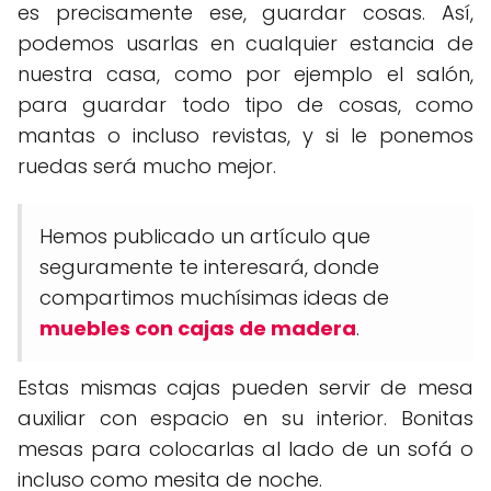
es precisamente ese, guardar cosas. Así,
podemos usarlas en cualquier estancia de
nuestra casa, como por ejemplo el salón,
para guardar todo tipo de cosas, como
mantas o incluso revistas, y si le ponemos
ruedas será mucho mejor.
Hemos publicado un artículo que
seguramente te interesará, donde
compartimos muchísimas ideas de
muebles con cajas de madera
.
Estas mismas cajas pueden servir de mesa
auxiliar con espacio en su interior. Bonitas
mesas para colocarlas al lado de un sofá o
incluso como mesita de noche.