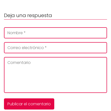
Deja una respuesta