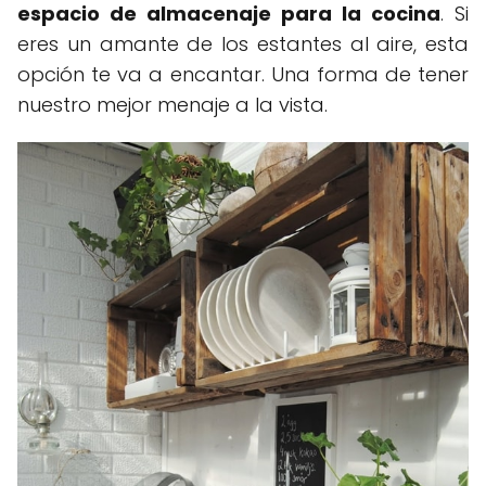
espacio de almacenaje para la cocina
. Si
eres un amante de los estantes al aire, esta
opción te va a encantar. Una forma de tener
nuestro mejor menaje a la vista.