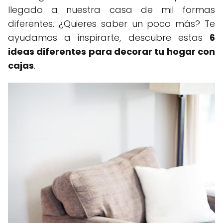
llegado a nuestra casa de mil formas
diferentes. ¿Quieres saber un poco más? Te
ayudamos a inspirarte, descubre estas
6
ideas diferentes para decorar tu hogar con
cajas
.