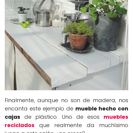
Finalmente, aunque no son de madera, nos
encanta este ejemplo de
mueble hecho con
cajas
de plástico. Uno de esos
muebles
reciclados
que realmente da muchísimo