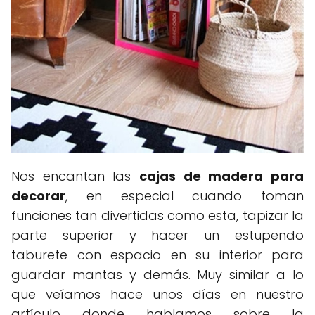
Nos encantan las
cajas de madera para
decorar
, en especial cuando toman
funciones tan divertidas como esta, tapizar la
parte superior y hacer un estupendo
taburete con espacio en su interior para
guardar mantas y demás. Muy similar a lo
que veíamos hace unos días en nuestro
artículo donde hablamos sobre la