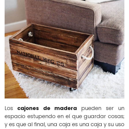
Los
cajones de madera
pueden ser un
espacio estupendo en el que guardar cosas;
y es que al final, una caja es una caja y su uso