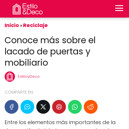
Inicio
Reciclaje
Conoce más sobre el
lacado de puertas y
mobiliario
EstiloyDeco
COMPARTE EN:
Entre los elementos más importantes de la