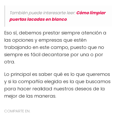
También puede interesarte leer:
Cómo limpiar
puertas lacadas en blanco
.
Eso sí, debemos prestar siempre atención a
las opciones y empresas que estén
trabajando en este campo, puesto que no
siempre es fácil decantarse por una o por
otra.
Lo principal es saber qué es lo que queremos
y si la compañía elegida es la que buscamos
para hacer realidad nuestros deseos de la
mejor de las maneras.
COMPARTE EN: