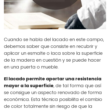
Cuando se habla del lacado en este campo,
debemos saber que consiste en recubrir y
aplicar un esmalte o laca sobre la superficie
de la madera en cuestión y se puede hacer
en una puerta o mueble.
El lacado permite aportar una resistencia
mayor a la superficie
, de tal forma que así
se consigue un aspecto renovado de forma
económica. Esta técnica posibilita el cambio
de color totalmente sin riesgo de que la