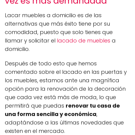
vez es más demandada
Lacar muebles a domicilio es de las
alternativas que más éxito tiene por su
comodidad, puesto que solo tienes que
llamar y solicitar el
lacado de muebles
a
domicilio.
Después de todo esto que hemos
comentado sobre el lacado en las puertas y
los muebles, estamos ante una magnífica
opción para la renovación de la decoración
que cada vez está más de moda, lo que
permitirá que puedas
renovar tu casa de
una forma sencilla y económica
,
adaptándose a las últimas novedades que
existen en el mercado.