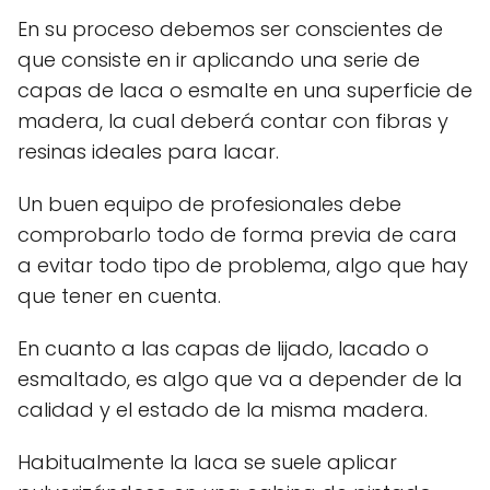
En su proceso debemos ser conscientes de
que consiste en ir aplicando una serie de
capas de laca o esmalte en una superficie de
madera, la cual deberá contar con fibras y
resinas ideales para lacar.
Un buen equipo de profesionales debe
comprobarlo todo de forma previa de cara
a evitar todo tipo de problema, algo que hay
que tener en cuenta.
En cuanto a las capas de lijado, lacado o
esmaltado, es algo que va a depender de la
calidad y el estado de la misma madera.
Habitualmente la laca se suele aplicar