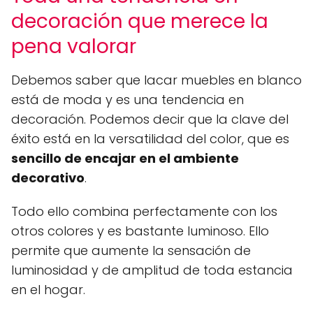
decoración que merece la
pena valorar
Debemos saber que lacar muebles en blanco
está de moda y es una tendencia en
decoración. Podemos decir que la clave del
éxito está en la versatilidad del color, que es
sencillo de encajar en el ambiente
decorativo
.
Todo ello combina perfectamente con los
otros colores y es bastante luminoso. Ello
permite que aumente la sensación de
luminosidad y de amplitud de toda estancia
en el hogar.