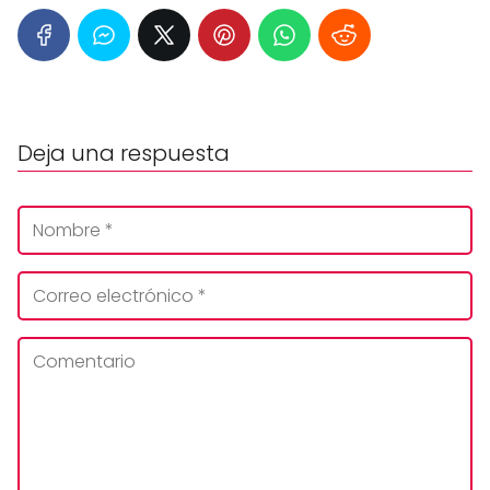
Deja una respuesta