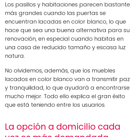
Los pasillos y habitaciones parecen bastante
más grandes cuando las puertas se
encuentran lacadas en color blanco, lo que
hace que sea una buena alternativa para su
renovación, en especial cuando habitas en
una casa de reducido tamaño y escasa luz
natura.
No olvidemos, además, que los muebles
lacados en color blanco van a transmitir paz
y tranquilidad, lo que ayudará a encontrarse
mucho mejor. Todo ello explica el gran éxito
que está teniendo entre los usuarios.
La opción a domicilio cada