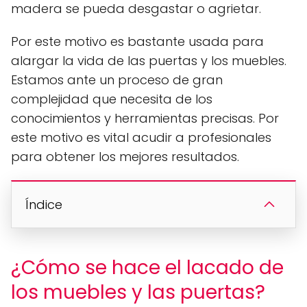
madera se pueda desgastar o agrietar.
Por este motivo es bastante usada para
alargar la vida de las puertas y los muebles.
Estamos ante un proceso de gran
complejidad que necesita de los
conocimientos y herramientas precisas. Por
este motivo es vital acudir a profesionales
para obtener los mejores resultados.
Índice
¿Cómo se hace el lacado de
los muebles y las puertas?