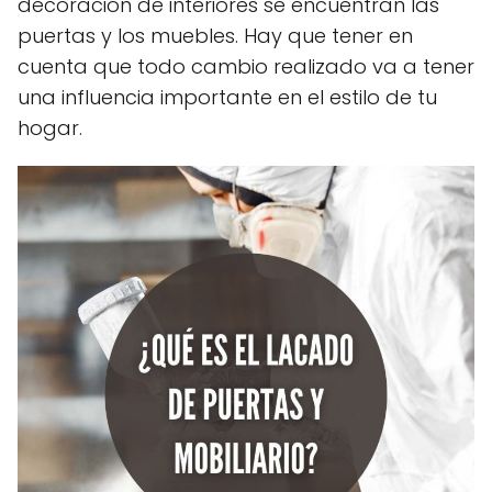
decoración de interiores se encuentran las
puertas y los muebles. Hay que tener en
cuenta que todo cambio realizado va a tener
una influencia importante en el estilo de tu
hogar.