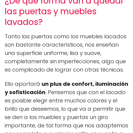
¿De qué forma van a quedar
las puertas y muebles
lavados?
Tanto las puertas como los muebles lacados
son bastante característicos, nos enseñan
una superficie uniforme, lisa y suave,
completamente sin imperfecciones, algo que
es complicado de lograr con otras técnicas.
Ello aportará
un plus de confort, iluminación
y sofisticación
. Pensemos que con el lacado
es posible elegir entre muchos colores y el
brillo que deseemos, lo que va a permitir que
se den a los muebles y puertas un giro
importante, de tal forma que nos adaptemos