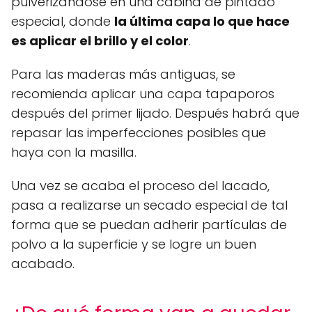
pulverizándose en una cabina de pintado
especial, donde
la última capa lo que hace
es aplicar el brillo y el color
.
Para las maderas más antiguas, se
recomienda aplicar una capa tapaporos
después del primer lijado. Después habrá que
repasar las imperfecciones posibles que
haya con la masilla.
Una vez se acaba el proceso del lacado,
pasa a realizarse un secado especial de tal
forma que se puedan adherir partículas de
polvo a la superficie y se logre un buen
acabado.