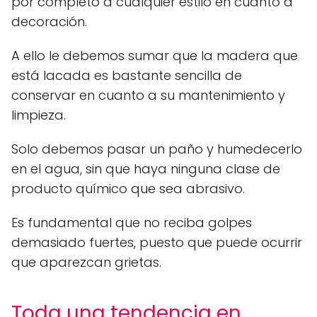
por completo a cualquier estilo en cuanto a
decoración.
A ello le debemos sumar que la madera que
está lacada es bastante sencilla de
conservar en cuanto a su mantenimiento y
limpieza.
Solo debemos pasar un paño y humedecerlo
en el agua, sin que haya ninguna clase de
producto químico que sea abrasivo.
Es fundamental que no reciba golpes
demasiado fuertes, puesto que puede ocurrir
que aparezcan grietas.
Toda una tendencia en