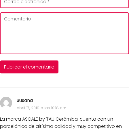
Susana
abril 17, 2019 a las 10:18 am
La marca ASCALE by TAU Cerámica, cuenta con un
porcelánico de altísima calidad y muy competitivo en