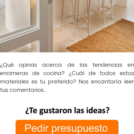
¿Qué opinas acerca de las tendencias en
encimeras de cocina? ¿Cuál de todos estos
materiales es tu preferido? Nos encantaría leer
tus comentarios...