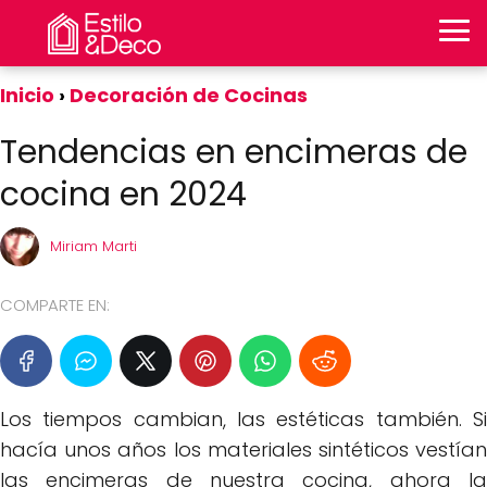
Inicio
Decoración de Cocinas
Tendencias en encimeras de
cocina en 2024
Miriam Marti
COMPARTE EN:
Los tiempos cambian, las estéticas también. Si
hacía unos años los materiales sintéticos vestían
las encimeras de nuestra cocina, ahora la