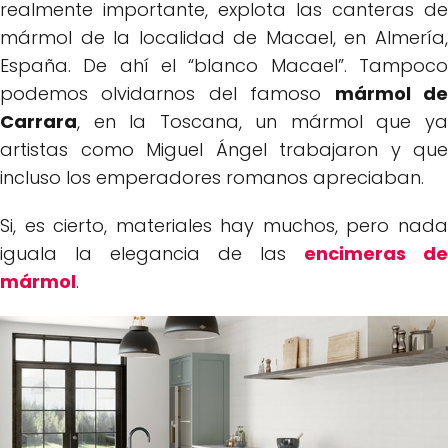
realmente importante, explota las canteras de
mármol de la localidad de Macael, en Almería,
España. De ahí el “blanco Macael”. Tampoco
podemos olvidarnos del famoso
mármol d
Carrara
, en la Toscana, un mármol que ya
artistas como Miguel Ángel trabajaron y que
incluso los emperadores romanos apreciaban.
Si, es cierto, materiales hay muchos, pero nada
iguala la elegancia de las
encimeras de
mármol
.