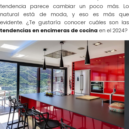
tendencia parece cambiar un poco más. Lo
natural está de moda, y eso es más que
evidente. ¿Te gustaría conocer cuáles son las
tendencias en encimeras de cocina
en el 2024?