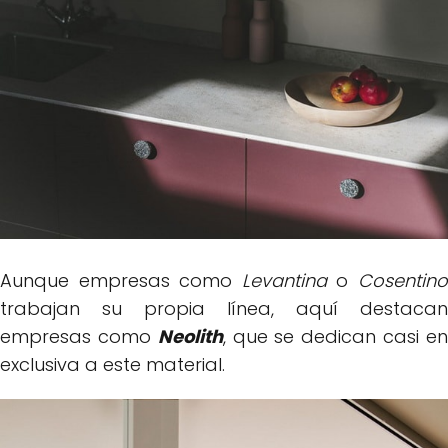
Aunque empresas como
Levantina
o
Cosentin
trabajan su propia línea, aquí destacan
empresas como
Neolith
, que se dedican casi e
exclusiva a este material.