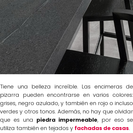
Tiene una belleza increíble. Las encimeras de
pizarra pueden encontrarse en varios colores:
grises, negro azulado, y también en rojo o incluso
verdes y otros tonos. Además, no hay que olvidar
que es una
piedra impermeable
, por eso se
utiliza también en tejados y
fachadas de casas
.