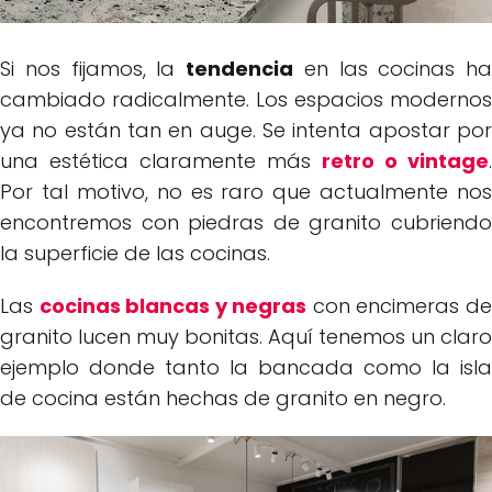
Si nos fijamos, la
tendencia
en las cocinas ha
cambiado radicalmente. Los espacios modernos
ya no están tan en auge. Se intenta apostar por
una estética claramente más
retro o vintage
.
Por tal motivo, no es raro que actualmente nos
encontremos con piedras de granito cubriendo
la superficie de las cocinas.
Las
cocinas blancas y negras
con encimeras d
granito lucen muy bonitas. Aquí tenemos un claro
ejemplo donde tanto la bancada como la isla
de cocina están hechas de granito en negro.