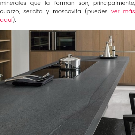
minerales que la forman son, principalmente,
cuarzo, sericita y moscovita (puedes
ver más
aquí
).