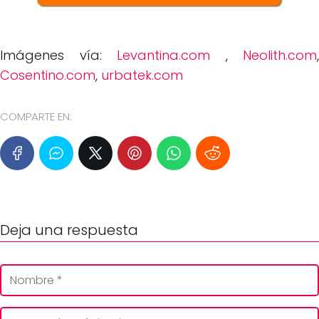
Imágenes vía:
Levantina.com
,
Neolith.com
,
Cosentino.com
,
urbatek.com
COMPARTE EN:
Deja una respuesta