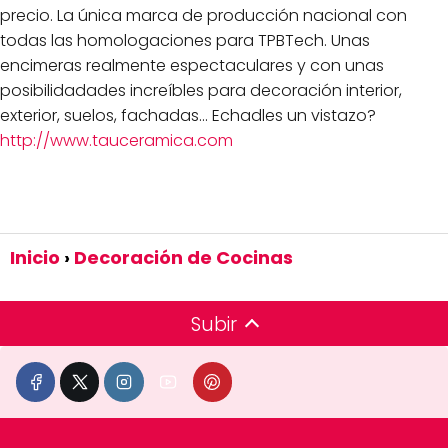
precio. La única marca de producción nacional con
todas las homologaciones para TPBTech. Unas
encimeras realmente espectaculares y con unas
posibilidadades increíbles para decoración interior,
exterior, suelos, fachadas... Echadles un vistazo?
http://www.tauceramica.com
Inicio
Decoración de Cocinas
Subir