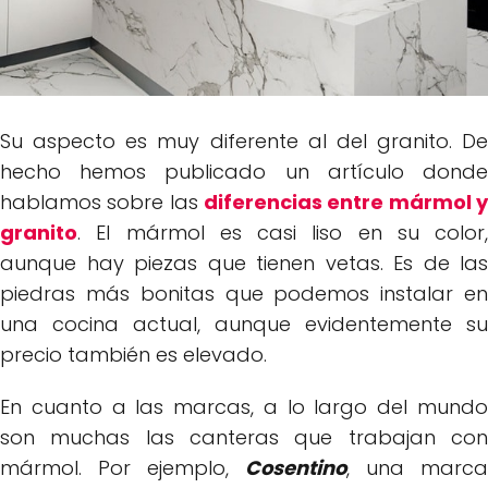
Su aspecto es muy diferente al del granito. De
hecho hemos publicado un artículo donde
hablamos sobre las
diferencias entre mármol y
granito
. El mármol es casi liso en su color,
aunque hay piezas que tienen vetas. Es de las
piedras más bonitas que podemos instalar en
una cocina actual, aunque evidentemente su
precio también es elevado.
En cuanto a las marcas, a lo largo del mundo
son muchas las canteras que trabajan con
mármol. Por ejemplo,
Cosentino
, una marca