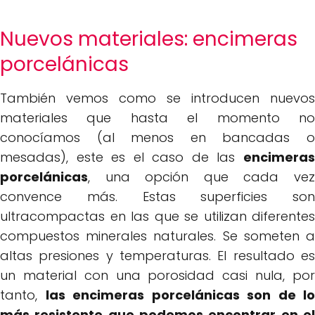
Nuevos materiales: encimeras
porcelánicas
También vemos como se introducen nuevos
materiales que hasta el momento no
conocíamos (al menos en bancadas o
mesadas), este es el caso de las
encimeras
porcelánicas
, una opción que cada vez
convence más. Estas superficies son
ultracompactas en las que se utilizan diferentes
compuestos minerales naturales. Se someten a
altas presiones y temperaturas. El resultado es
un material con una porosidad casi nula, por
tanto,
las encimeras porcelánicas son de lo
más resistente que podemos encontrar en el