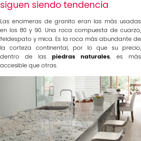
siguen siendo tendencia
Las encimeras de granito eran las más usadas
en los 80 y 90. Una roca compuesta de cuarzo,
feldespato y mica. Es la roca más abundante de
la corteza continental, por lo que su precio,
dentro de las
piedras naturales
, es más
accesible que otras.