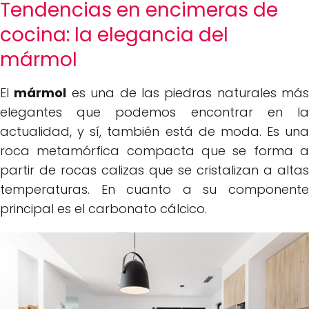
Tendencias en encimeras de
cocina: la elegancia del
mármol
El
mármol
es una de las piedras naturales más
elegantes que podemos encontrar en la
actualidad, y sí, también está de moda. Es una
roca metamórfica compacta que se forma a
partir de rocas calizas que se cristalizan a altas
temperaturas. En cuanto a su componente
principal es el carbonato cálcico.