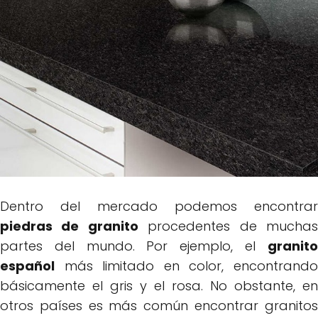
Dentro del mercado podemos encontrar
piedras de granito
procedentes de mucha
partes del mundo. Por ejemplo, el
granito
español
más limitado en color, encontrando
básicamente el gris y el rosa. No obstante, en
otros países es más común encontrar granitos