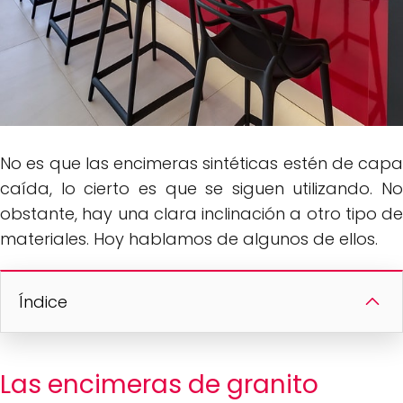
No es que las encimeras sintéticas estén de capa
caída, lo cierto es que se siguen utilizando. No
obstante, hay una clara inclinación a otro tipo de
materiales. Hoy hablamos de algunos de ellos.
Índice
Las encimeras de granito