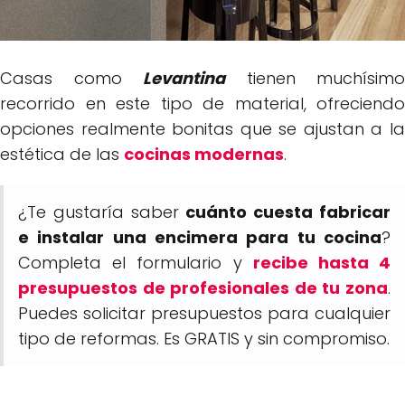
Casas como
Levantina
tienen muchísimo
recorrido en este tipo de material, ofreciendo
opciones realmente bonitas que se ajustan a la
estética de las
cocinas modernas
.
¿Te gustaría saber
cuánto cuesta fabricar
e instalar una encimera para tu cocina
?
Completa el formulario y
recibe hasta 4
presupuestos de profesionales de tu zona
.
Puedes solicitar presupuestos para cualquier
tipo de reformas. Es GRATIS y sin compromiso.