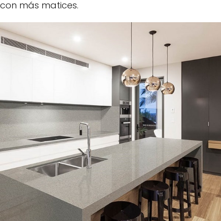
con más matices.