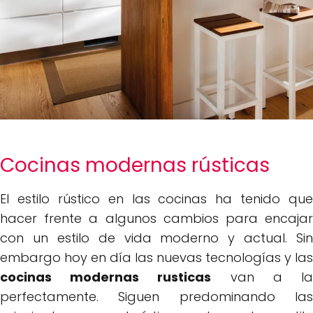
Cocinas modernas rústicas
El estilo rústico en las cocinas ha tenido que
hacer frente a algunos cambios para encajar
con un estilo de vida moderno y actual. Sin
embargo hoy en día las nuevas tecnologías y las
cocinas modernas rusticas
van a l
perfectamente. Siguen predominando las