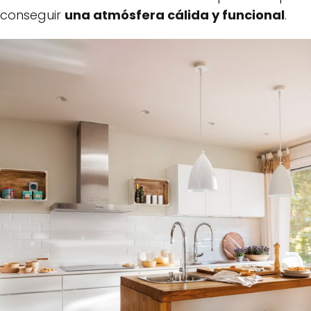
conseguir
una atmósfera cálida y funcional
.