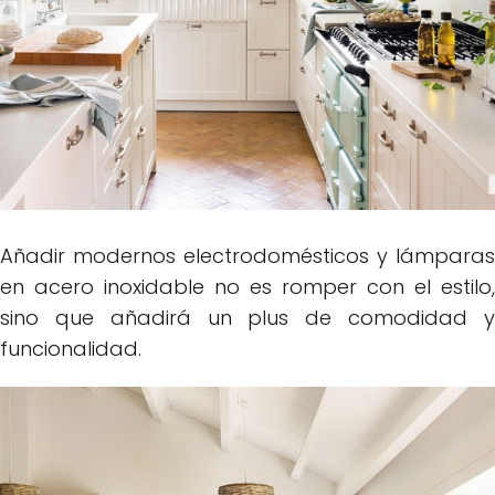
Añadir modernos electrodomésticos y lámparas
en acero inoxidable no es romper con el estilo,
sino que añadirá un plus de comodidad y
funcionalidad.