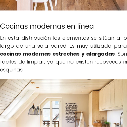
Cocinas modernas en línea
En esta distribución los elementos se sitúan a lo
largo de una sola pared. Es muy utilizada para
cocinas modernas estrechas y alargadas
. Son
fáciles de limpiar, ya que no existen recovecos ni
esquinas.