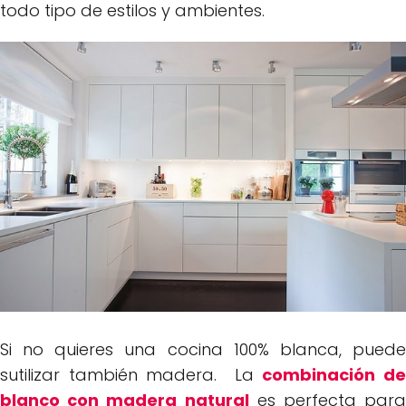
todo tipo de estilos y ambientes.
Si no quieres una cocina 100% blanca, puede
sutilizar también madera. La
combinación d
blanco con madera natural
es perfecta para