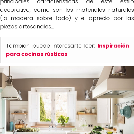
principales características de este estilo
decorativo, como son los materiales naturales
(la madera sobre todo) y el aprecio por las
piezas artesanales...
También puede interesarte leer:
Inspiración
para cocinas rústicas
.