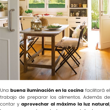
Una
buena iluminación en la cocina
facilitará e
trabajo de preparar los alimentos. Además de
contar y
aprovechar al máximo la luz natural