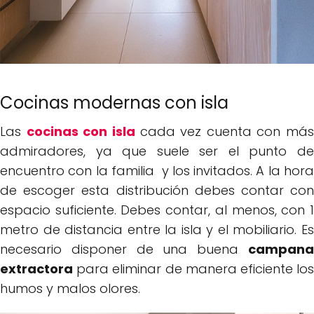
Cocinas modernas con isla
Las
cocinas con isla
cada vez cuenta con más
admiradores, ya que suele ser el punto de
encuentro con la familia y los invitados. A la hora
de escoger esta distribución debes contar con
espacio suficiente. Debes contar, al menos, con 1
metro de distancia entre la isla y el mobiliario. Es
necesario disponer de una buena
campana
extractora
para eliminar de manera eficiente los
humos y malos olores.