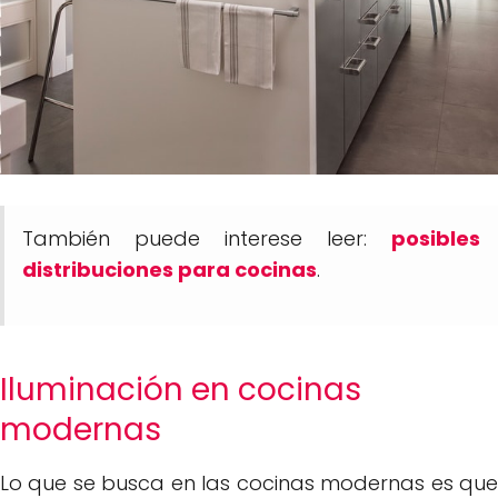
También puede interese leer:
posibles
distribuciones para cocinas
.
Iluminación en cocinas
modernas
Lo que se busca en las cocinas modernas es que