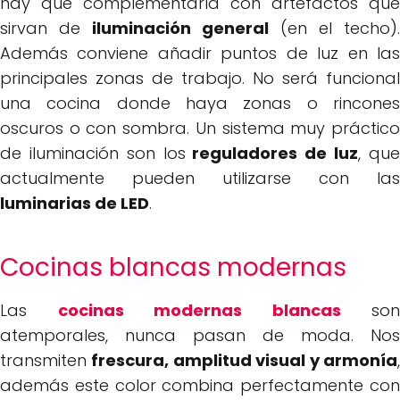
hay que complementarla con artefactos que
sirvan de
iluminación general
(en el techo).
Además conviene añadir puntos de luz en las
principales zonas de trabajo. No será funcional
una cocina donde haya zonas o rincones
oscuros o con sombra. Un sistema muy práctico
de iluminación son los
reguladores de luz
, qu
actualmente pueden utilizarse con las
luminarias de LED
.
Cocinas blancas modernas
Las
cocinas modernas blancas
son
atemporales, nunca pasan de moda. Nos
transmiten
frescura, amplitud visual y armonía
además este color combina perfectamente con