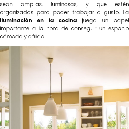
sean amplias, luminosas, y que estén
organizadas para poder trabajar a gusto. La
iluminación en la cocina
juega un papel
importante a la hora de conseguir un espacio
cómodo y cálido.