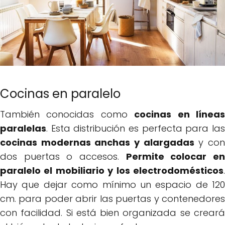
Cocinas en paralelo
También conocidas como
cocinas en línea
paralelas
. Esta distribución es perfecta para las
cocinas modernas anchas y alargadas
y co
dos puertas o accesos.
Permite colocar e
paralelo el mobiliario y los electrodomésticos
.
Hay que dejar como mínimo un espacio de 120
cm. para poder abrir las puertas y contenedores
con facilidad. Si está bien organizada se creará