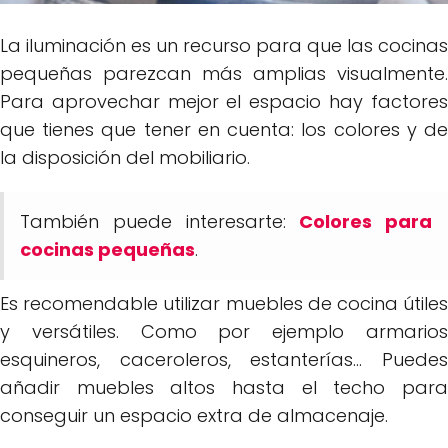
La iluminación es un recurso para que las cocinas
pequeñas parezcan más amplias visualmente.
Para aprovechar mejor el espacio hay factores
que tienes que tener en cuenta: los colores y de
la disposición del mobiliario.
También puede interesarte:
Colores para
cocinas pequeñas
.
Es recomendable utilizar muebles de cocina útiles
y versátiles. Como por ejemplo armarios
esquineros, caceroleros, estanterías... Puedes
añadir muebles altos hasta el techo para
conseguir un espacio extra de almacenaje.