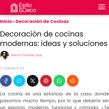
Inicio
Decoración de Cocinas
Decoración de cocinas
modernas: ideas y soluciones
Elena Torrente Diaz
COMPARTE EN:
La cocina es una estancia de la casa donde
pasamos mucho tiempo, por lo que debería ser
un espacio moderno, funcional y cómodo. ¿Te