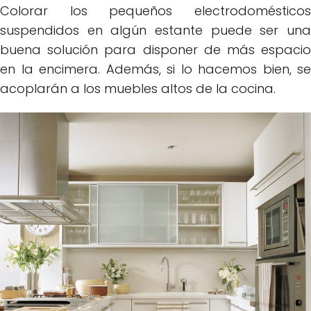
Colorar los pequeños electrodomésticos
suspendidos en algún estante puede ser una
buena solución para disponer de más espacio
en la encimera. Además, si lo hacemos bien, se
acoplarán a los muebles altos de la cocina.