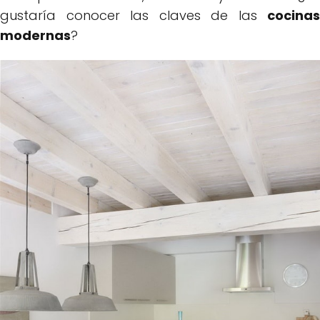
gustaría conocer las claves de las
cocinas
modernas
?