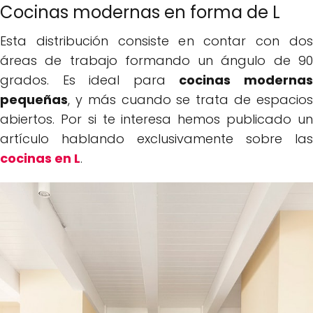
Cocinas modernas en forma de L
Esta distribución consiste en contar con dos
áreas de trabajo formando un ángulo de 90
grados. Es ideal para
cocinas moderna
pequeñas
, y más cuando se trata de espacios
abiertos. Por si te interesa hemos publicado un
artículo hablando exclusivamente sobre las
cocinas en L
.