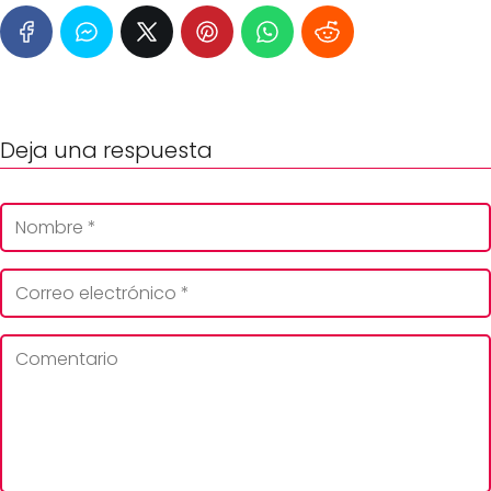
Deja una respuesta