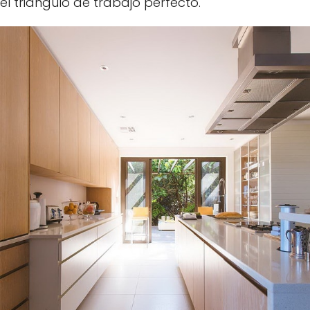
el triángulo de trabajo perfecto.