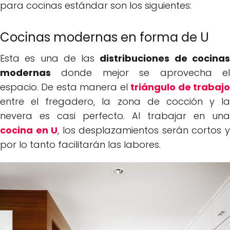
para cocinas estándar son los siguientes:
Cocinas modernas en forma de U
Esta es una de las
distribuciones de cocina
modernas
donde mejor se aprovecha el
espacio. De esta manera el
triángulo de trabaj
entre el fregadero, la zona de cocción y la
nevera es casi perfecto. Al trabajar en una
cocina en U
, los desplazamientos serán cortos 
por lo tanto facilitarán las labores.