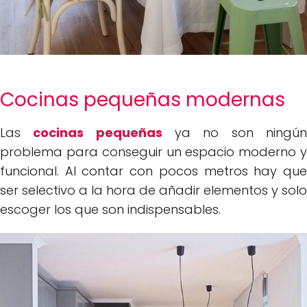
Cocinas pequeñas modernas
Las
cocinas pequeñas
ya no son ningú
problema para conseguir un espacio moderno y
funcional. Al contar con pocos metros hay que
ser selectivo a la hora de añadir elementos y solo
escoger los que son indispensables.