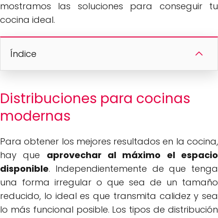
mostramos las soluciones para conseguir tu
cocina ideal.
Índice
Distribuciones para cocinas
modernas
Para obtener los mejores resultados en la cocina,
hay que
aprovechar al máximo el espaci
disponible
. Independientemente de que tenga
una forma irregular o que sea de un tamaño
reducido, lo ideal es que transmita calidez y sea
lo más funcional posible. Los tipos de distribución