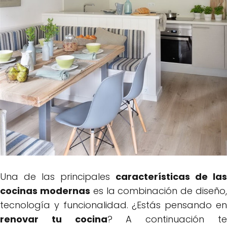
Una de las principales
características de las
cocinas modernas
es la combinación de diseño
tecnología y funcionalidad. ¿Estás pensando en
renovar tu cocina
? A continuación t