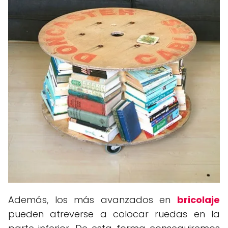
Además, los más avanzados en
bricolaje
pueden atreverse a colocar ruedas en la