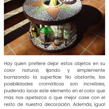
Hay quien prefiere dejar estos objetos en su
color natural, lijando y simplemente
barnizando la superficie. No obstante, las
posibilidades cromáticas son increíbles,
pudiendo lacar este elemento en el color que
más nos apetezca o que mejor case con el
resto de nuestra decoración. Además, igual