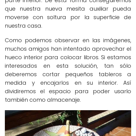
parte inferior. De esta forma conseguiremos
que nuestra nueva mesita auxiliar pueda
moverse con soltura por la superficie de
nuestra casa.
Como podemos observar en las imágenes,
muchos amigos han intentado aprovechar el
hueco interior para colocar libros. Si estamos
interesados en esta solución, tan sólo
deberemos cortar pequeños tableros a
medida y encajarlos en su interior. Así
dividiremos el espacio para poder usarlo
también como almacenaje.