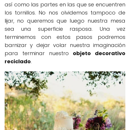
así como las partes en las que se encuentren
los tornillos. No nos olvidemos tampoco de
lijar, no queremos que luego nuestra mesa
sea una superficie rasposa. Una vez
terminemos con estos pasos podremos
barnizar y dejar volar nuestra imaginación
para terminar nuestro
objeto decorativo
reciclado
.