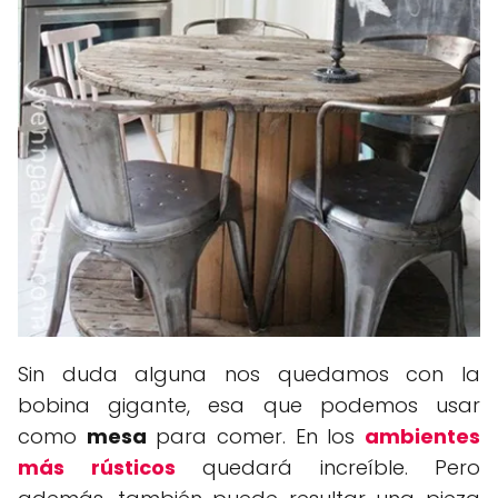
Sin duda alguna nos quedamos con la
bobina gigante, esa que podemos usar
como
mesa
para comer. En los
ambientes
más rústicos
quedará increíble. Pero