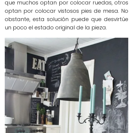
que muchos optan por colocar ruedas, otros
optan por colocar vistosos pies de mesa. No
obstante, esta solución puede que desvirtúe
un poco el estado original de la pieza.