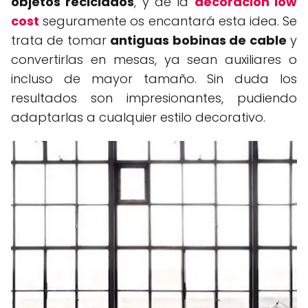
objetos reciclados
, y de la
decoración low
cost
seguramente os encantará esta idea. Se
trata de tomar
antiguas bobinas de cable
y
convertirlas en mesas, ya sean auxiliares o
incluso de mayor tamaño. Sin duda los
resultados son impresionantes, pudiendo
adaptarlas a cualquier estilo decorativo.