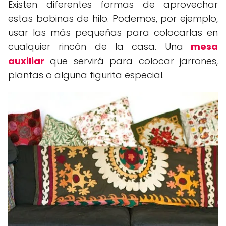
Existen diferentes formas de aprovechar
estas bobinas de hilo. Podemos, por ejemplo,
usar las más pequeñas para colocarlas en
cualquier rincón de la casa. Una
mesa
auxiliar
que servirá para colocar jarrones,
plantas o alguna figurita especial.