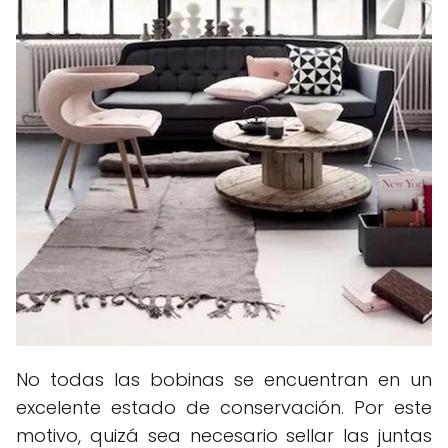
No todas las bobinas se encuentran en un
excelente estado de conservación. Por este
motivo, quizá sea necesario sellar las juntas