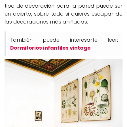
tipo de decoración para la pared puede ser
un acierto, sobre todo si quieres escapar de
las decoraciones más aniñadas.
También puede interesarte leer:
Dormitorios infantiles vintage
.