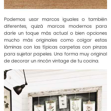
Podemos usar marcos iguales o también
diferentes, quizá marcos modernos para
darle un toque más actual o bien opciones
mucho más originales como colgar estas
láminas con las típicas carpetas con pinzas
para sujetar papeles. Una forma muy original
de decorar un rincón vintage de tu cocina.