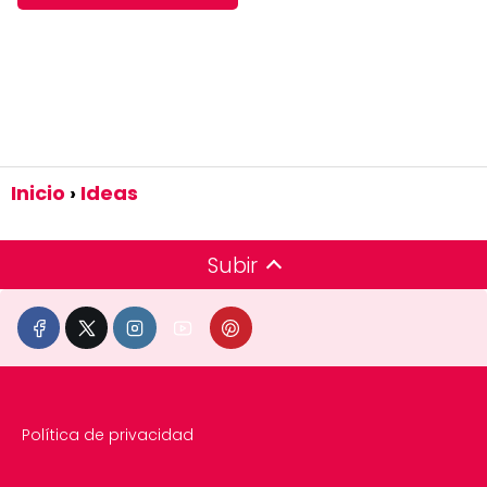
Inicio
Ideas
Subir
Política de privacidad