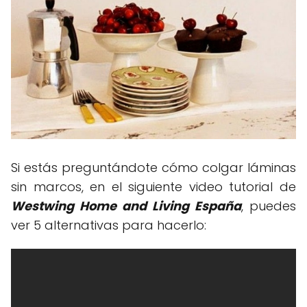
Si estás preguntándote cómo colgar láminas
sin marcos, en el siguiente video tutorial de
Westwing Home and Living España
, puedes
ver 5 alternativas para hacerlo: