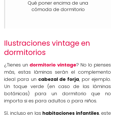
Qué poner encima de una
cómoda de dormitorio
Ilustraciones vintage en
dormitorios
¿Tienes un
dormitorio vintage
? No lo pienses
más, estas láminas serán el complemento
ideal para un
cabezal de forja
, por ejemplo.
Un toque verde (en caso de las láminas
botánicas) para un dormitorio que no
importa si es para adultos o para niños.
Sí, incluso en las
habitaciones infantiles
, este