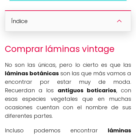
Índice
Comprar láminas vintage
No son las únicas, pero lo cierto es que las
láminas botánicas
son las que más vamos a
encontrar por estar muy de moda.
Recuerdan a los
antiguos boticarios
, con
esas especies vegetales que en muchas
ocasiones cuentan con el nombre de sus
diferentes partes.
Incluso podemos encontrar
láminas