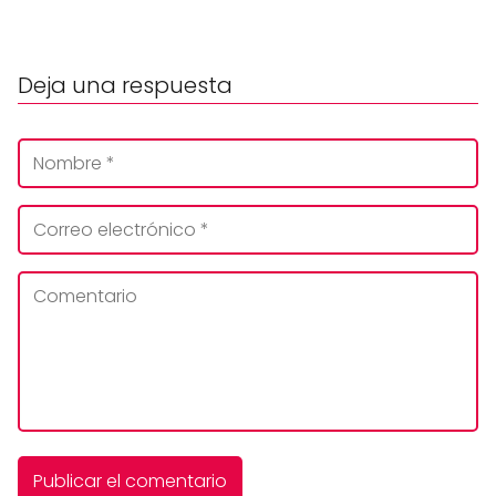
Deja una respuesta