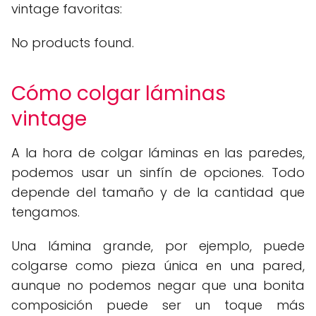
vintage favoritas:
No products found.
Cómo colgar láminas
vintage
A la hora de colgar láminas en las paredes,
podemos usar un sinfín de opciones. Todo
depende del tamaño y de la cantidad que
tengamos.
Una lámina grande, por ejemplo, puede
colgarse como pieza única en una pared,
aunque no podemos negar que una bonita
composición puede ser un toque más