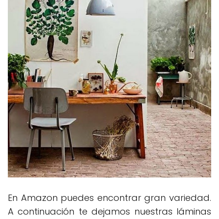
En Amazon puedes encontrar gran variedad.
A continuación te dejamos nuestras láminas