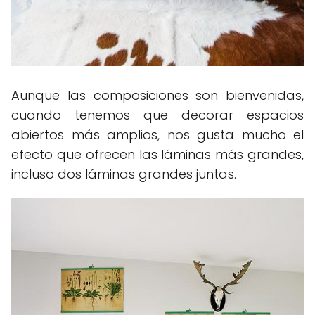
Aunque las composiciones son bienvenidas,
cuando tenemos que decorar espacios
abiertos más amplios, nos gusta mucho el
efecto que ofrecen las láminas más grandes,
incluso dos láminas grandes juntas.