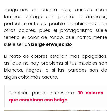
Tengamos en cuenta que, aunque sean
láminas vintage con plantas o animales,
perfectamente es posible combinarlas con
otros colores, pues el protagonismo suele
tenerlo el color de fondo, que normalmente
suele ser un
beige envejecido
.
El resto de colores estarán más apagados,
así que no hay problema si tus muebles son
blancos, negros, o si las paredes son de
algún color más oscuro.
También puede interesarte:
10 colores
que combinan con beige
.