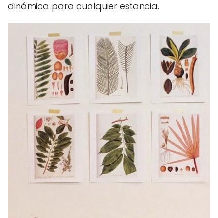
dinámica para cualquier estancia.