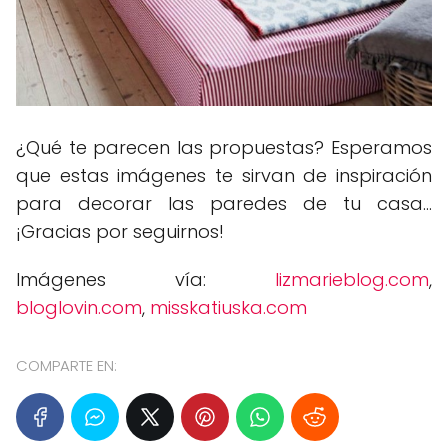
¿Qué te parecen las propuestas? Esperamos
que estas imágenes te sirvan de inspiración
para decorar las paredes de tu casa...
¡Gracias por seguirnos!
Imágenes vía:
lizmarieblog.com
,
bloglovin.com
,
misskatiuska.com
COMPARTE EN: