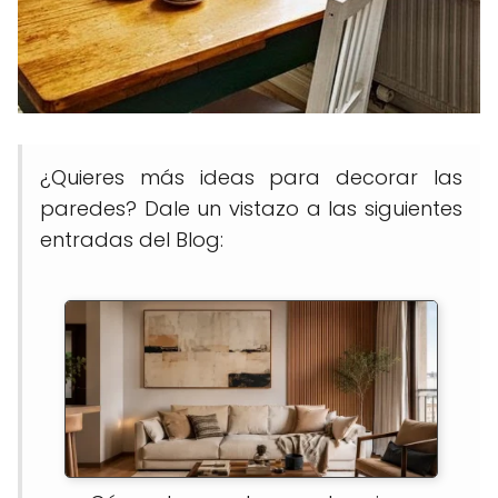
¿Quieres más ideas para decorar las
paredes? Dale un vistazo a las siguientes
entradas del Blog: