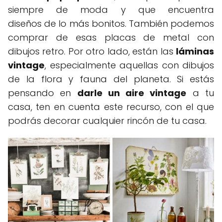
siempre de moda y que encuentra
diseños de lo más bonitos. También podemos
comprar de esas placas de metal con
dibujos retro. Por otro lado, están las
láminas
vintage
, especialmente aquellas con dibujos
de la flora y fauna del planeta. Si estás
pensando en
darle un aire vintage
a tu
casa, ten en cuenta este recurso, con el que
podrás decorar cualquier rincón de tu casa.