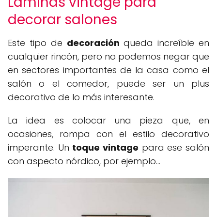
Láminas vintage para
decorar salones
Este tipo de
decoración
queda increíble en
cualquier rincón, pero no podemos negar que
en sectores importantes de la casa como el
salón o el comedor, puede ser un plus
decorativo de lo más interesante.
La idea es colocar una pieza que, en
ocasiones, rompa con el estilo decorativo
imperante. Un
toque vintage
para ese salón
con aspecto nórdico, por ejemplo...