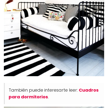
También puede interesarte leer:
Cuadros
para dormitorios
.