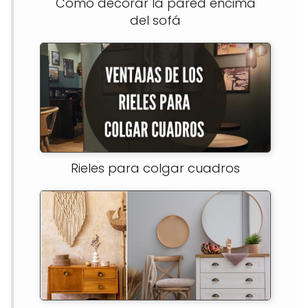
Cómo decorar la pared encima
del sofá
Rieles para colgar cuadros