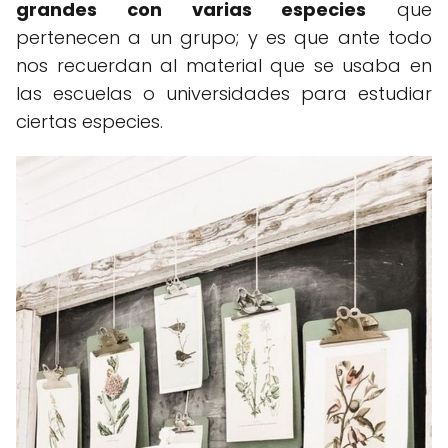
grandes con varias especies
que
pertenecen a un grupo; y es que ante todo
nos recuerdan al material que se usaba en
las escuelas o universidades para estudiar
ciertas especies.