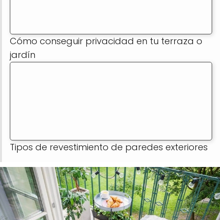
Cómo conseguir privacidad en tu terraza o
jardín
Tipos de revestimiento de paredes exteriores