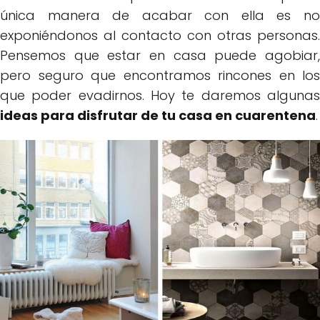
única manera de acabar con ella es no
exponiéndonos al contacto con otras personas.
Pensemos que estar en casa puede agobiar,
pero seguro que encontramos rincones en los
que poder evadirnos. Hoy te daremos algunas
ideas para disfrutar de tu casa en cuarentena
.