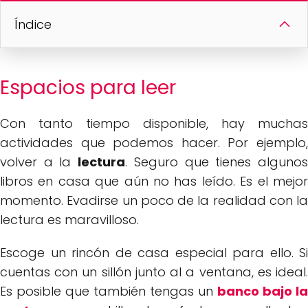
Índice
Espacios para leer
Con tanto tiempo disponible, hay muchas
actividades que podemos hacer. Por ejemplo,
volver a la
lectura
. Seguro que tienes alguno
libros en casa que aún no has leído. Es el mejor
momento. Evadirse un poco de la realidad con la
lectura es maravilloso.
Escoge un rincón de casa especial para ello. Si
cuentas con un sillón junto al a ventana, es ideal.
Es posible que también tengas un
banco bajo la