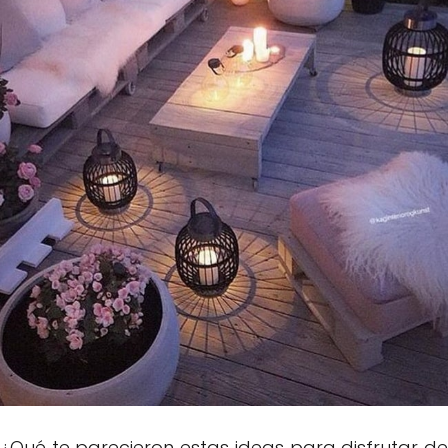
¿Qué te parecieron estas ideas para disfrutar de