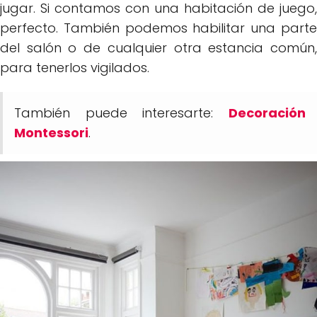
jugar. Si contamos con una habitación de juego,
perfecto. También podemos habilitar una parte
del salón o de cualquier otra estancia común,
para tenerlos vigilados.
También puede interesarte:
Decoración
Montessori
.