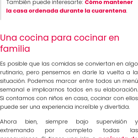
También puede interesarte:
Cómo mantener
la casa ordenada durante la cuarentena
.
Una cocina para cocinar en
familia
Es posible que las comidas se conviertan en algo
rutinario, pero pensemos en darle la vuelta a la
situación. Podemos marcar entre todos un menú
semanal e implicarnos todos en su elaboración.
Si contamos con niños en casa, cocinar con ellos
puede ser una experiencia increíble y divertida.
Ahora bien, siempre bajo supervisión y
extremando por completo todas las