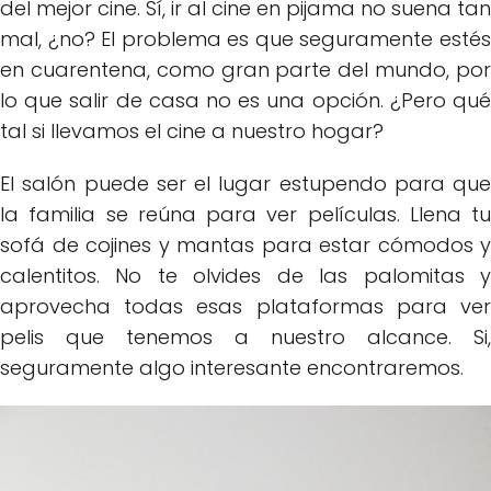
del mejor cine. Sí, ir al cine en pijama no suena tan
mal, ¿no? El problema es que seguramente estés
en cuarentena, como gran parte del mundo, por
lo que salir de casa no es una opción. ¿Pero qué
tal si llevamos el cine a nuestro hogar?
El salón puede ser el lugar estupendo para que
la familia se reúna para ver películas. Llena tu
sofá de cojines y mantas para estar cómodos y
calentitos. No te olvides de las palomitas y
aprovecha todas esas plataformas para ver
pelis que tenemos a nuestro alcance. Si,
seguramente algo interesante encontraremos.