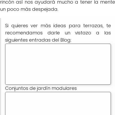
rincón así nos ayudará mucho a tener la mente
un poco más despejada.
Si quieres ver más ideas para terrazas, te
recomendamos darle un vistazo a las
siguientes entradas del Blog:
Conjuntos de jardín modulares