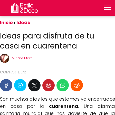
Inicio
Ideas
Ideas para disfruta de tu
casa en cuarentena
Miriam Marti
COMPARTE EN:
Son muchos días los que estamos ya encerrados
en casa por la
cuarentena
. Una alarma
sanitaria mundial que nos advierte de que la