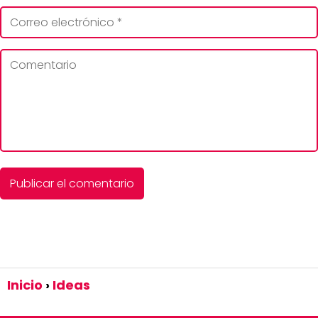
Inicio
Ideas