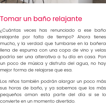
Tomar un baño relajante
¿Cuántas veces has renunciado a ese baño
relajante por falta de tiempo? Ahora tienes
mucho, y la verdad que tumbarse en la bañera
llena de espuma con una copa de vino y velas
podría ser una alterativa a tu día en casa. Pon
un poco de música y disfruta del agua, no hay
mejor forma de relajarse que esa.
Los niños también podrán alargar un poco más
sus horas de baño, y ya sabemos que los más
pequeños aman esta parte del día si se lo
convierte en un momento divertido.