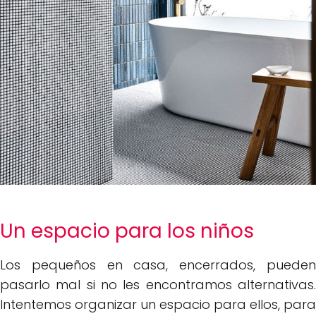
Un espacio para los niños
Los pequeños en casa, encerrados, pueden
pasarlo mal si no les encontramos alternativas.
Intentemos organizar un espacio para ellos, para