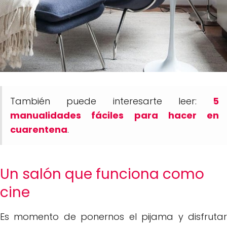
También puede interesarte leer:
5
manualidades fáciles para hacer en
cuarentena
.
Un salón que funciona como
cine
Es momento de ponernos el pijama y disfrutar