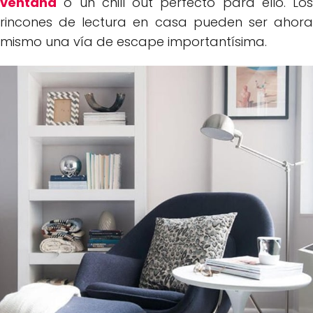
ventana
o un chill out perfecto para ello. Los
rincones de lectura en casa pueden ser ahora
mismo una vía de escape importantísima.