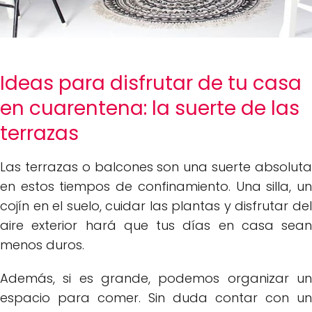
Ideas para disfrutar de tu casa
en cuarentena: la suerte de las
terrazas
Las terrazas o balcones son una suerte absoluta
en estos tiempos de confinamiento. Una silla, un
cojín en el suelo, cuidar las plantas y disfrutar del
aire exterior hará que tus días en casa sean
menos duros.
Además, si es grande, podemos organizar un
espacio para comer. Sin duda contar con un