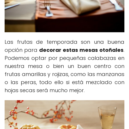
Las frutas de temporada son una buena
opción para
decorar estas mesas otoñales
.
Podemos optar por pequeñas calabazas en
nuestra mesa o bien un buen centro con
frutas amarillas y rojizas, como las manzanas
o las peras, todo ello si está mezclado con
hojas secas será mucho mejor.