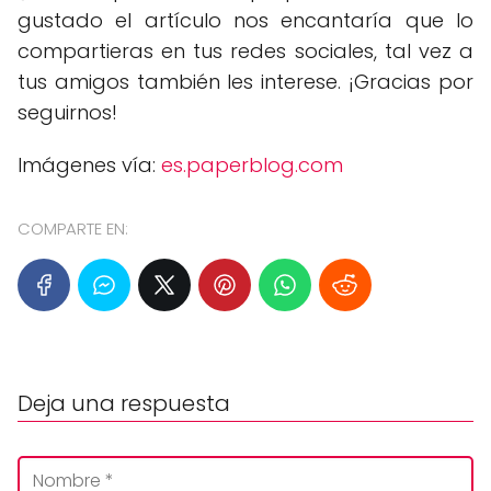
gustado el artículo nos encantaría que lo
compartieras en tus redes sociales, tal vez a
tus amigos también les interese. ¡Gracias por
seguirnos!
Imágenes vía:
es.paperblog.com
COMPARTE EN:
Deja una respuesta