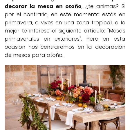
decorar la mesa en otoño
, ¿te animas? Si
por el contrario, en este momento estás en
primavera, o vives en una zona tropical, a lo
mejor te interese el siguiente artículo: "Mesas
primaverales en exteriores". Pero en esta
ocasión nos centraremos en la decoración
de mesas para otoño.