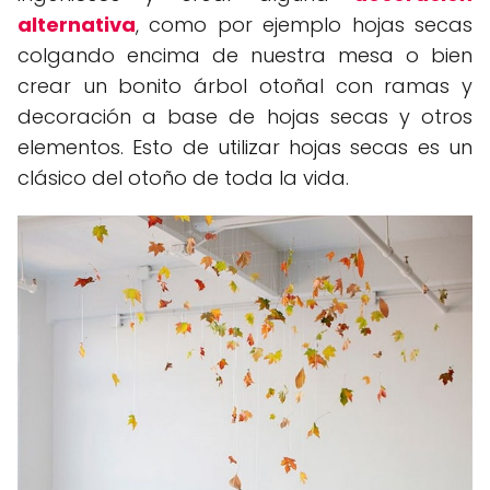
alternativa
, como por ejemplo hojas secas
colgando encima de nuestra mesa o bien
crear un bonito árbol otoñal con ramas y
decoración a base de hojas secas y otros
elementos. Esto de utilizar hojas secas es un
clásico del otoño de toda la vida.