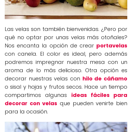
Las velas son también bienvenidas. ¿Pero por
qué no optar por unas velas más otoñales?
Nos encanta la opción de crear
portavelas
con canela. El color es ideal, pero además
podremos impregnar nuestra mesa con un
aroma de lo más delicioso. Otra opción es
decorar nuestras velas con
hilo de cáñamo
o sisal y hojas y frutos secos. Hace un tiempo
compartimos algunas
ideas fáciles para
decorar con velas
que pueden venirte bien
para la ocasión.