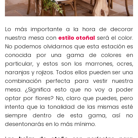
Lo más importante a la hora de decorar
nuestra mesa con
estilo otoñal
será el color.
No podemos olvidarnos que esta estación es
conocida por una gama de colores en
particular, y estos son los marrones, ocres,
naranjas y rojizos. Todos ellos pueden ser una
combinación perfecta para vestir nuestra
mesa. ¿Significa esto que no voy a poder
optar por flores? No, claro que puedes, pero
intenta que la tonalidad de las mismas esté
siempre dentro de esta gama, así no
desentonarás en lo más mínimo.