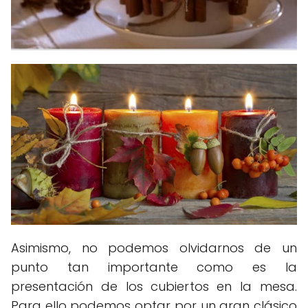
Asimismo, no podemos olvidarnos de un
punto tan importante como es la
presentación de los cubiertos en la mesa.
Para ello podemos optar por un gran clásico