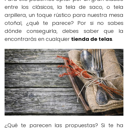
entre los clásicos, la tela de saco, o tela
arpillera, un toque rústico para nuestra mesa
otoñal, ¿qué te parece? Por si no sabes
dónde conseguirla, debes saber que la
encontrarás en cualquier
tienda de telas
.
¿Qué te parecen las propuestas? Si te ha