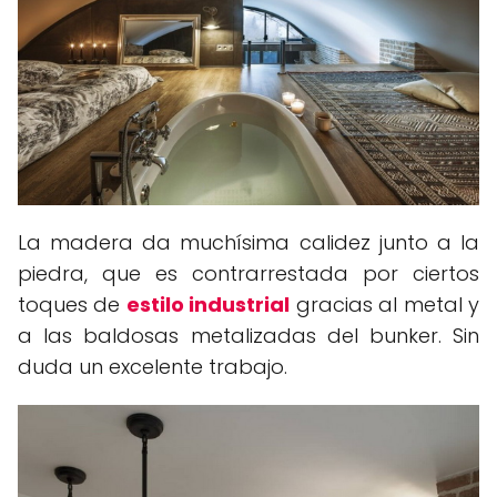
La madera da muchísima calidez junto a la
piedra, que es contrarrestada por ciertos
toques de
estilo industrial
gracias al metal y
a las baldosas metalizadas del bunker. Sin
duda un excelente trabajo.