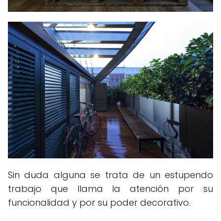
Sin duda alguna se trata de un estupendo
trabajo que llama la atención por su
funcionalidad y por su poder decorativo.