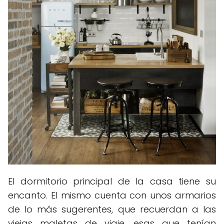
El dormitorio principal de la casa tiene su
encanto. El mismo cuenta con unos armarios
de lo más sugerentes, que recuerdan a las
viejas maletas de viaje, esas que tenían