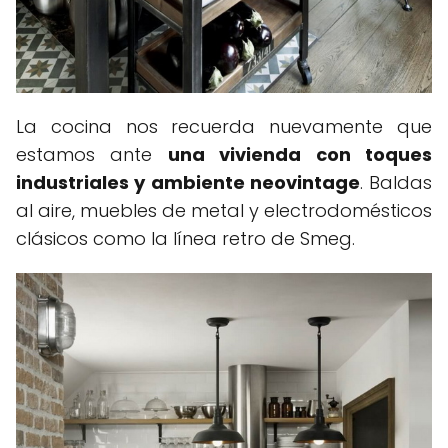
La cocina nos recuerda nuevamente que
estamos ante
una vivienda con toques
industriales y ambiente neovintage
. Baldas
al aire, muebles de metal y electrodomésticos
clásicos como la línea retro de Smeg.