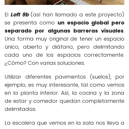
El
Loft 9b
(así han llamado a este proyecto)
se presenta como
un espacio global pero
separado por algunas barreras visuales
.
Una forma muy original de tener un espacio
único, abierto y diáfano, pero delimitando
cada uno de los espacios correctamente.
¿Cómo? Con varias soluciones.
Utilizar diferentes pavimentos (suelos), por
ejemplo, es muy interesante, tal como vemos
en la planta inferior. Así, la cocina y la zona
de estar y comedor quedan completamente
delimitadas.
La escalera que vemos en la sala nos lleva a