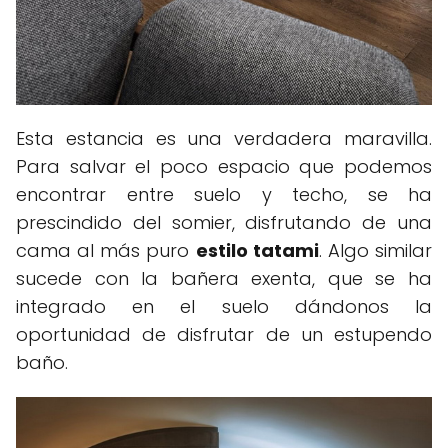
Esta estancia es una verdadera maravilla.
Para salvar el poco espacio que podemos
encontrar entre suelo y techo, se ha
prescindido del somier, disfrutando de una
cama al más puro
estilo tatami
. Algo similar
sucede con la bañera exenta, que se ha
integrado en el suelo dándonos la
oportunidad de disfrutar de un estupendo
baño.