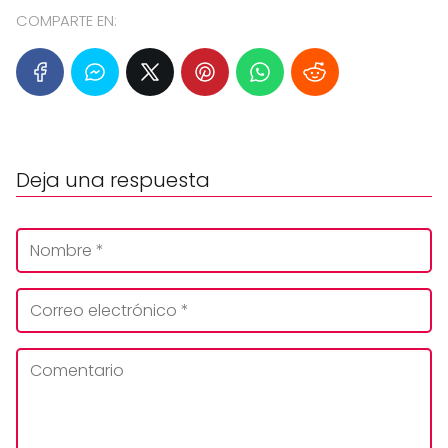
COMPARTE EN:
Deja una respuesta