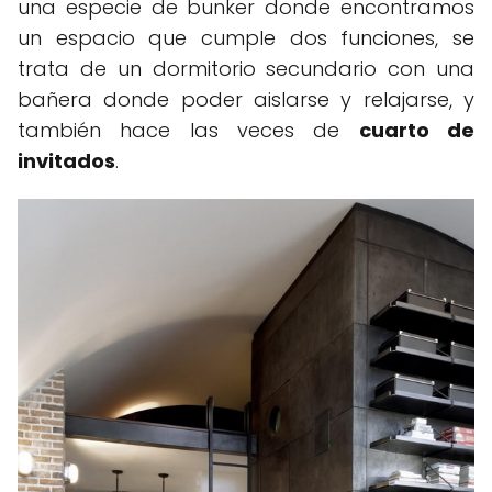
una especie de bunker donde encontramos
un espacio que cumple dos funciones, se
trata de un dormitorio secundario con una
bañera donde poder aislarse y relajarse, y
también hace las veces de
cuarto de
invitados
.