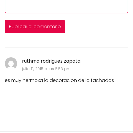
ruthma rodriguez zapata
julio 11, 2015 a las 5:53 pm
es muy hermoxa la decoracion de la fachadas