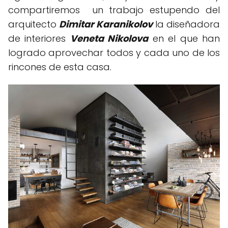
compartiremos un trabajo estupendo del
arquitecto
Dimitar Karanikolov
la diseñadora
de interiores
Veneta Nikolova
en el que han
logrado aprovechar todos y cada uno de los
rincones de esta casa.