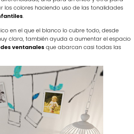
 los colores haciendo uso de las tonalidades
fantiles
.
dico en el que el blanco lo cubre todo, desde
uy clara, también ayuda a aumentar el espacio
des ventanales
que abarcan casi todas las