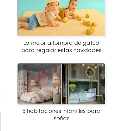
La mejor alfombra de gateo
para regalar estas navidades
5 habitaciones infantiles para
soñar