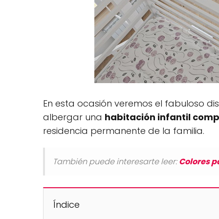
En esta ocasión veremos el fabuloso di
albergar una
habitación infantil com
residencia permanente de la familia.
También puede interesarte leer:
Colores p
Índice