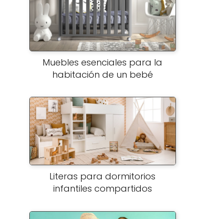
Muebles esenciales para la
habitación de un bebé
Literas para dormitorios
infantiles compartidos