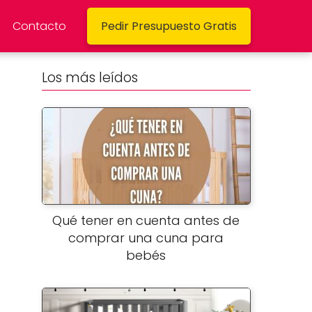
Contacto
Pedir Presupuesto Gratis
Los más leídos
Qué tener en cuenta antes de
comprar una cuna para
bebés