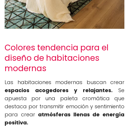
Colores tendencia para el
diseño de habitaciones
modernas
Las habitaciones modernas buscan crear
espacios acogedores y relajantes.
Se
apuesta por una paleta cromática que
destaca por transmitir emoción y sentimiento
para crear
atmósferas llenas de energía
positiva.