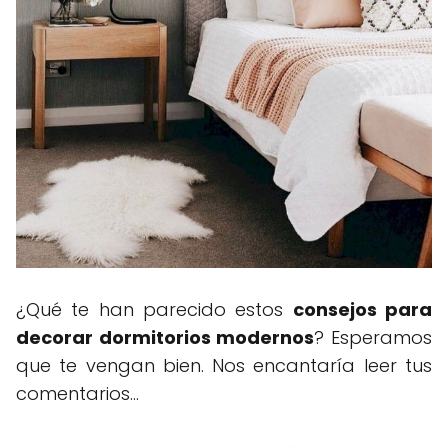
¿Qué te han parecido estos
consejos para
decorar dormitorios modernos
? Esperamos
que te vengan bien. Nos encantaría leer tus
comentarios...