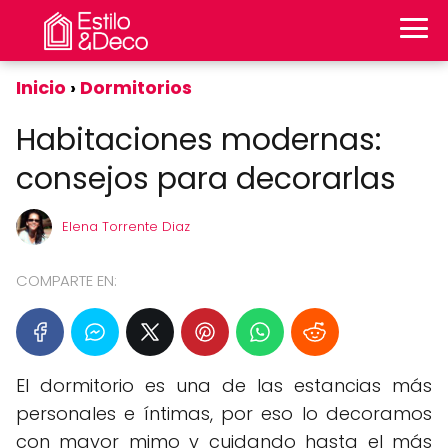
Inicio
Dormitorios
Habitaciones modernas:
consejos para decorarlas
Elena Torrente Diaz
COMPARTE EN:
El dormitorio es una de las estancias más
personales e íntimas, por eso lo decoramos
con mayor mimo y cuidando hasta el más