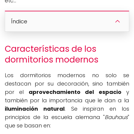
etc...
Índice
Características de los
dormitorios modernos
Los dormitorios modernos no solo se
destacan por su decoración, sino también
por el
aprovechamiento del espacio
y
también por la importancia que le dan a la
iluminación natural
. Se inspiran en los
principios de la escuela alemana "
Bauhaus
"
que se basan en: