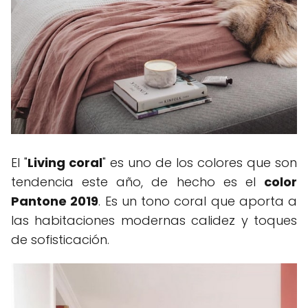
El "
Living coral
" es uno de los colores que son
tendencia este año, de hecho es el
color
Pantone 2019
. Es un tono coral que aporta a
las habitaciones modernas calidez y toques
de sofisticación.