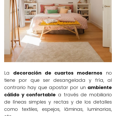
La
decoración de cuartos modernos
no
tiene por que ser desangelada y fría, al
contrario hay que apostar por un
ambiente
cálido y confortable
a través de mobiliario
de líneas simples y rectas y de los detalles
como textiles, espejos, láminas, luminarias,