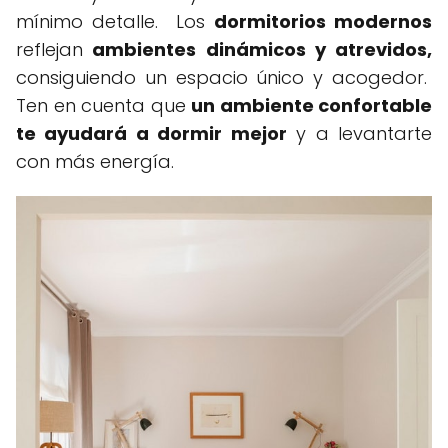
mínimo detalle. Los
dormitorios modernos
reflejan
ambientes dinámicos y atrevidos,
consiguiendo un espacio único y acogedor.
Ten en cuenta que
un ambiente confortable
te ayudará a dormir mejor
y a levantarte
con más energía.