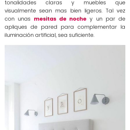
tonalidades claras y muebles que
visualmente sean mas bien ligeros. Tal vez
con unas
mesitas de noche
y un par de
apliques de pared para complementar la
iluminación artificial, sea suficiente.