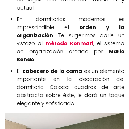
actual.
En dormitorios modernos es
imprescindible el
orden y la
organización
. Te sugerimos darle un
vistazo al
método Konmari
, el sistema
de organización creado por
Marie
Kondo
.
El
cabecero de la cama
es un elemento
importante en la decoración del
dormitorio. Coloca cuadros de arte
abstracto sobre éste, le dará un toque
elegante y sofisticado.