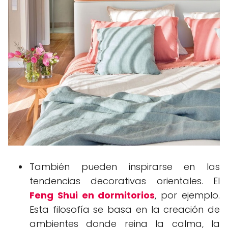
También pueden inspirarse en las
tendencias decorativas orientales. El
Feng Shui en dormitorios
, por ejemplo.
Esta filosofía se basa en la creación de
ambientes donde reina la calma, la