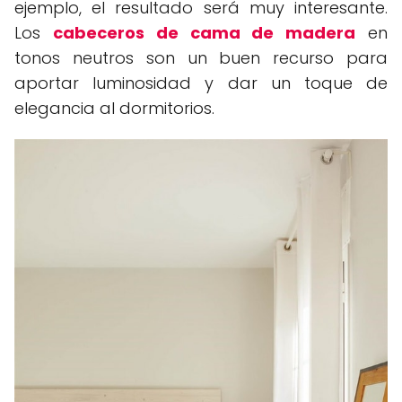
ejemplo, el resultado será muy interesante.
Los
cabeceros de cama de madera
en
tonos neutros son un buen recurso para
aportar luminosidad y dar un toque de
elegancia al dormitorios.