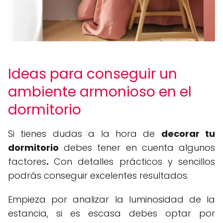
Ideas para conseguir un
ambiente armonioso en el
dormitorio
Si tienes dudas a la hora de
decorar tu
dormitorio
debes tener en cuenta algunos
factores
.
Con detalles prácticos y sencillos
podrás conseguir excelentes resultados.
Empieza por analizar la luminosidad de la
estancia, si es escasa debes optar por