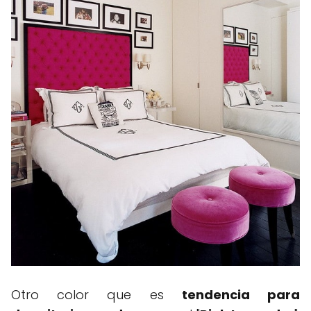
Otro color que es
tendencia para