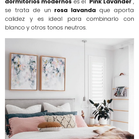
dormitorios modernos
es el "
Pink Lavander
",
se trata de un
rosa lavanda
que aporta
calidez y es ideal para combinarlo con
blanco y otros tonos neutros.