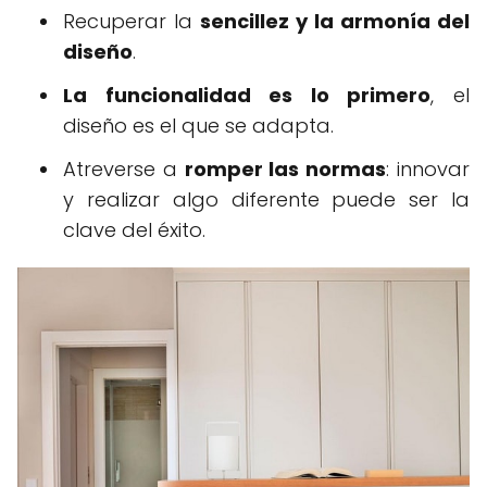
Recuperar la
sencillez y la armonía del
diseño
.
La funcionalidad es lo primero
, el
diseño es el que se adapta.
Atreverse a
romper las normas
: innovar
y realizar algo diferente puede ser la
clave del éxito.