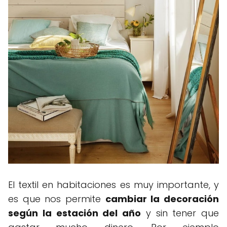
El textil en habitaciones es muy importante, y
es que nos permite
cambiar la decoración
según la estación del año
y sin tener que