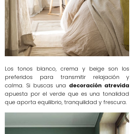
Los tonos blanco, crema y beige son los
preferidos para transmitir relajación y
calma. Si buscas una
decoración atrevida
apuesta por el verde que es una tonalidad
que aporta equilibrio, tranquilidad y frescura.