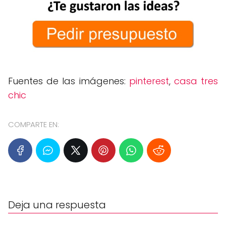
Fuentes de las imágenes:
pinterest
,
casa tres
chic
COMPARTE EN:
Deja una respuesta