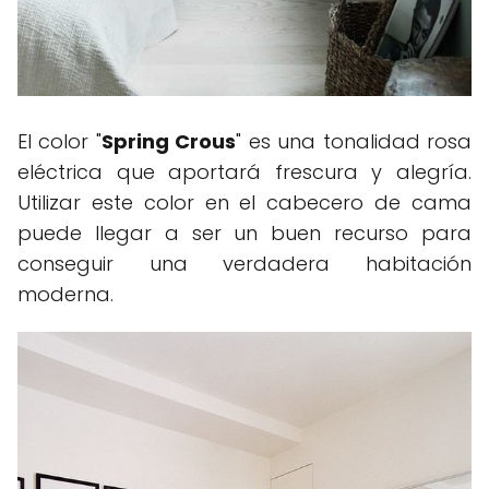
El color "
Spring Crous
" es una tonalidad rosa
eléctrica que aportará frescura y alegría.
Utilizar este color en el cabecero de cama
puede llegar a ser un buen recurso para
conseguir una verdadera habitación
moderna.