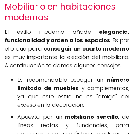
Mobiliario en habitaciones
modernas
El estilo moderno añade
elegancia,
funcionalidad y orden a los espacios
. Es por
ello que para
conseguir un cuarto moderno
es muy importante la elección del mobiliario.
A continuación te damos algunos consejos:
Es recomendable escoger un
número
limitado de muebles
y complementos,
ya que este estilo no es "amigo" del
exceso en la decoración.
Apuesta por un
mobiliario sencillo
, de
líneas rectas y funcionales, para
conseguir una atmósfera moderna y