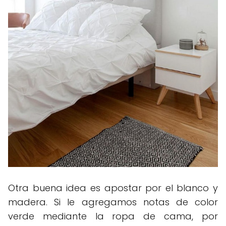
Otra buena idea es apostar por el blanco y
madera. Si le agregamos notas de color
verde mediante la ropa de cama, por