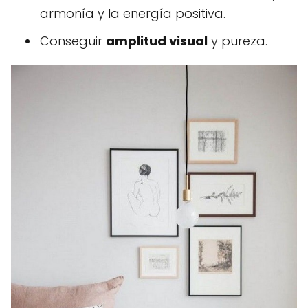
armonía y la energía positiva.
Conseguir
amplitud visual
y pureza.