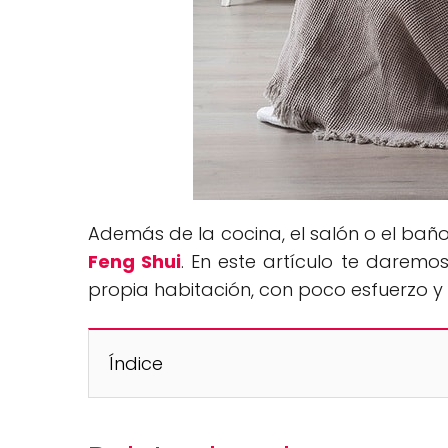
Además de la cocina, el salón o el bañ
Feng Shui
. En este artículo te darem
propia habitación, con poco esfuerzo y
Índice