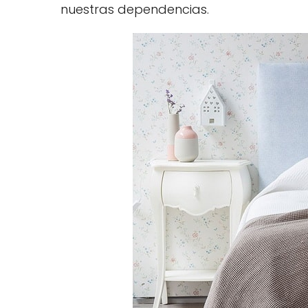
nuestras dependencias.