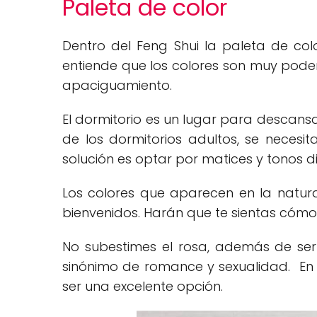
Paleta de color
Dentro del Feng Shui la paleta de col
entiende que los colores son muy pode
apaciguamiento.
El dormitorio es un lugar para descans
de los dormitorios adultos, se necesit
solución es optar por matices y tonos d
Los colores que aparecen en la natura
bienvenidos. Harán que te sientas cómo
No subestimes el rosa, además de ser
sinónimo de romance y sexualidad. En
ser una excelente opción.