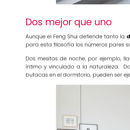
Dos mejor que uno
Aunque el Feng Shui defiende tanto la
d
para esta filosofía los números pares s
Dos mesitas de noche, por ejemplo, l
íntimo y vinculado a la naturaleza. 
butacas en el dormitorio, pueden ser e