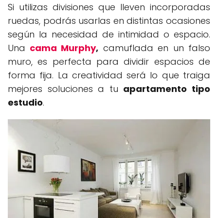
Si utilizas divisiones que lleven incorporadas
ruedas, podrás usarlas en distintas ocasiones
según la necesidad de intimidad o espacio.
Una
cama Murphy
,
camuflada en un falso
muro, es perfecta para dividir espacios de
forma fija. La creatividad será lo que traiga
mejores soluciones a tu
apartamento tipo
estudio
.