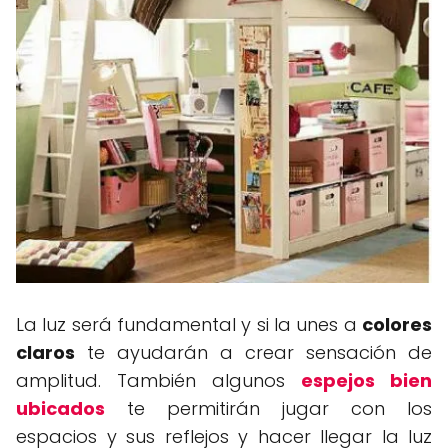
La luz será fundamental y si la unes a
colores
claros
te ayudarán a crear sensación de
amplitud. También algunos
espejos bien
ubicados
te permitirán jugar con los
espacios y sus reflejos y hacer llegar la luz