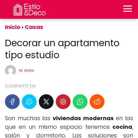
Inicio
Casas
Decorar un apartamento
tipo estudio
M. Belle
COMPARTE EN:
Son muchas las
viviendas modernas
en las
que en un mismo espacio tenemos
cocina
,
salón y dormitorio. Las soluciones son