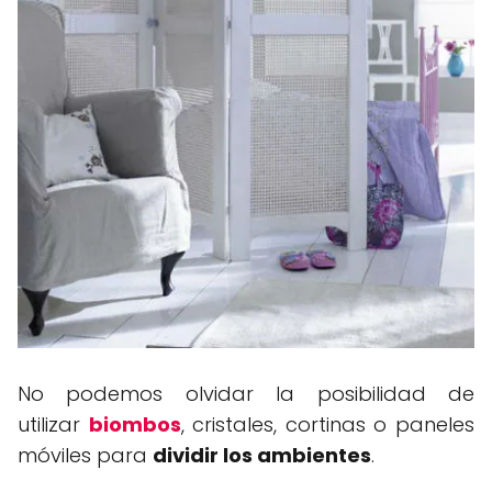
No podemos olvidar la posibilidad de
utilizar
biombos
, cristales, cortinas o paneles
móviles para
dividir los ambientes
.