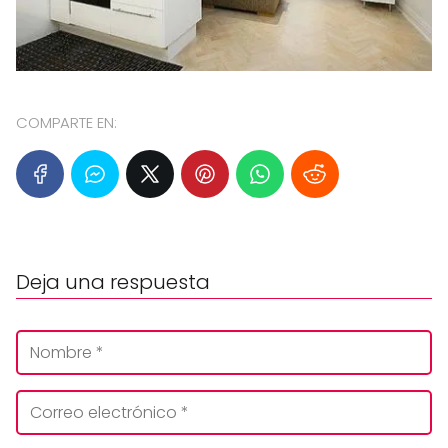
COMPARTE EN:
Deja una respuesta