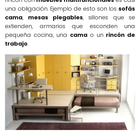
una obligación. Ejemplo de esto son los
sofás
cama
,
mesas plegables
, sillones que se
extienden, armarios que esconden una
pequeña cocina, una
cama
o un
rincón de
trabajo
.