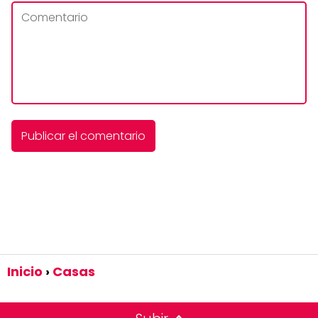
Inicio
Casas