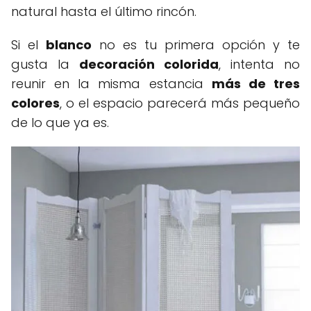
natural hasta el último rincón.
Si el
blanco
no es tu primera opción y te
gusta la
decoración colorida
, intenta no
reunir en la misma estancia
más de tres
colores
, o el espacio parecerá más pequeño
de lo que ya es.