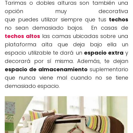
Tarimas o dobles alturas son también una
opción muy decorativa
que puedes utilizar siempre que tus
techos
no sean demasiado bajos. En casas de
techos altos
las camas ubicadas sobre una
plataforma alta que deja bajo ella un
espacio utilizable te dará un
espacio extra
y
decorará por sí misma. Además, te dejan
espacio de almacenamiento
suplementario
que nunca viene mal cuando no se tiene
demasiado espacio.