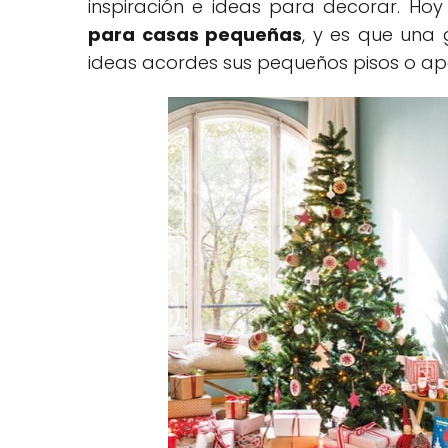
inspiración e ideas para decorar. H
para casas pequeñas
, y es que una
ideas acordes sus pequeños pisos o a