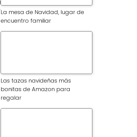
a
r
La mesa de Navidad, lugar de
encuentro familiar
Las tazas navideñas más
bonitas de Amazon para
regalar