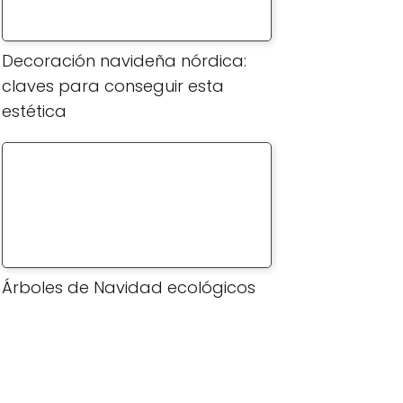
Decoración navideña nórdica:
claves para conseguir esta
estética
Árboles de Navidad ecológicos