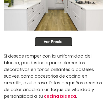
Si deseas romper con la uniformidad del
blanco, puedes incorporar elementos
decorativos en tonos brillantes o pasteles
suaves, como accesorios de cocina en
amarillo, azul o rosa. Estos pequeños acentos
de color añadirán un toque de vitalidad y
personalidad a tu
cocina blanca
.