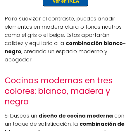
Para suavizar el contraste, puedes añadir
elementos en madera clara o tonos neutros
como el gris o el beige. Estos aportarán
calidez y equilibrio a la
combinación blanco-
negro
, creando un espacio moderno y
acogedor.
Cocinas modernas en tres
colores: blanco, madera y
negro
Si buscas un
diseño de cocina moderna
con
un toque de sofisticación, la
combinación de