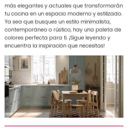
más elegantes y actuales que transformarán
tu cocina en un espacio moderno y estilizado.
Ya sea que busques un estilo minimalista,
contemporáneo o rústico, hay una paleta de
colores perfecta para ti. ¡Sigue leyendo y
encuentra la inspiración que necesitas!