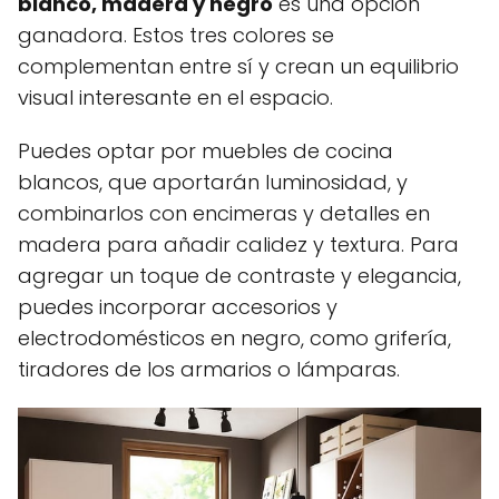
blanco, madera y negro
es una opción
ganadora. Estos tres colores se
complementan entre sí y crean un equilibrio
visual interesante en el espacio.
Puedes optar por muebles de cocina
blancos, que aportarán luminosidad, y
combinarlos con encimeras y detalles en
madera para añadir calidez y textura. Para
agregar un toque de contraste y elegancia,
puedes incorporar accesorios y
electrodomésticos en negro, como grifería,
tiradores de los armarios o lámparas.