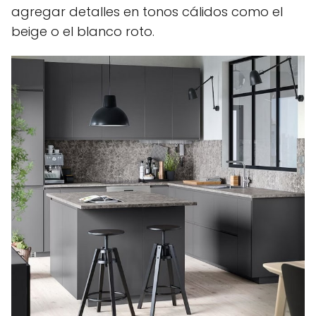
agregar detalles en tonos cálidos como el
beige o el blanco roto.