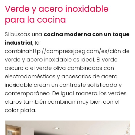
Verde y acero inoxidable
para la cocina
Si buscas una
cocina moderna con un toque
industrial
, la
combinahttp://compressjpeg.com/es/ción de
verde y acero inoxidable es ideal. El verde
oscuro o el verde oliva combinados con
electrodomésticos y accesorios de acero
inoxidable crean un contraste sofisticado y
contemporáneo. De igual manera los verdes
claros también combinan muy bien con el
color plata.