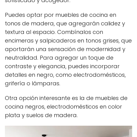
sofisticado y acogedor.
Puedes optar por muebles de cocina en
tonos de madera, que agregarán calidez y
textura al espacio. Combínalos con
encimeras y salpicaderos en tonos grises, que
aportarán una sensación de modernidad y
neutralidad. Para agregar un toque de
contraste y elegancia, puedes incorporar
detalles en negro, como electrodomésticos,
grifería o lámparas.
Otra opción interesante es la de muebles de
cocina negros, electrodomésticos en color
plata y suelos de madera.