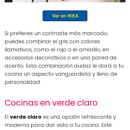
Si prefieres un contraste más marcado,
puedes combinar el gris con colores
llamativos, como el rojo o el amarillo, en
accesorios decorativos o en una pared de
acento. Esta combinación audaz le dará a tu
cocina un aspecto vanguardista y lleno de
personalidad.
Cocinas en verde claro
El
verde claro
es una opción refrescante y
moderna para dar vida a tu cocina. Este