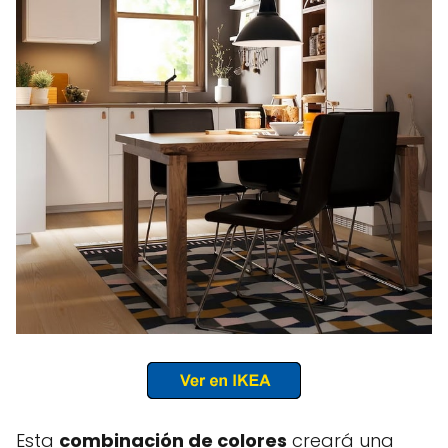
Esta
combinación de colores
creará una