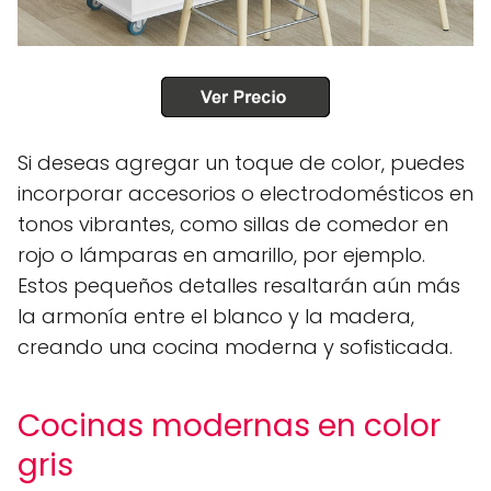
Si deseas agregar un toque de color, puedes
incorporar accesorios o electrodomésticos en
tonos vibrantes, como sillas de comedor en
rojo o lámparas en amarillo, por ejemplo.
Estos pequeños detalles resaltarán aún más
la armonía entre el blanco y la madera,
creando una cocina moderna y sofisticada.
Cocinas modernas en color
gris