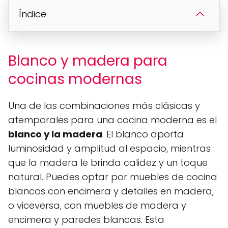
Índice
Blanco y madera para
cocinas modernas
Una de las combinaciones más clásicas y
atemporales para una cocina moderna es el
blanco y la madera
. El blanco aporta
luminosidad y amplitud al espacio, mientras
que la madera le brinda calidez y un toque
natural. Puedes optar por muebles de cocina
blancos con encimera y detalles en madera,
o viceversa, con muebles de madera y
encimera y paredes blancas. Esta