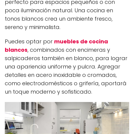
perfecto para espacios pequeños o con
poca iluminación natural. Una cocina en
tonos blancos crea un ambiente fresco,
sereno y minimalista.
Puedes optar por
muebles de cocina
blancos
, combinados con encimeras y
salpicaderos también en blanco, para lograr
una apariencia uniforme y pulcra. Agregar
detalles en acero inoxidable o cromados,
como electrodomésticos o grifería, aportará
un toque moderno y sofisticado.