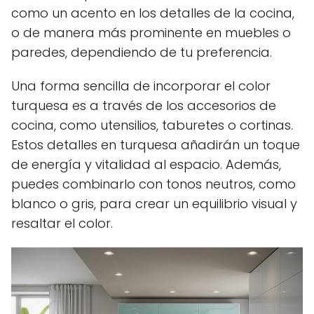
como un acento en los detalles de la cocina,
o de manera más prominente en muebles o
paredes, dependiendo de tu preferencia.
Una forma sencilla de incorporar el color
turquesa es a través de los accesorios de
cocina, como utensilios, taburetes o cortinas.
Estos detalles en turquesa añadirán un toque
de energía y vitalidad al espacio. Además,
puedes combinarlo con tonos neutros, como
blanco o gris, para crear un equilibrio visual y
resaltar el color.