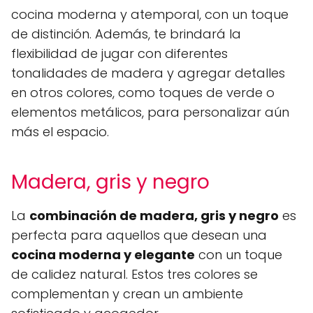
cocina moderna y atemporal, con un toque
de distinción. Además, te brindará la
flexibilidad de jugar con diferentes
tonalidades de madera y agregar detalles
en otros colores, como toques de verde o
elementos metálicos, para personalizar aún
más el espacio.
Madera, gris y negro
La
combinación de madera, gris y negro
es
perfecta para aquellos que desean una
cocina moderna y elegante
con un toque
de calidez natural. Estos tres colores se
complementan y crean un ambiente