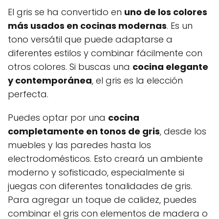
El gris se ha convertido en
uno de los colores
más usados en cocinas modernas
. Es un
tono versátil que puede adaptarse a
diferentes estilos y combinar fácilmente con
otros colores. Si buscas una
cocina elegante
y contemporánea
, el gris es la elección
perfecta.
Puedes optar por una
cocina
completamente en tonos de gris
, desde los
muebles y las paredes hasta los
electrodomésticos. Esto creará un ambiente
moderno y sofisticado, especialmente si
juegas con diferentes tonalidades de gris.
Para agregar un toque de calidez, puedes
combinar el gris con elementos de madera o