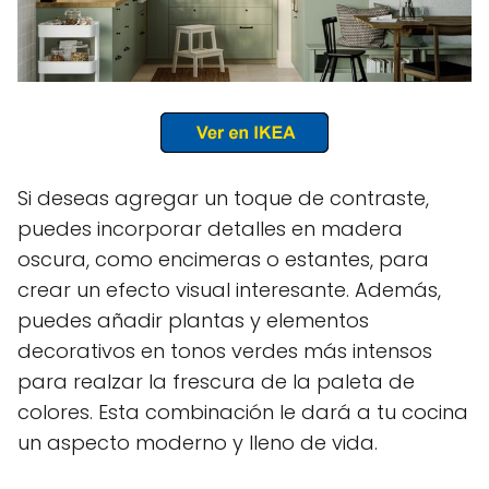
Si deseas agregar un toque de contraste,
puedes incorporar detalles en madera
oscura, como encimeras o estantes, para
crear un efecto visual interesante. Además,
puedes añadir plantas y elementos
decorativos en tonos verdes más intensos
para realzar la frescura de la paleta de
colores. Esta combinación le dará a tu cocina
un aspecto moderno y lleno de vida.