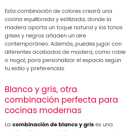
Esta combinación de colores creará una
cocina equilibrada y estilizada, donde la
madera aporta un toque natural y los tonos
grises y negros añaden un aire
contemporáneo. Además, puedes jugar con
diferentes acabados de madera, como roble
o nogal, para personalizar el espacio según
tu estilo y preferencias.
Blanco y gris, otra
combinación perfecta para
cocinas modernas
La
combinación de blanco y gris
es una