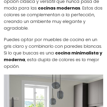
opción clásica y versátil que nunca pasa de
moda para las
cocinas modernas
. Estos dos
colores se complementan a la perfección,
creando un ambiente muy elegante y
agradable.
Puedes optar por muebles de cocina en un
gris claro y combinarlo con paredes blancas.
Si lo que buscas es una
cocina minimalista y
moderna
, esta dupla de colores es la mejor
opción.