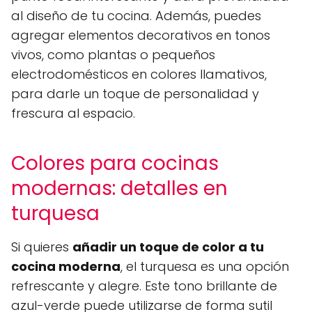
al diseño de tu cocina. Además, puedes
agregar elementos decorativos en tonos
vivos, como plantas o pequeños
electrodomésticos en colores llamativos,
para darle un toque de personalidad y
frescura al espacio.
Colores para cocinas
modernas: detalles en
turquesa
Si quieres
añadir un toque de color a tu
cocina moderna
, el turquesa es una opción
refrescante y alegre. Este tono brillante de
azul-verde puede utilizarse de forma sutil