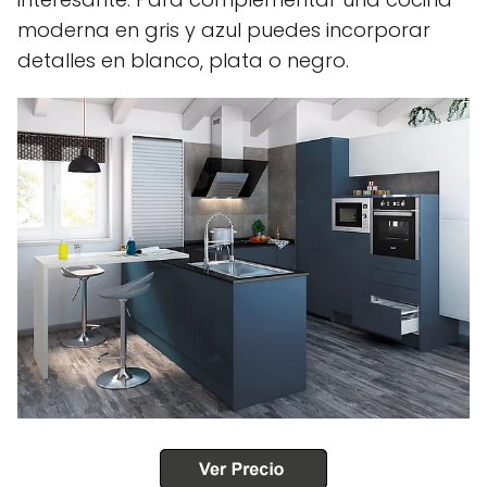
moderna en gris y azul puedes incorporar
detalles en blanco, plata o negro.