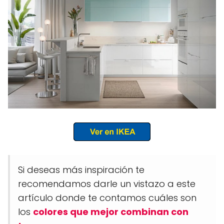
Si deseas más inspiración te
recomendamos darle un vistazo a este
artículo donde te contamos cuáles son
los
colores que mejor combinan con