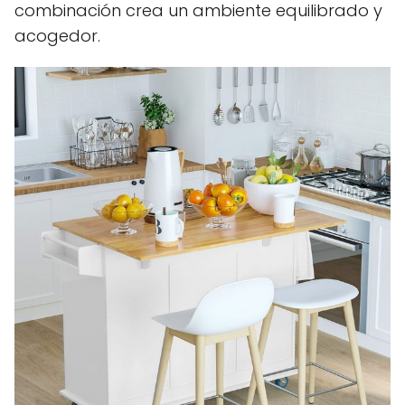
combinación crea un ambiente equilibrado y
acogedor.