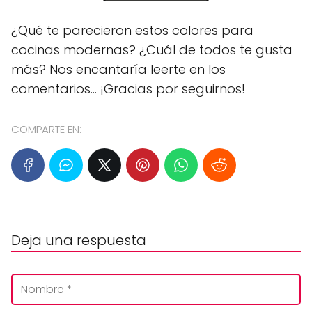
¿Qué te parecieron estos colores para
cocinas modernas? ¿Cuál de todos te gusta
más? Nos encantaría leerte en los
comentarios... ¡Gracias por seguirnos!
COMPARTE EN:
Deja una respuesta