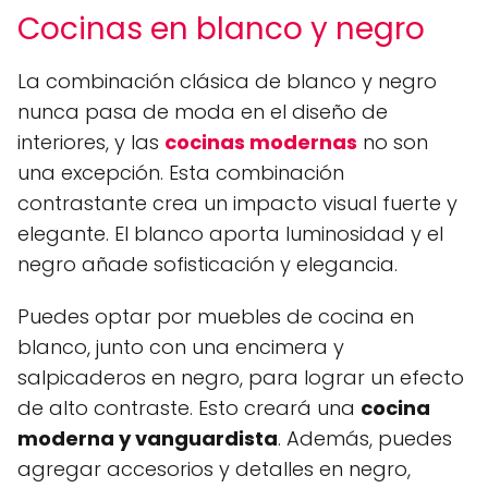
Cocinas en blanco y negro
La combinación clásica de blanco y negro
nunca pasa de moda en el diseño de
interiores, y las
cocinas modernas
no son
una excepción. Esta combinación
contrastante crea un impacto visual fuerte y
elegante. El blanco aporta luminosidad y el
negro añade sofisticación y elegancia.
Puedes optar por muebles de cocina en
blanco, junto con una encimera y
salpicaderos en negro, para lograr un efecto
de alto contraste. Esto creará una
cocina
moderna y vanguardista
. Además, puedes
agregar accesorios y detalles en negro,