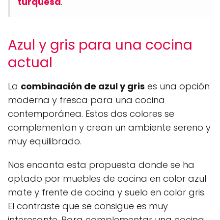
turquesa
.
Azul y gris para una cocina
actual
La
combinación de azul y gris
es una opción
moderna y fresca para una cocina
contemporánea. Estos dos colores se
complementan y crean un ambiente sereno y
muy equilibrado.
Nos encanta esta propuesta donde se ha
optado por muebles de cocina en color azul
mate y frente de cocina y suelo en color gris.
El contraste que se consigue es muy
interesante. Para complementar una cocina