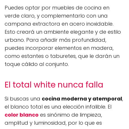
Puedes optar por muebles de cocina en
verde claro, y complementarlo con una
campana extractora en acero inoxidable.
Esto creará un ambiente elegante y de estilo
urbano. Para añadir más profundidad,
puedes incorporar elementos en madera,
como estantes o taburetes, que le darán un
toque cálido al conjunto.
El total white nunca falla
Si buscas una
cocina moderna y atemporal
,
el blanco total es una elección infalible. El
color blanco
es sinónimo de limpieza,
amplitud y luminosidad, por lo que es