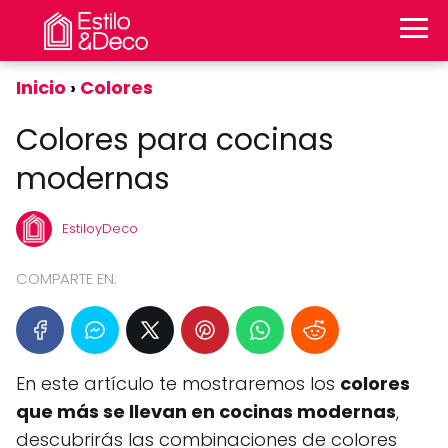
Inicio
Colores
Colores para cocinas
modernas
EstiloyDeco
COMPARTE EN:
En este artículo te mostraremos los
colores
que más se llevan en cocinas modernas
,
descubrirás las combinaciones de colores