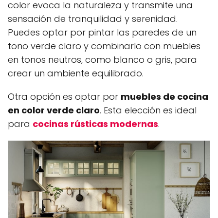
color evoca la naturaleza y transmite una
sensación de tranquilidad y serenidad.
Puedes optar por pintar las paredes de un
tono verde claro y combinarlo con muebles
en tonos neutros, como blanco o gris, para
crear un ambiente equilibrado.
Otra opción es optar por
muebles de cocina
en color verde claro
. Esta elección es ideal
para
cocinas rústicas modernas
.