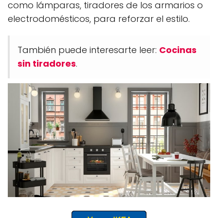
como lámparas, tiradores de los armarios o
electrodomésticos, para reforzar el estilo.
También puede interesarte leer:
Cocinas
sin tiradores
.