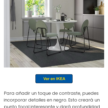
Para añadir un toque de contraste, puedes
incorporar detalles en negro. Esto creará un
punto focal interesante y dará profundidad