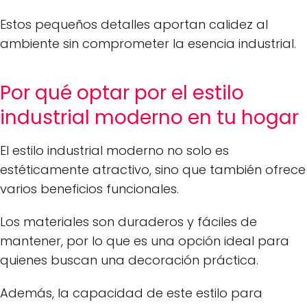
Estos pequeños detalles aportan calidez al
ambiente sin comprometer la esencia industrial.
Por qué optar por el estilo
industrial moderno en tu hogar
El estilo industrial moderno no solo es
estéticamente atractivo, sino que también ofrece
varios beneficios funcionales.
Los materiales son duraderos y fáciles de
mantener, por lo que es una opción ideal para
quienes buscan una decoración práctica.
Además, la capacidad de este estilo para