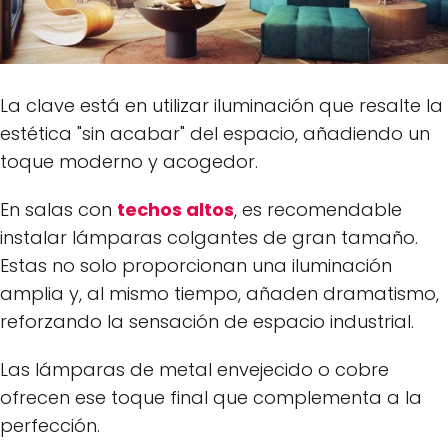
La clave está en utilizar iluminación que resalte la
estética "sin acabar" del espacio, añadiendo un
toque moderno y acogedor.
En salas con
techos altos
, es recomendable
instalar lámparas colgantes de gran tamaño.
Estas no solo proporcionan una iluminación
amplia y, al mismo tiempo, añaden dramatismo,
reforzando la sensación de espacio industrial.
Las lámparas de metal envejecido o cobre
ofrecen ese toque final que complementa a la
perfección.