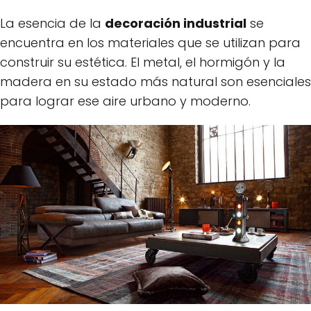
La esencia de la
decoración industrial
se
encuentra en los materiales que se utilizan para
construir su estética. El metal, el hormigón y la
madera en su estado más natural son esenciales
para lograr ese aire urbano y moderno.