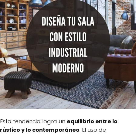
Esta tendencia logra un
equilibrio entre lo
rústico y lo contemporáneo
. El uso de