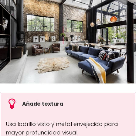
Añade textura
Usa ladrillo visto y metal envejecido para
mayor profundidad visual.