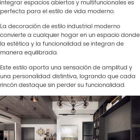
integrar espacios abiertos y multifuncionales es
perfecta para el estilo de vida moderno.
La decoración de estilo industrial moderno
convierte a cualquier hogar en un espacio donde
la estética y la funcionalidad se integran de
manera equilibrada.
Este estilo aporta una sensación de amplitud y
una personalidad distintiva, logrando que cada
rincón destaque sin perder su funcionalidad.