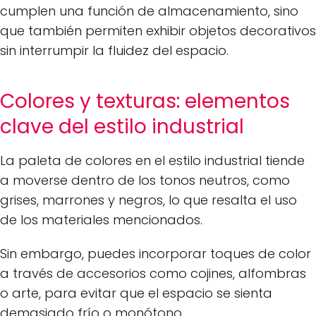
cumplen una función de almacenamiento, sino
que también permiten exhibir objetos decorativos
sin interrumpir la fluidez del espacio.
Colores y texturas: elementos
clave del estilo industrial
La paleta de colores en el estilo industrial tiende
a moverse dentro de los tonos neutros, como
grises, marrones y negros, lo que resalta el uso
de los materiales mencionados.
Sin embargo, puedes incorporar toques de color
a través de accesorios como cojines, alfombras
o arte, para evitar que el espacio se sienta
demasiado frío o monótono.