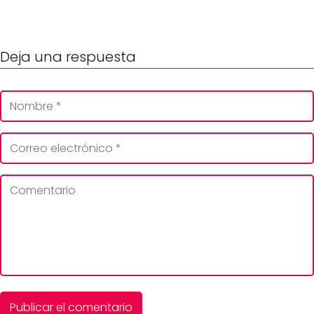
Deja una respuesta