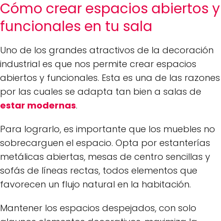
Cómo crear espacios abiertos y
funcionales en tu sala
Uno de los grandes atractivos de la decoración
industrial es que nos permite crear espacios
abiertos y funcionales. Esta es una de las razones
por las cuales se adapta tan bien a salas de
estar modernas
.
Para lograrlo, es importante que los muebles no
sobrecarguen el espacio. Opta por estanterías
metálicas abiertas, mesas de centro sencillas y
sofás de líneas rectas, todos elementos que
favorecen un flujo natural en la habitación.
Mantener los espacios despejados, con solo