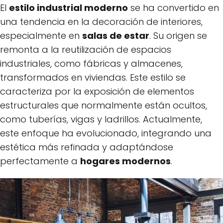
El
estilo industrial moderno
se ha convertido en
una tendencia en la decoración de interiores,
especialmente en
salas de estar
. Su origen se
remonta a la reutilización de espacios
industriales, como fábricas y almacenes,
transformados en viviendas. Este estilo se
caracteriza por la exposición de elementos
estructurales que normalmente están ocultos,
como tuberías, vigas y ladrillos. Actualmente,
este enfoque ha evolucionado, integrando una
estética más refinada y adaptándose
perfectamente a
hogares modernos
.