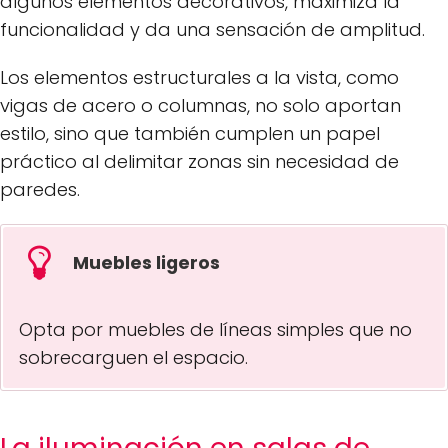
algunos elementos decorativos, maximiza la
funcionalidad y da una sensación de amplitud.
Los elementos estructurales a la vista, como
vigas de acero o columnas, no solo aportan
estilo, sino que también cumplen un papel
práctico al delimitar zonas sin necesidad de
paredes.
Muebles ligeros
Opta por muebles de líneas simples que no
sobrecarguen el espacio.