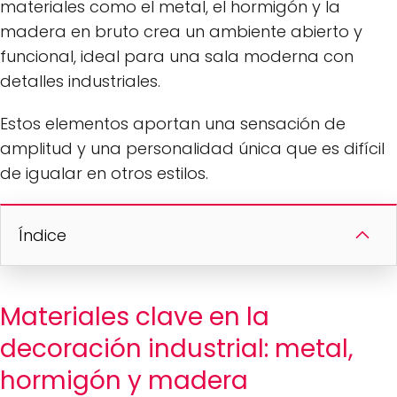
materiales como el metal, el hormigón y la
madera en bruto crea un ambiente abierto y
funcional, ideal para una sala moderna con
detalles industriales.
Estos elementos aportan una sensación de
amplitud y una personalidad única que es difícil
de igualar en otros estilos.
Índice
Materiales clave en la
decoración industrial: metal,
hormigón y madera