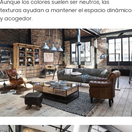
Aunque los colores suelen ser neutros, las
texturas ayudan a mantener el espacio dinámico
y acogedor.