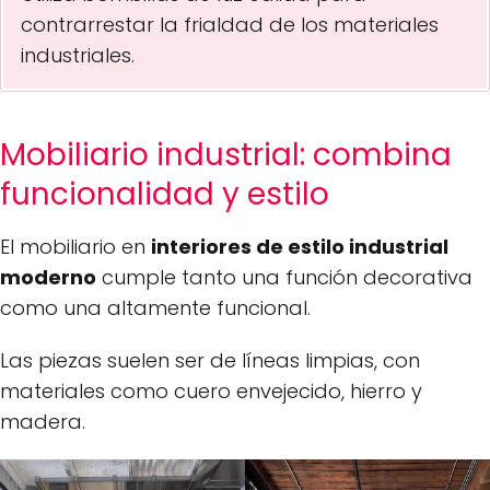
contrarrestar la frialdad de los materiales
industriales.
Mobiliario industrial: combina
funcionalidad y estilo
El mobiliario en
interiores de estilo industrial
moderno
cumple tanto una función decorativa
como una altamente funcional.
Las piezas suelen ser de líneas limpias, con
materiales como cuero envejecido, hierro y
madera.