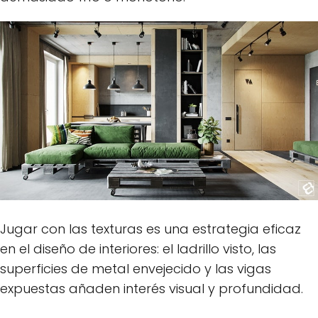
Jugar con las texturas es una estrategia eficaz
en el diseño de interiores: el ladrillo visto, las
superficies de metal envejecido y las vigas
expuestas añaden interés visual y profundidad.