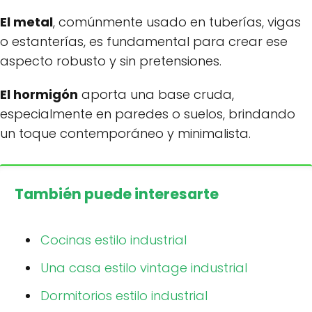
El metal
, comúnmente usado en tuberías, vigas
o estanterías, es fundamental para crear ese
aspecto robusto y sin pretensiones.
El hormigón
aporta una base cruda,
especialmente en paredes o suelos, brindando
un toque contemporáneo y minimalista.
También puede interesarte
Cocinas estilo industrial
Una casa estilo vintage industrial
Dormitorios estilo industrial