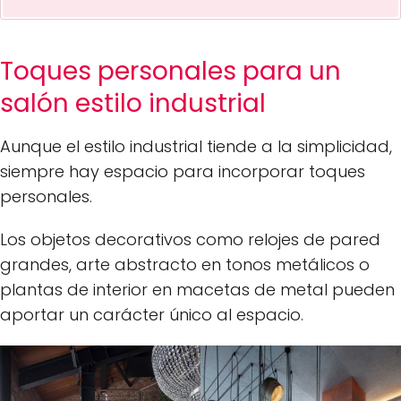
Toques personales para un
salón estilo industrial
Aunque el estilo industrial tiende a la simplicidad,
siempre hay espacio para incorporar toques
personales.
Los objetos decorativos como relojes de pared
grandes, arte abstracto en tonos metálicos o
plantas de interior en macetas de metal pueden
aportar un carácter único al espacio.