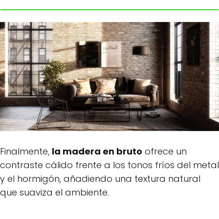
Finalmente,
la madera en bruto
ofrece un
contraste cálido frente a los tonos fríos del metal
y el hormigón, añadiendo una textura natural
que suaviza el ambiente.