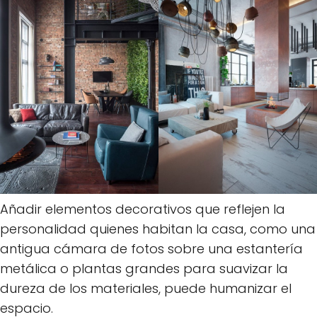
Añadir elementos decorativos que reflejen la
personalidad quienes habitan la casa, como una
antigua cámara de fotos sobre una estantería
metálica o plantas grandes para suavizar la
dureza de los materiales, puede humanizar el
espacio.