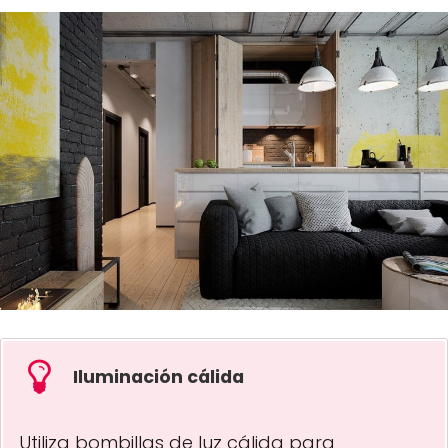
Iluminación cálida
Utiliza bombillas de luz cálida para