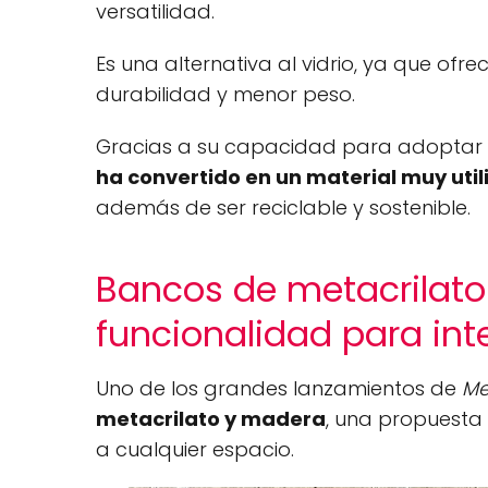
versatilidad.
Es una alternativa al vidrio, ya que ofr
durabilidad y menor peso.
Gracias a su capacidad para adoptar
ha convertido en un material muy util
además de ser reciclable y sostenible.
Bancos de metacrilato
funcionalidad para inter
Uno de los grandes lanzamientos de
Me
metacrilato y madera
, una propuesta
a cualquier espacio.