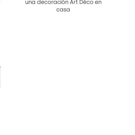
una decoración Art Déco en
casa