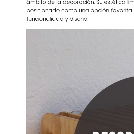
ámbito de la decoración. Su estética lim
posicionado como una opción favorita
funcionalidad y diseño.