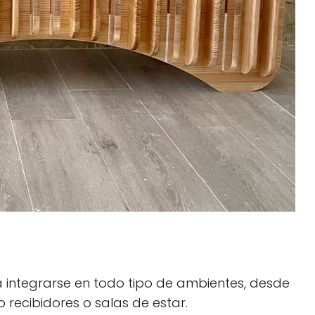
 integrarse en todo tipo de ambientes, desde
o recibidores o salas de estar.