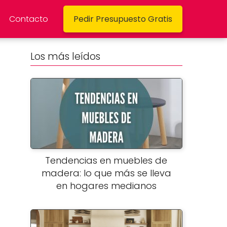
Contacto
Pedir Presupuesto Gratis
Los más leídos
Tendencias en muebles de
madera: lo que más se lleva
en hogares medianos