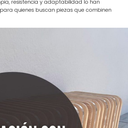
pia, resistencia y adaptabilidad lo han
 para quienes buscan piezas que combinen