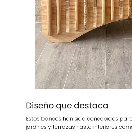
Diseño que destaca
Estos bancos han sido concebidos para
jardines y terrazas hasta interiores com