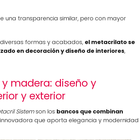
ece una transparencia similar, pero con mayor
 diversas formas y acabados,
el metacrilato se
izado en decoración y diseño de interiores
,
 y madera: diseño y
ior y exterior
tacril Sistem
son los
bancos que combinan
 innovadora que aporta elegancia y modernidad