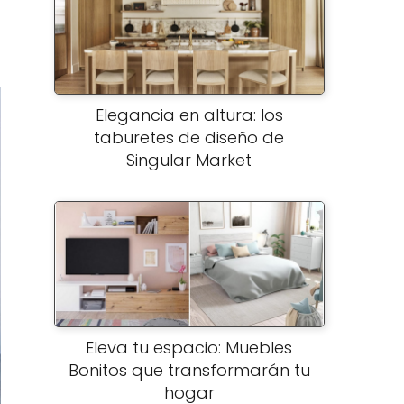
Elegancia en altura: los
taburetes de diseño de
Singular Market
Eleva tu espacio: Muebles
Bonitos que transformarán tu
hogar