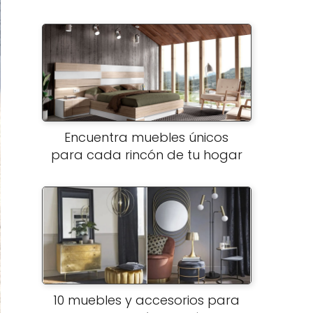
Encuentra muebles únicos
para cada rincón de tu hogar
10 muebles y accesorios para